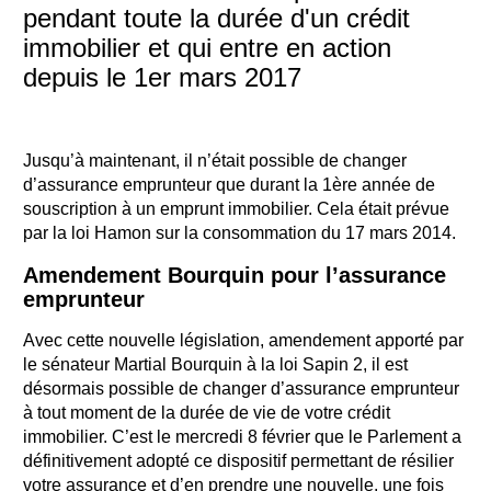
pendant toute la durée d'un crédit
immobilier et qui entre en action
depuis le 1er mars 2017
Jusqu’à maintenant, il n’était possible de changer
d’assurance emprunteur que durant la 1ère année de
souscription à un emprunt immobilier. Cela était prévue
par la loi Hamon sur la consommation du 17 mars 2014.
Amendement Bourquin pour l’assurance
emprunteur
Avec cette nouvelle législation, amendement apporté par
le sénateur Martial Bourquin à la loi Sapin 2, il est
désormais possible de changer d’assurance emprunteur
à tout moment de la durée de vie de votre crédit
immobilier. C’est le mercredi 8 février que le Parlement a
définitivement adopté ce dispositif permettant de résilier
votre assurance et d’en prendre une nouvelle, une fois