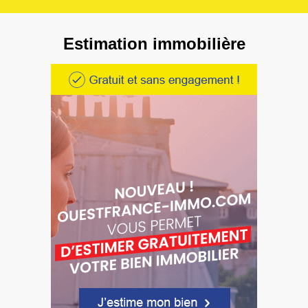
Estimation immobilière