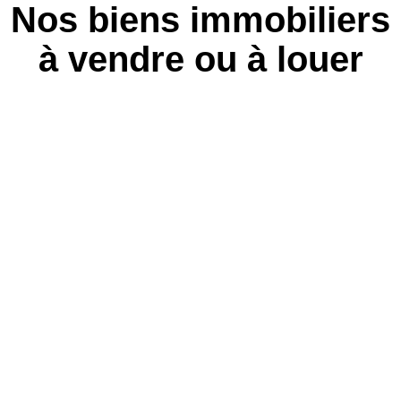
Nos biens immobiliers
à vendre ou à louer