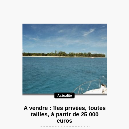
Actualité
A vendre : îles privées, toutes
tailles, à partir de 25 000
euros