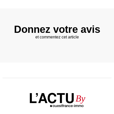
Donnez votre avis
et commentez cet article
L’ACTU
By