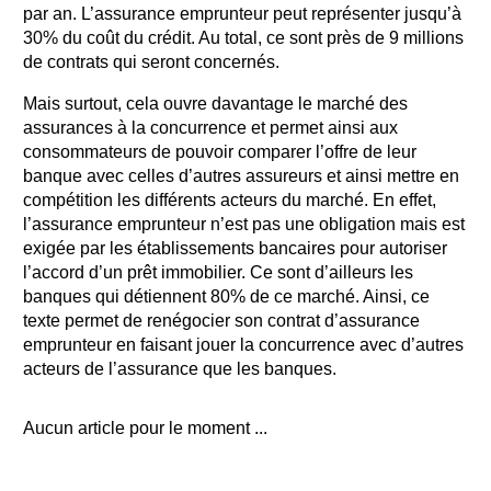
par an. L’assurance emprunteur peut représenter jusqu’à
30% du coût du crédit. Au total, ce sont près de 9 millions
de contrats qui seront concernés.
Mais surtout, cela ouvre davantage le marché des
assurances à la concurrence et permet ainsi aux
consommateurs de pouvoir comparer l’offre de leur
banque avec celles d’autres assureurs et ainsi mettre en
compétition les différents acteurs du marché. En effet,
l’assurance emprunteur n’est pas une obligation mais est
exigée par les établissements bancaires pour autoriser
l’accord d’un prêt immobilier. Ce sont d’ailleurs les
banques qui détiennent 80% de ce marché. Ainsi, ce
texte permet de renégocier son contrat d’assurance
emprunteur en faisant jouer la concurrence avec d’autres
acteurs de l’assurance que les banques.
Aucun article pour le moment ...