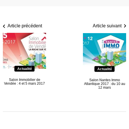
Article précédent
Article suivant
Actualité
Actualité
Salon Immobilier de
Salon Nantes Immo
Vendée : 4 et 5 mars 2017
Atlantique 2017 : du 10 au
12 mars