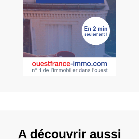
A découvrir aussi