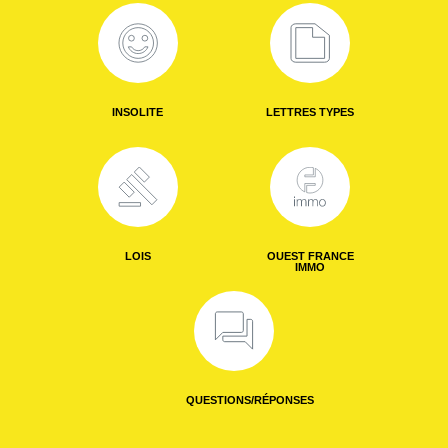
INSOLITE
LETTRES TYPES
LOIS
OUEST FRANCE
IMMO
QUESTIONS/RÉPONSES