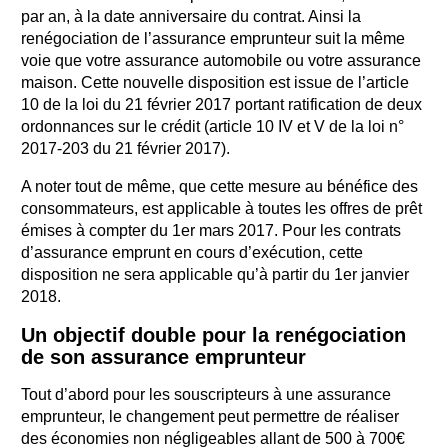
par an, à la date anniversaire du contrat. Ainsi la
renégociation de l’assurance emprunteur suit la même
voie que votre assurance automobile ou votre assurance
maison. Cette nouvelle disposition est issue de l’article
10 de la loi du 21 février 2017 portant ratification de deux
ordonnances sur le crédit (article 10 IV et V de la loi n°
2017-203 du 21 février 2017).
A noter tout de même, que cette mesure au bénéfice des
consommateurs, est applicable à toutes les offres de prêt
émises à compter du 1er mars 2017. Pour les contrats
d’assurance emprunt en cours d’exécution, cette
disposition ne sera applicable qu’à partir du 1er janvier
2018.
Un objectif double pour la renégociation
de son assurance emprunteur
Tout d’abord pour les souscripteurs à une assurance
emprunteur, le changement peut permettre de réaliser
des économies non négligeables allant de 500 à 700€