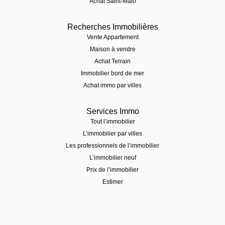
Achat Saint-Malo
Recherches Immobilières
Vente Appartement
Maison à vendre
Achat Terrain
Immobilier bord de mer
Achat immo par villes
Services Immo
Tout l’immobilier
L’immobilier par villes
Les professionnels de l’immobilier
L’immobilier neuf
Prix de l’immobilier
Estimer