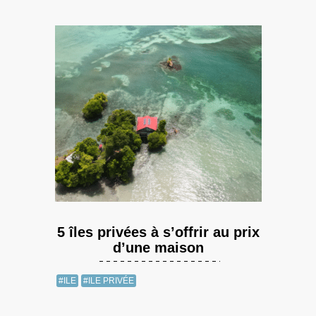
5 îles privées à s’offrir au prix
d’une maison
#ILE
#ILE PRIVÉE