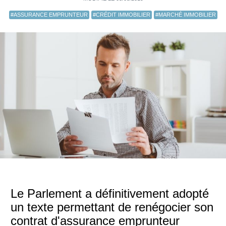
#ASSURANCE EMPRUNTEUR
#CRÉDIT IMMOBILIER
#MARCHÉ IMMOBILIER
Le Parlement a définitivement adopté
un texte permettant de renégocier son
contrat d'assurance emprunteur