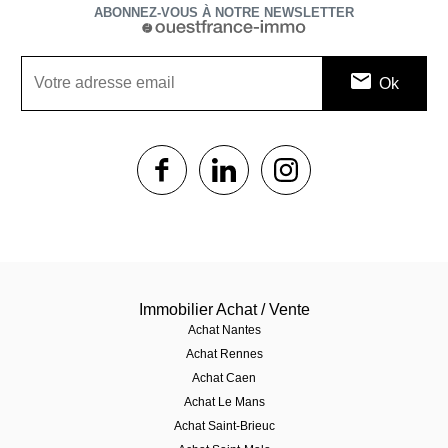
ABONNEZ-VOUS À NOTRE NEWSLETTER
1$s
1$s
1$s
Immobilier Achat / Vente
Achat Nantes
Achat Rennes
Achat Caen
Achat Le Mans
Achat Saint-Brieuc