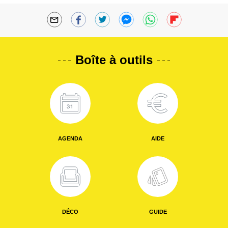
Boîte à outils
AGENDA
AIDE
DÉCO
GUIDE