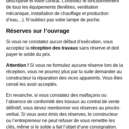
descriptive et votre contrat. Contrôlez le fonctionnement
de tous les équipements (fenêtres, ventilation
mécanique, installation de chauffage et production
d’eau…). N’oubliez pas votre lampe de poche.
Réserves sur l’ouvrage
Si vous ne constatez aucun défaut d’exécution, vous
acceptez la
réception des travaux
sans réserve et doit
payer le solde du prix.
Attention !
Si vous ne formulez aucune réserve lors de la
réception, vous ne pourrez plus par la suite demander au
constructeur la réparation des vices apparents. Vous êtes
censé les avoir acceptés.
En revanche, si vous constatez des malfaçons ou
l’absence de conformité des travaux au contrat de vente
définitif, vous devez mentionner vos réserves au procès-
verbal. Si vous avez émis des réserves, le constructeur
ou l’entrepreneur ne peut refuser de vous remettre les
clés, même si le solde a fait l’objet d’une consignation.