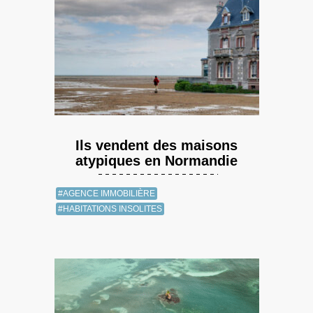
Ils vendent des maisons
atypiques en Normandie
#AGENCE IMMOBILIÈRE
#HABITATIONS INSOLITES