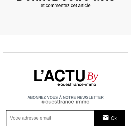
et commentez cet article
L’ACTU
By
ABONNEZ-VOUS À NOTRE NEWSLETTER