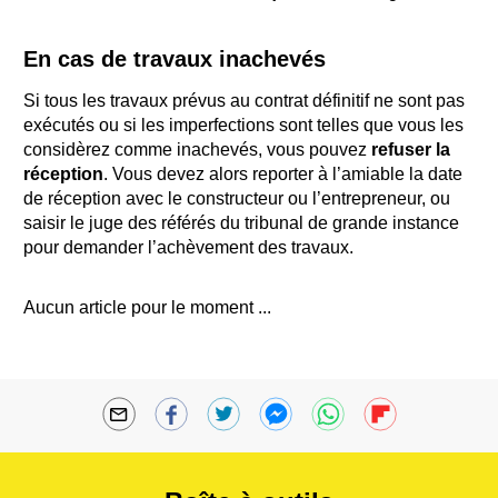
En cas de travaux inachevés
Si tous les travaux prévus au contrat définitif ne sont pas
exécutés ou si les imperfections sont telles que vous les
considèrez comme inachevés, vous pouvez
refuser la
réception
. Vous devez alors reporter à l’amiable la date
de réception avec le constructeur ou l’entrepreneur, ou
saisir le juge des référés du tribunal de grande instance
pour demander l’achèvement des travaux.
Aucun article pour le moment ...