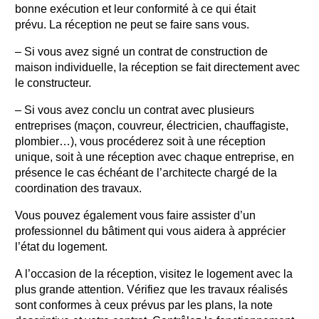
bonne exécution et leur conformité à ce qui était
prévu. La réception ne peut se faire sans vous.
– Si vous avez signé un contrat de construction de
maison individuelle, la réception se fait directement avec
le constructeur.
– Si vous avez conclu un contrat avec plusieurs
entreprises (maçon, couvreur, électricien, chauffagiste,
plombier…), vous procéderez soit à une réception
unique, soit à une réception avec chaque entreprise, en
présence le cas échéant de l’architecte chargé de la
coordination des travaux.
Vous pouvez également vous faire assister d’un
professionnel du bâtiment qui vous aidera à apprécier
l’état du logement.
A l’occasion de la réception, visitez le logement avec la
plus grande attention. Vérifiez que les travaux réalisés
sont conformes à ceux prévus par les plans, la note