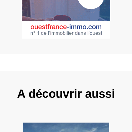
A découvrir aussi