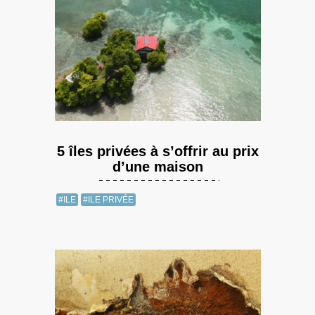
5 îles privées à s’offrir au prix
d’une maison
#ILE
#ILE PRIVÉE