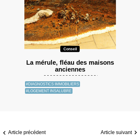
Conseil
La mérule, fléau des maisons
anciennes
#DIAGNOSTICS IMMOBILIERS
#LOGEMENT INSALUBRE
Article précédent
Article suivant