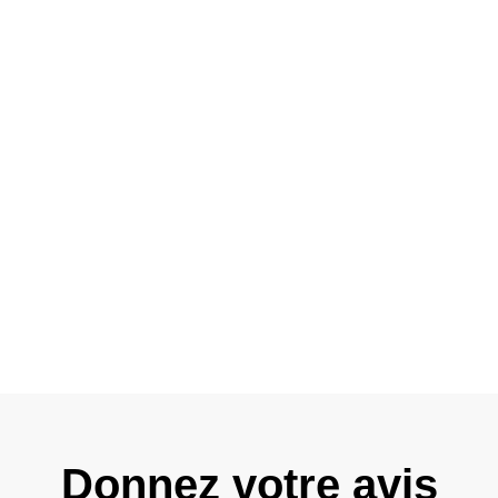
Donnez votre avis