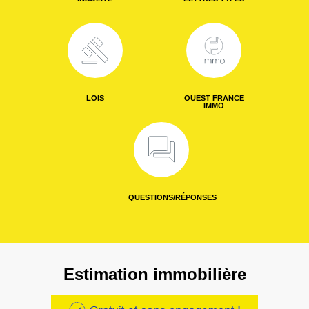
LOIS
OUEST FRANCE
IMMO
QUESTIONS/RÉPONSES
Estimation immobilière