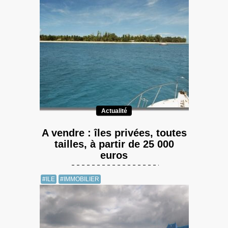
Actualité
A vendre : îles privées, toutes
tailles, à partir de 25 000
euros
#ILE
#IMMOBILIER