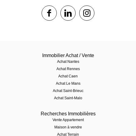
1$s
1$s
1$s
Immobilier Achat / Vente
Achat Nantes
Achat Rennes
Achat Caen
Achat Le Mans
Achat Saint-Brieuc
Achat Saint-Malo
Recherches Immobilières
Vente Appartement
Maison à vendre
Achat Terrain