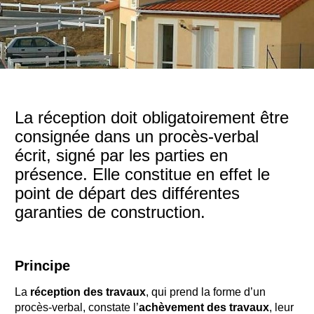
La réception doit obligatoirement être
consignée dans un procès-verbal
écrit, signé par les parties en
présence. Elle constitue en effet le
point de départ des différentes
garanties de construction.
Principe
La
réception des travaux
, qui prend la forme d’un
procès-verbal, constate l’
achèvement des travaux
, leur