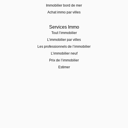
Immobilier bord de mer
Achat immo par villes
Services Immo
Tout l’immobilier
L’immobilier par villes
Les professionnels de l’immobilier
L’immobilier neuf
Prix de l’immobilier
Estimer