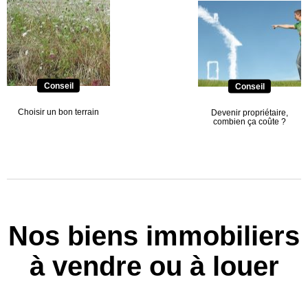
Conseil
Conseil
Choisir un bon terrain
Devenir propriétaire,
combien ça coûte ?
Nos biens immobiliers
à vendre ou à louer