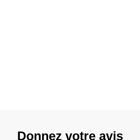
Donnez votre avis