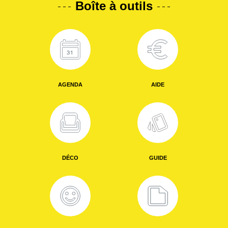
Boîte à outils
AGENDA
AIDE
DÉCO
GUIDE