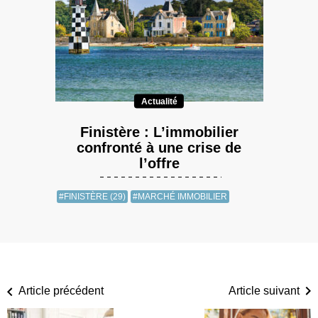
Actualité
Finistère : L’immobilier
confronté à une crise de
l’offre
#FINISTÈRE (29)
#MARCHÉ IMMOBILIER
Article précédent
Article suivant