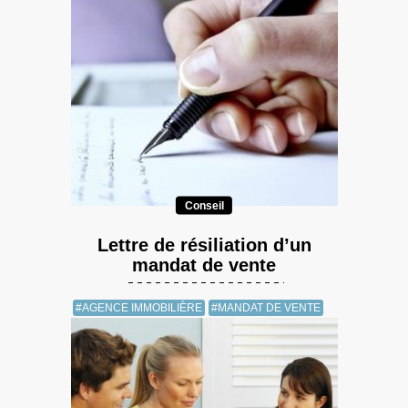
Conseil
Lettre de résiliation d’un
mandat de vente
#AGENCE IMMOBILIÈRE
#MANDAT DE VENTE