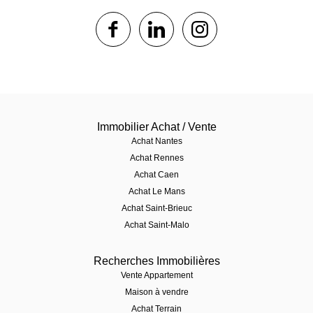
1$s
1$s
1$s
Immobilier Achat / Vente
Achat Nantes
Achat Rennes
Achat Caen
Achat Le Mans
Achat Saint-Brieuc
Achat Saint-Malo
Recherches Immobilières
Vente Appartement
Maison à vendre
Achat Terrain