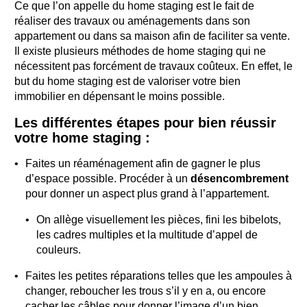
Ce que l’on appelle du home staging est le fait de
réaliser des travaux ou aménagements dans son
appartement ou dans sa maison afin de faciliter sa vente.
Il existe plusieurs méthodes de home staging qui ne
nécessitent pas forcément de travaux coûteux. En effet, le
but du home staging est de valoriser votre bien
immobilier en dépensant le moins possible.
Les différentes étapes pour bien réussir
votre home staging :
Faites un réaménagement afin de gagner le plus
d’espace possible. Procéder à un
désencombrement
pour donner un aspect plus grand à l’appartement.
On allège visuellement les pièces, fini les bibelots,
les cadres multiples et la multitude d’appel de
couleurs.
Faites les petites réparations telles que les ampoules à
changer, reboucher les trous s’il y en a, ou encore
cacher les câbles pour donner l’image d’un bien