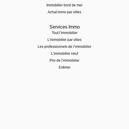
Immobilier bord de mer
Achat immo par villes
Services Immo
Tout l’immobilier
L’immobilier par villes
Les professionnels de l’immobilier
L’immobilier neuf
Prix de l’immobilier
Estimer