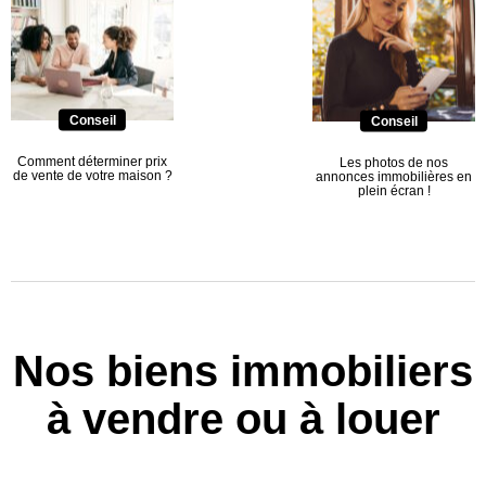
Conseil
Conseil
Comment déterminer prix
Les photos de nos
de vente de votre maison ?
annonces immobilières en
plein écran !
Nos biens immobiliers
à vendre ou à louer