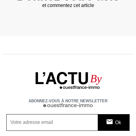
et commentez cet article
L’ACTU
By
ABONNEZ-VOUS À NOTRE NEWSLETTER