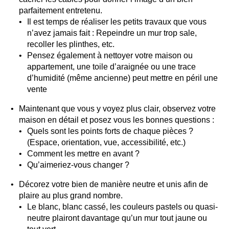
parfaitement entretenu.
Il est temps de réaliser les petits travaux que vous
n’avez jamais fait : Repeindre un mur trop sale,
recoller les plinthes, etc.
Pensez également à nettoyer votre maison ou
appartement, une toile d’araignée ou une trace
d’humidité (même ancienne) peut mettre en péril une
vente
Maintenant que vous y voyez plus clair, observez votre
maison en détail et posez vous les bonnes questions :
Quels sont les points forts de chaque pièces ?
(Espace, orientation, vue, accessibilité, etc.)
Comment les mettre en avant ?
Qu’aimeriez-vous changer ?
Décorez votre bien de manière neutre et unis afin de
plaire au plus grand nombre.
Le blanc, blanc cassé, les couleurs pastels ou quasi-
neutre plairont davantage qu’un mur tout jaune ou