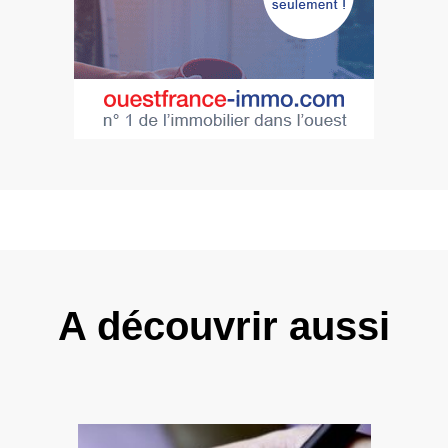
A découvrir aussi