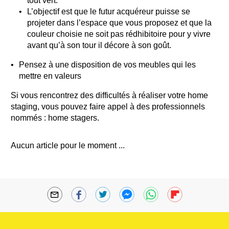
tout vert.
L’objectif est que le futur acquéreur puisse se
projeter dans l’espace que vous proposez et que la
couleur choisie ne soit pas rédhibitoire pour y vivre
avant qu’à son tour il décore à son goût.
Pensez à une disposition de vos meubles qui les
mettre en valeurs
Si vous rencontrez des difficultés à réaliser votre home
staging, vous pouvez faire appel à des professionnels
nommés : home stagers.
Aucun article pour le moment ...