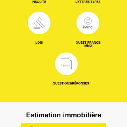
INSOLITE
LETTRES TYPES
LOIS
OUEST FRANCE
IMMO
QUESTIONS/RÉPONSES
Estimation immobilière