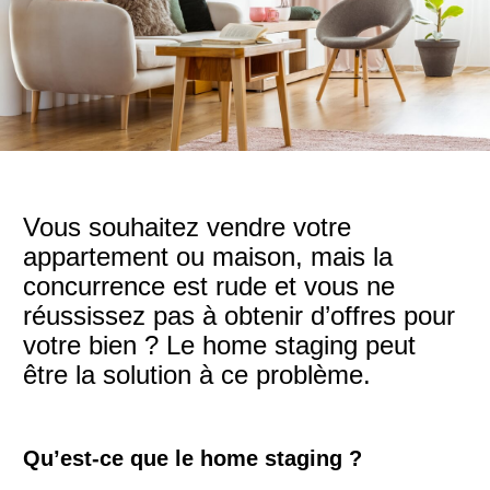
Vous souhaitez vendre votre
appartement ou maison, mais la
concurrence est rude et vous ne
réussissez pas à obtenir d’offres pour
votre bien ? Le home staging peut
être la solution à ce problème.
Qu’est-ce que le home staging ?