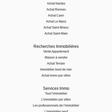
Achat Nantes
Achat Rennes
Achat Caen
Achat Le Mans
Achat Saint-Brieuc
Achat Saint-Malo
Recherches Immobilières
Vente Appartement
Maison à vendre
Achat Terrain
Immobilier bord de mer
Achat immo par villes
Services Immo
Tout l’immobilier
L’immobilier par villes
Les professionnels de l’immobilier
L’immobilier neuf