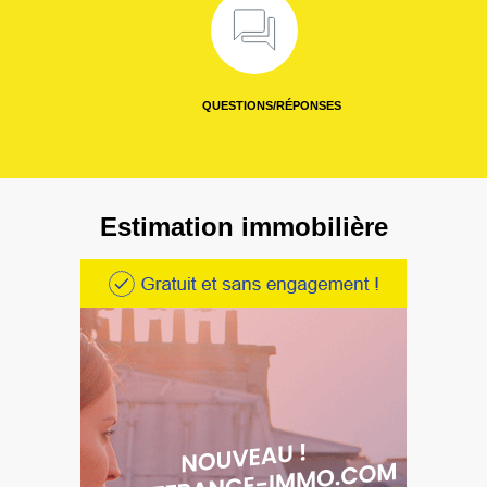
QUESTIONS/RÉPONSES
Estimation immobilière