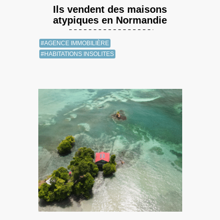
Ils vendent des maisons
atypiques en Normandie
#AGENCE IMMOBILIÈRE
#HABITATIONS INSOLITES