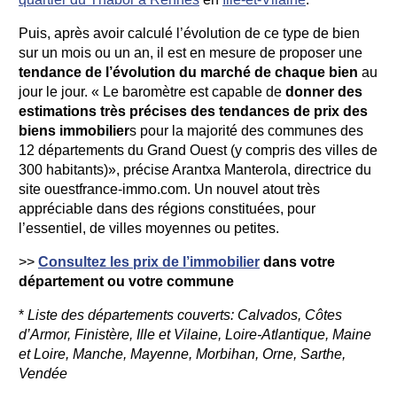
Puis, après avoir calculé l’évolution de ce type de bien
sur un mois ou un an, il est en mesure de proposer une
tendance de l’évolution du marché de chaque bien
au
jour le jour. « Le baromètre est capable de
donner des
estimations très précises des tendances de prix des
biens immobilier
s pour la majorité des communes des
12 départements du Grand Ouest (y compris des villes de
300 habitants)», précise Arantxa Manterola, directrice du
site ouestfrance-immo.com. Un nouvel atout très
appréciable dans des régions constituées, pour
l’essentiel, de villes moyennes ou petites.
>>
Consultez les prix de l’immobilier
dans votre
département ou votre commune
*
Liste des départements couverts: Calvados, Côtes
d’Armor, Finistère, Ille et Vilaine, Loire-Atlantique, Maine
et Loire, Manche, Mayenne, Morbihan, Orne, Sarthe,
Vendée