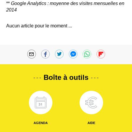
**
Google Analytics : moyenne des visites mensuelles en
2014
Aucun article pour le moment ...
Boîte à outils
AGENDA
AIDE