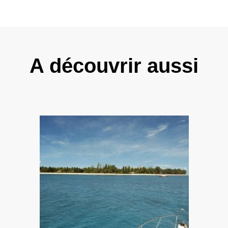
A découvrir aussi