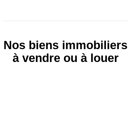
Nos biens immobiliers
à vendre ou à louer