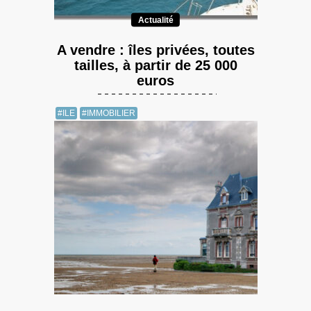
Actualité
A vendre : îles privées, toutes
tailles, à partir de 25 000
euros
#ILE
#IMMOBILIER