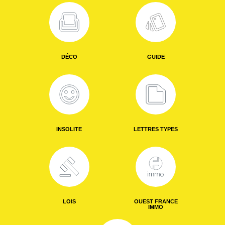
DÉCO
GUIDE
INSOLITE
LETTRES TYPES
LOIS
OUEST FRANCE
IMMO