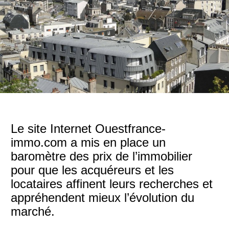
Le site Internet Ouestfrance-
immo.com a mis en place un
baromètre des prix de l’immobilier
pour que les acquéreurs et les
locataires affinent leurs recherches et
appréhendent mieux l’évolution du
marché.