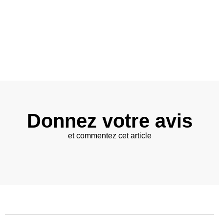
Donnez votre avis
et commentez cet article