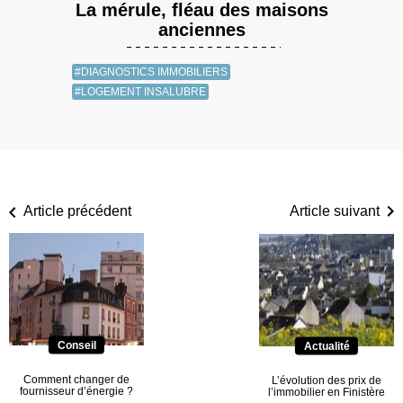
La mérule, fléau des maisons
anciennes
#DIAGNOSTICS IMMOBILIERS
#LOGEMENT INSALUBRE
Article précédent
Article suivant
Conseil
Actualité
Comment changer de
L’évolution des prix de
fournisseur d’énergie ?
l’immobilier en Finistère