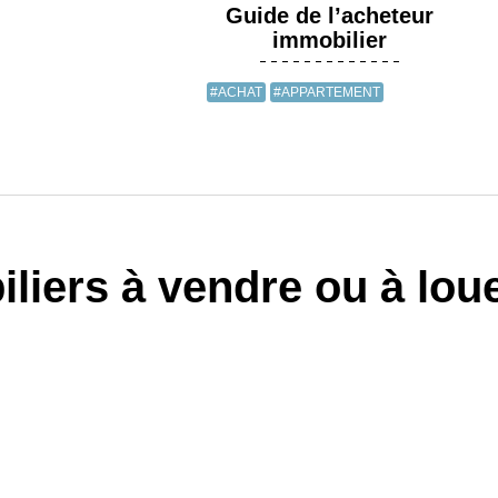
Guide de l’acheteur
immobilier
#ACHAT
#APPARTEMENT
liers à vendre ou à lou