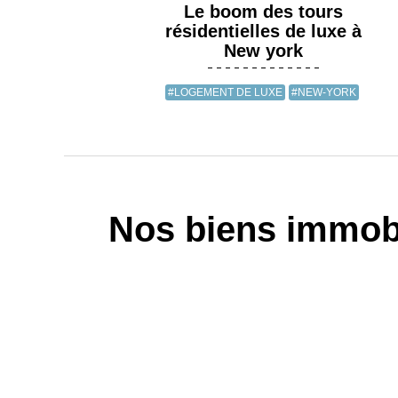
Le boom des tours
résidentielles de luxe à
New york
#LOGEMENT DE LUXE
#NEW-YORK
Nos biens immobi