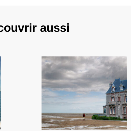
ouvrir aussi