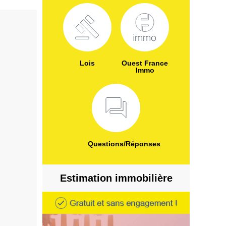
Lois
Ouest France
Immo
Questions/Réponses
Estimation immobilière