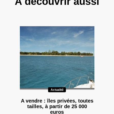
A découvrir aussi
Actualité
A vendre : îles privées, toutes
tailles, à partir de 25 000
euros