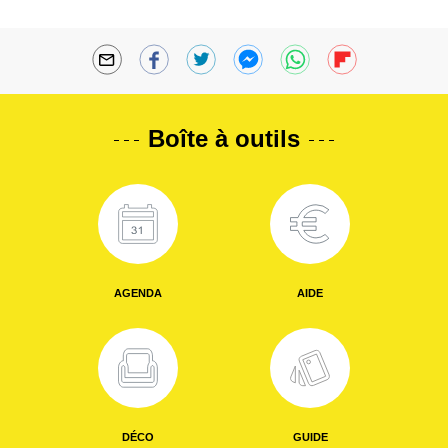
Boîte à outils
AGENDA
AIDE
DÉCO
GUIDE