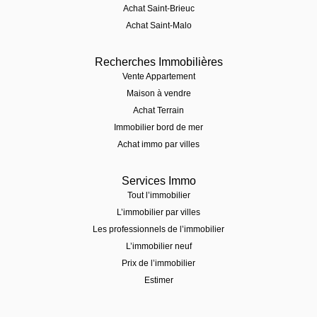
Achat Saint-Brieuc
Achat Saint-Malo
Recherches Immobilières
Vente Appartement
Maison à vendre
Achat Terrain
Immobilier bord de mer
Achat immo par villes
Services Immo
Tout l’immobilier
L’immobilier par villes
Les professionnels de l’immobilier
L’immobilier neuf
Prix de l’immobilier
Estimer