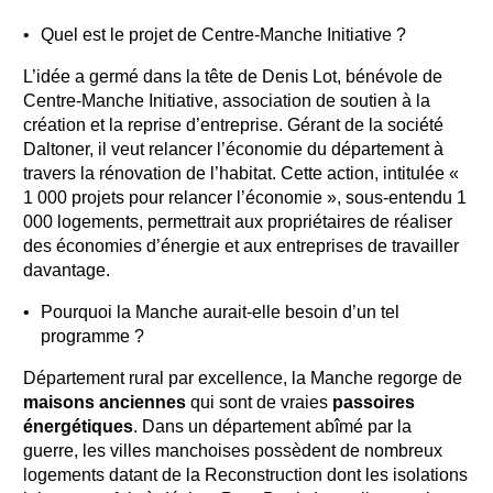
Quel est le projet de Centre-Manche Initiative ?
L’idée a germé dans la tête de Denis Lot, bénévole de
Centre-Manche Initiative, association de soutien à la
création et la reprise d’entreprise. Gérant de la société
Daltoner, il veut relancer l’économie du département à
travers la rénovation de l’habitat. Cette action, intitulée «
1 000 projets pour relancer l’économie », sous-entendu 1
000 logements, permettrait aux propriétaires de réaliser
des économies d’énergie et aux entreprises de travailler
davantage.
Pourquoi la Manche aurait-elle besoin d’un tel
programme ?
Département rural par excellence, la Manche regorge de
maisons anciennes
qui sont de vraies
passoires
énergétiques
. Dans un département abîmé par la
guerre, les villes manchoises possèdent de nombreux
logements datant de la Reconstruction dont les isolations