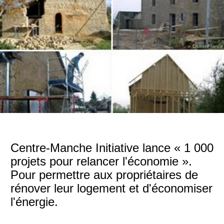
Centre-Manche Initiative lance « 1 000
projets pour relancer l'économie ».
Pour permettre aux propriétaires de
rénover leur logement et d'économiser
l'énergie.