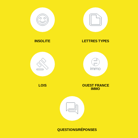
INSOLITE
LETTRES TYPES
LOIS
OUEST FRANCE
IMMO
QUESTIONS/RÉPONSES