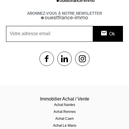
ABONNEZ-VOUS À NOTRE NEWSLETTER
1$s
1$s
1$s
Immobilier Achat / Vente
Achat Nantes
Achat Rennes
Achat Caen
Achat Le Mans