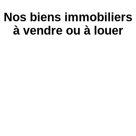
Nos biens immobiliers
à vendre ou à louer