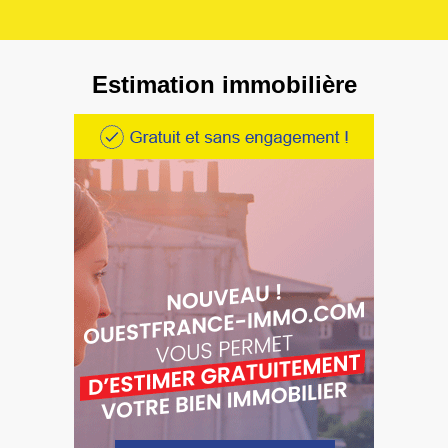
Estimation immobilière