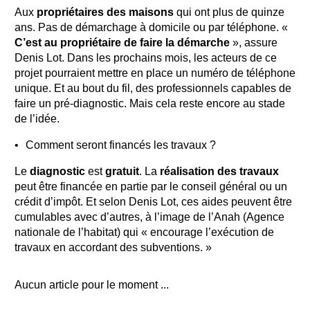
Aux
propriétaires des maisons
qui ont plus de quinze
ans. Pas de démarchage à domicile ou par téléphone. «
C’est au propriétaire de faire la démarche
», assure
Denis Lot. Dans les prochains mois, les acteurs de ce
projet pourraient mettre en place un numéro de téléphone
unique. Et au bout du fil, des professionnels capables de
faire un pré-diagnostic. Mais cela reste encore au stade
de l’idée.
Comment seront financés les travaux ?
Le
diagnostic
est
gratuit
. La
réalisation des travaux
peut être financée en partie par le conseil général ou un
crédit d’impôt. Et selon Denis Lot, ces aides peuvent être
cumulables avec d’autres, à l’image de l’Anah (Agence
nationale de l’habitat) qui « encourage l’exécution de
travaux en accordant des subventions. »
Aucun article pour le moment ...