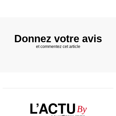
Donnez votre avis
et commentez cet article
L’ACTU
By