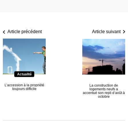
Article précédent
Article suivant
Actualité
L’accession à la propriété
La construction de
toujours difficile
logements neufs a
accentué son repli d’août à
octobre