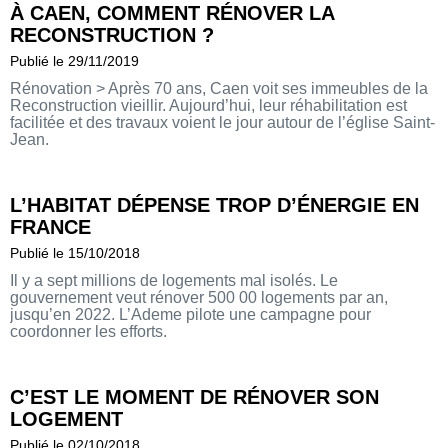
À CAEN, COMMENT RÉNOVER LA
RECONSTRUCTION ?
Publié le 29/11/2019
Rénovation > Après 70 ans, Caen voit ses immeubles de la
Reconstruction vieillir. Aujourd’hui, leur réhabilitation est
facilitée et des travaux voient le jour autour de l’église Saint-
Jean.
L’HABITAT DÉPENSE TROP D’ÉNERGIE EN
FRANCE
Publié le 15/10/2018
Il y a sept millions de logements mal isolés. Le
gouvernement veut rénover 500 00 logements par an,
jusqu’en 2022. L’Ademe pilote une campagne pour
coordonner les efforts.
C’EST LE MOMENT DE RÉNOVER SON
LOGEMENT
Publié le 02/10/2018