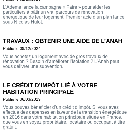
L’Ademe lance la campagne « Faire » pour aider les
particuliers à bâtir un vrai parcours de rénovation
énergétique de leur logement. Premier acte d’un plan lancé
sous Nicolas Hulot.
TRAVAUX : OBTENIR UNE AIDE DE L’ANAH
Publié le 09/12/2024
Vous achetez un logement avec de gros travaux de
rénovation ? Besoin d’améliorer l’isolation ? L’Anah peut
vous délivrer une subvention.
LE CRÉDIT D’IMPÔT LIÉ À VOTRE
HABITATION PRINCIPALE
Publié le 06/03/2019
Vous pouvez bénéficier d’un crédit d’impôt. Si vous avez
effectué des dépenses en faveur de la transition énergétique
en 2016 dans votre habitation principale située en France,
que vous en soyez propriétaire, locataire ou occupant à titre
gratuit.