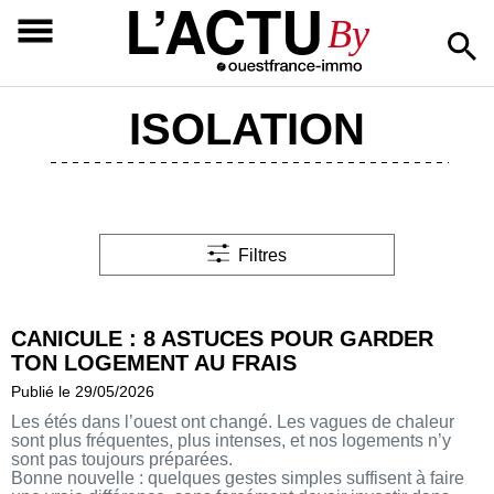
L’ACTU
By
ISOLATION
Filtres
CANICULE : 8 ASTUCES POUR GARDER
TON LOGEMENT AU FRAIS
Publié le 29/05/2026
Les étés dans l’ouest ont changé. Les vagues de chaleur
sont plus fréquentes, plus intenses, et nos logements n’y
sont pas toujours préparées.
Bonne nouvelle : quelques gestes simples suffisent à faire