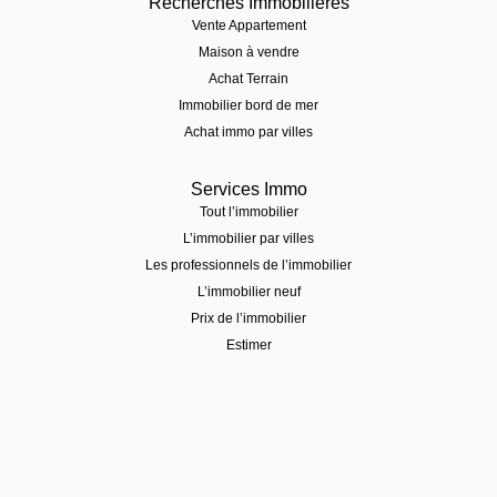
Recherches Immobilières
Vente Appartement
Maison à vendre
Achat Terrain
Immobilier bord de mer
Achat immo par villes
Services Immo
Tout l’immobilier
L’immobilier par villes
Les professionnels de l’immobilier
L’immobilier neuf
Prix de l’immobilier
Estimer