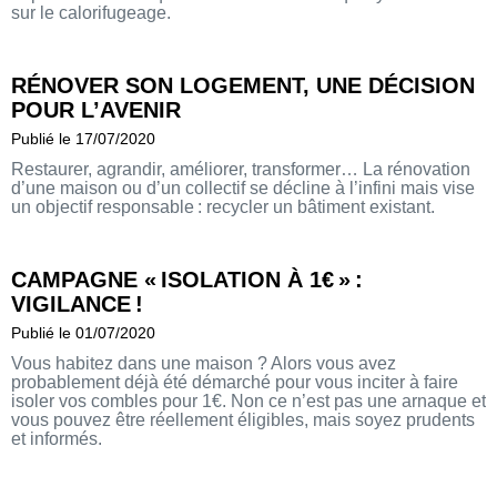
sur le calorifugeage.
RÉNOVER SON LOGEMENT, UNE DÉCISION
POUR L’AVENIR
Publié le 17/07/2020
Restaurer, agrandir, améliorer, transformer… La rénovation
d’une maison ou d’un collectif se décline à l’infini mais vise
un objectif responsable : recycler un bâtiment existant.
CAMPAGNE « ISOLATION À 1 € » :
VIGILANCE !
Publié le 01/07/2020
Vous habitez dans une maison ? Alors vous avez
probablement déjà été démarché pour vous inciter à faire
isoler vos combles pour 1€. Non ce n’est pas une arnaque et
vous pouvez être réellement éligibles, mais soyez prudents
et informés.