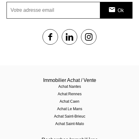
1$s
1$s
1$s
Immobilier Achat / Vente
Achat Nantes
Achat Rennes
Achat Caen
Achat Le Mans
Achat Saint-Brieuc
Achat Saint-Malo