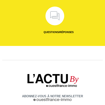
QUESTIONS/RÉPONSES
L’ACTU
By
ABONNEZ-VOUS À NOTRE NEWSLETTER