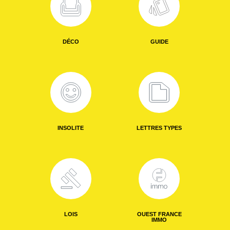
DÉCO
GUIDE
INSOLITE
LETTRES TYPES
LOIS
OUEST FRANCE
IMMO