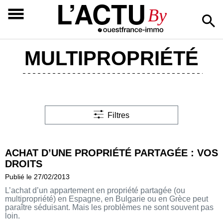
L’ACTU
By
MULTIPROPRIÉTÉ
Filtres
ACHAT D’UNE PROPRIÉTÉ PARTAGÉE : VOS
DROITS
Publié le 27/02/2013
L’achat d’un appartement en propriété partagée (ou
multipropriété) en Espagne, en Bulgarie ou en Grèce peut
paraître séduisant. Mais les problèmes ne sont souvent pas
loin.