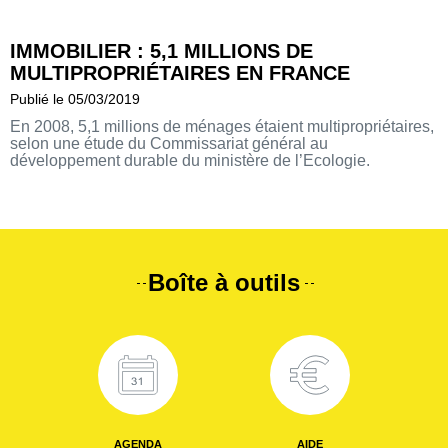
IMMOBILIER : 5,1 MILLIONS DE
MULTIPROPRIÉTAIRES EN FRANCE
Publié le 05/03/2019
En 2008, 5,1 millions de ménages étaient multipropriétaires,
selon une étude du Commissariat général au
développement durable du ministère de l’Ecologie.
Boîte à outils
AGENDA
AIDE