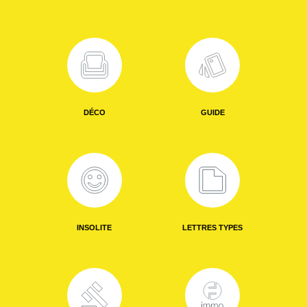
DÉCO
GUIDE
INSOLITE
LETTRES TYPES