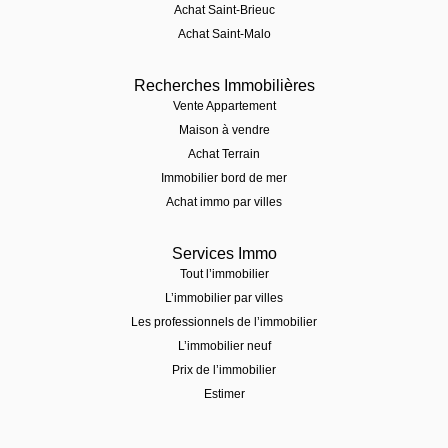
Achat Saint-Brieuc
Achat Saint-Malo
Recherches Immobilières
Vente Appartement
Maison à vendre
Achat Terrain
Immobilier bord de mer
Achat immo par villes
Services Immo
Tout l’immobilier
L’immobilier par villes
Les professionnels de l’immobilier
L’immobilier neuf
Prix de l’immobilier
Estimer