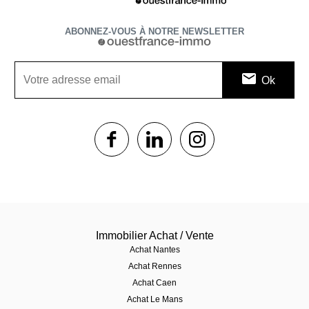
ABONNEZ-VOUS À NOTRE NEWSLETTER
1$s
1$s
1$s
Immobilier Achat / Vente
Achat Nantes
Achat Rennes
Achat Caen
Achat Le Mans