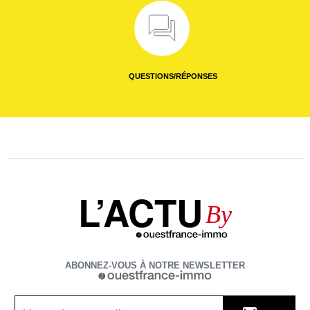
QUESTIONS/RÉPONSES
L’ACTU
By
ABONNEZ-VOUS À NOTRE NEWSLETTER