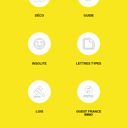
DÉCO
GUIDE
INSOLITE
LETTRES TYPES
LOIS
OUEST FRANCE
IMMO