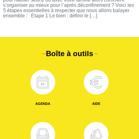
s’organiser au mieux pour l’après déconfinement ? Voici les
5 étapes essentielles à respecter que nous allons balayer
ensemble : Etape 1 Le bien : définir le […]
Boîte à outils
AGENDA
AIDE