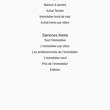
Maison à vendre
Achat Terrain
Immobilier bord de mer
Achat immo par villes
Services Immo
Tout l’immobilier
L’immobilier par villes
Les professionnels de l’immobilier
L’immobilier neuf
Prix de l’immobilier
Estimer