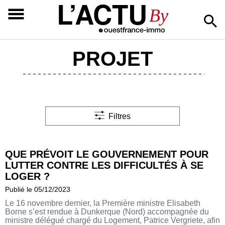
L’ACTU
By
PROJET
Filtres
QUE PRÉVOIT LE GOUVERNEMENT POUR
LUTTER CONTRE LES DIFFICULTÉS À SE
LOGER ?
Publié le 05/12/2023
Le 16 novembre dernier, la Première ministre Elisabeth
Borne s’est rendue à Dunkerque (Nord) accompagnée du
ministre délégué chargé du Logement, Patrice Vergriete, afin