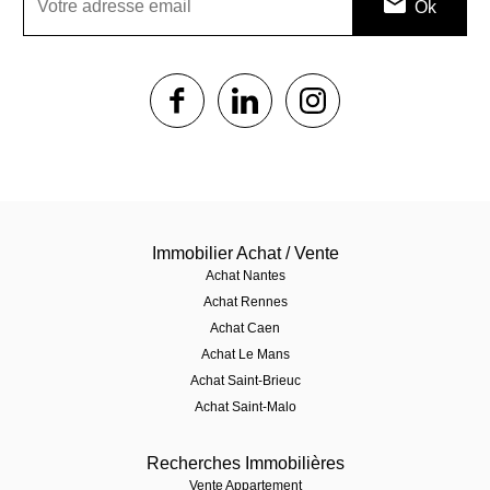
1$s
1$s
1$s
Immobilier Achat / Vente
Achat Nantes
Achat Rennes
Achat Caen
Achat Le Mans
Achat Saint-Brieuc
Achat Saint-Malo
Recherches Immobilières
Vente Appartement