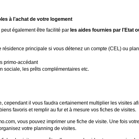
ibles à l’achat de votre logement
peut également être facilité par
les aides fournies par l’Etat 
e résidence principale si vous détenez un compte (CEL) ou plan
tes primo-accédant
 sociale, les prêts complémentaires etc.
, cependant il vous faudra certainement multiplier les visites af
iens favoris et remplir au fur et à mesure vos fiches de visites.
mo.com, vous pouvez imprimer une fiche de visite. Une fois votre
organisez votre planning de visites.