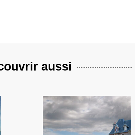
ouvrir aussi