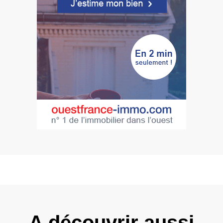
A découvrir aussi