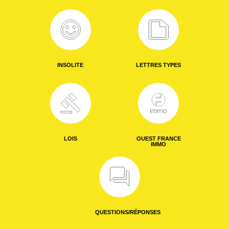
INSOLITE
LETTRES TYPES
LOIS
OUEST FRANCE
IMMO
QUESTIONS/RÉPONSES