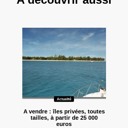
Actualité
A vendre : îles privées, toutes
tailles, à partir de 25 000
euros