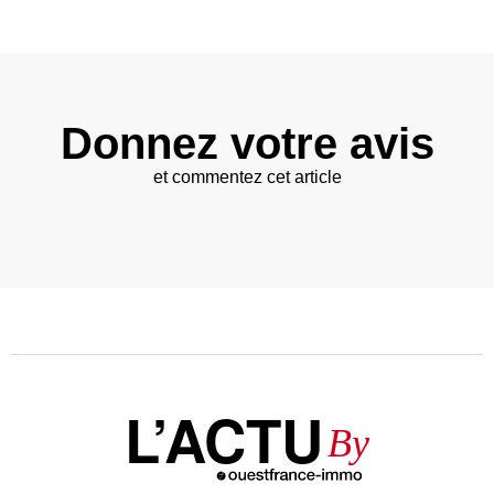
Donnez votre avis
et commentez cet article
L’ACTU
By