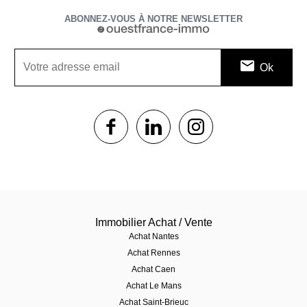
ABONNEZ-VOUS À NOTRE NEWSLETTER
1$s
1$s
1$s
Immobilier Achat / Vente
Achat Nantes
Achat Rennes
Achat Caen
Achat Le Mans
Achat Saint-Brieuc