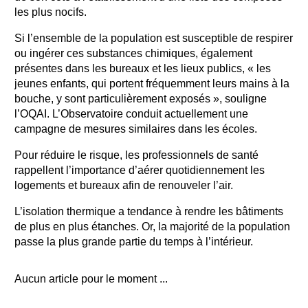
les plus nocifs.
Si l’ensemble de la population est susceptible de respirer
ou ingérer ces substances chimiques, également
présentes dans les bureaux et les lieux publics, « les
jeunes enfants, qui portent fréquemment leurs mains à la
bouche, y sont particulièrement exposés », souligne
l’OQAI. L’Observatoire conduit actuellement une
campagne de mesures similaires dans les écoles.
Pour réduire le risque, les professionnels de santé
rappellent l’importance d’aérer quotidiennement les
logements et bureaux afin de renouveler l’air.
L’isolation thermique a tendance à rendre les bâtiments
de plus en plus étanches. Or, la majorité de la population
passe la plus grande partie du temps à l’intérieur.
Aucun article pour le moment ...