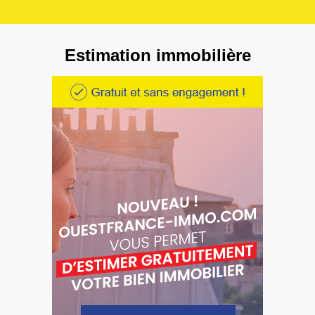
Estimation immobilière