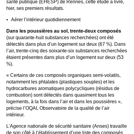
santé publique (EHESP) de Rennes, cette étude a livré,
hier, ses premiers résultats.
Aérer l’intérieur quotidiennement
Dans les poussières au sol, trente-deux composés
(sur quarante-huit substances recherchées) ont été
détectés dans plus d’un logement sur deux (67 %). Dans
l’air, trente-cinq des soixante-six substances recherchées
étaient présentes dans plus d’un logement sur deux (53
%).
« Certains de ces composés organiques semi-volatils,
notamment les phtalates (plastiques souples) et les
hydrocarbures aromatiques polycycliques (résidus de
combustion) sont détectés dans quasiment tous les
logements, à la fois dans l’air et dans les poussières »,
précise l’OQAI, Observatoire de la qualité de l’air
intérieur.
L’Agence nationale de sécurité sanitaire (Anses) travaille
de son côté à l’établissement d’une liste des composés