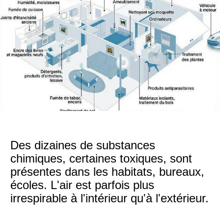
Des dizaines de substances
chimiques, certaines toxiques, sont
présentes dans les habitats, bureaux,
écoles. L'air est parfois plus
irrespirable à l'intérieur qu'à l'extérieur.