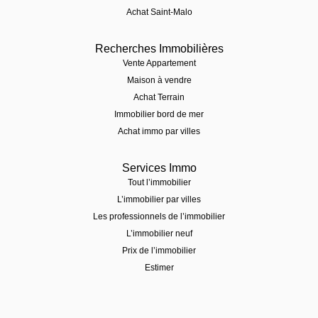
Achat Saint-Malo
Recherches Immobilières
Vente Appartement
Maison à vendre
Achat Terrain
Immobilier bord de mer
Achat immo par villes
Services Immo
Tout l’immobilier
L’immobilier par villes
Les professionnels de l’immobilier
L’immobilier neuf
Prix de l’immobilier
Estimer