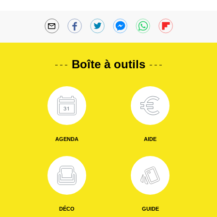
Boîte à outils
AGENDA
AIDE
DÉCO
GUIDE