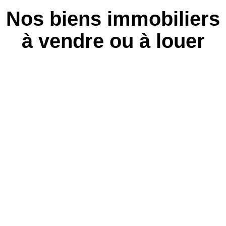
Nos biens immobiliers
à vendre ou à louer