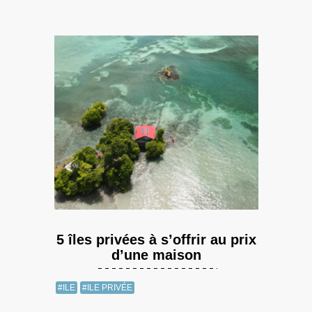
5 îles privées à s’offrir au prix
d’une maison
#ILE
#ILE PRIVÉE