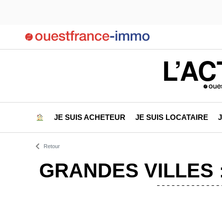
L’AC
JE SUIS ACHETEUR
JE SUIS LOCATAIRE
Retour
GRANDES VILLES 