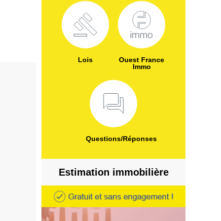
Lois
Ouest France
Immo
Questions/Réponses
Estimation immobilière