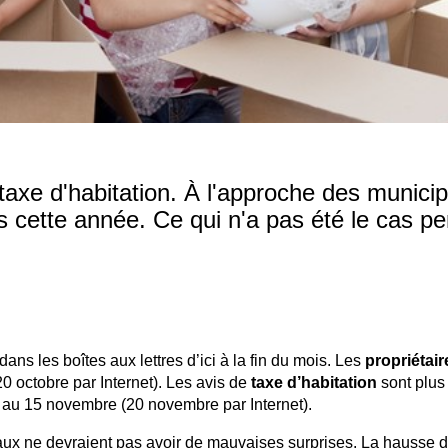
a taxe d'habitation. À l'approche des municip
 cette année. Ce qui n'a pas été le cas p
dans les boîtes aux lettres d’ici à la fin du mois. Les
propriétair
0 octobre par Internet). Les avis de
taxe d’habitation
sont plus
e au 15 novembre (20 novembre par Internet).
aux ne devraient pas avoir de mauvaises surprises. La hausse d