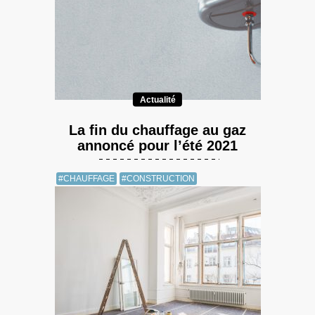
Actualité
La fin du chauffage au gaz
annoncé pour l’été 2021
#CHAUFFAGE
#CONSTRUCTION