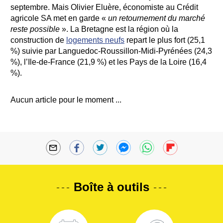
septembre. Mais Olivier Eluère, économiste au Crédit
agricole SA met en garde «
un retournement du marché
reste possible
». La Bretagne est la région où la
construction de
logements neufs
repart le plus fort (25,1
%) suivie par Languedoc-Roussillon-Midi-Pyrénées (24,3
%), l’Ile-de-France (21,9 %) et les Pays de la Loire (16,4
%).
Aucun article pour le moment ...
Boîte à outils