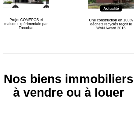
Actualité
Projet COMEPOS et
Une construction en 100%
maison expérimentale par
déchets recyclés reçoit le
Trecobat
WAN Award 2016
Nos biens immobiliers
à vendre ou à louer