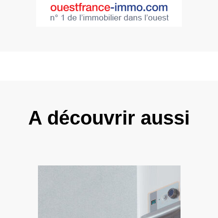
A découvrir aussi