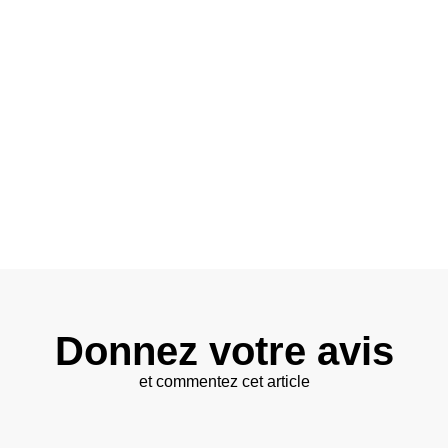
Donnez votre avis
et commentez cet article