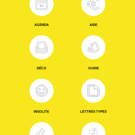
AGENDA
AIDE
DÉCO
GUIDE
INSOLITE
LETTRES TYPES