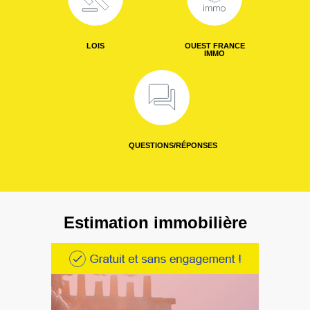
LOIS
OUEST FRANCE
IMMO
QUESTIONS/RÉPONSES
Estimation immobilière