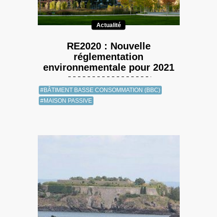
Actualité
RE2020 : Nouvelle
réglementation
environnementale pour 2021
#BÂTIMENT BASSE CONSOMMATION (BBC)
#MAISON PASSIVE