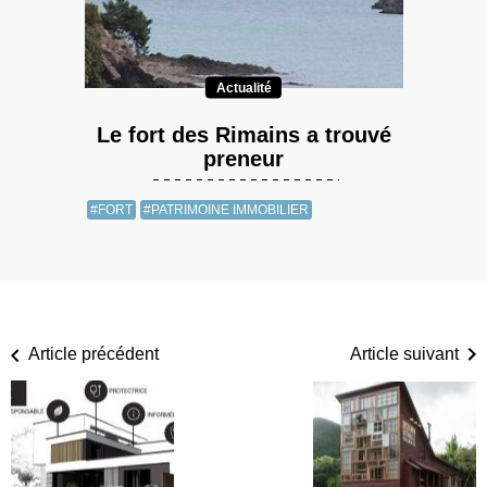
Actualité
Le fort des Rimains a trouvé
preneur
#FORT
#PATRIMOINE IMMOBILIER
Article précédent
Article suivant