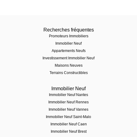
Recherches fréquentes
Promoteurs Immobiliers
Immobilier Neuf
Appartements Neufs
Investissement Immobilier Neuf
Maisons Neuves
Terrains Constructibles
Immobilier Neuf
Immobilier Neuf Nantes
Immobilier Neuf Rennes
Immobilier Neuf Vannes
Immobilier Neuf Saint-Malo
Immobilier Neuf Caen
Immobilier Neuf Brest