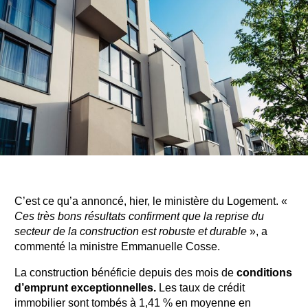
C’est ce qu’a annoncé, hier, le ministère du Logement. «
Ces très bons résultats confirment que la reprise du
secteur de la construction est robuste et durable
», a
commenté la ministre Emmanuelle Cosse.
La construction bénéficie depuis des mois de
conditions
d’emprunt exceptionnelles.
Les taux de crédit
immobilier sont tombés à 1,41 % en moyenne en