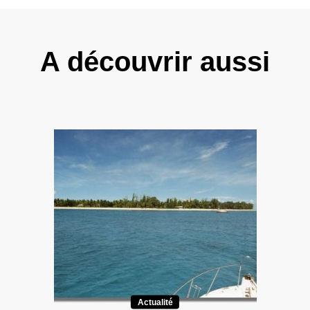
A découvrir aussi
Actualité