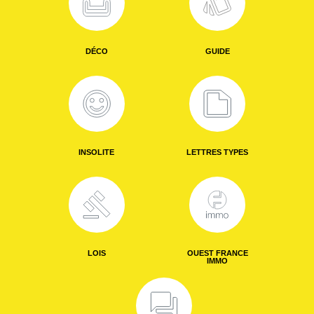
DÉCO
GUIDE
INSOLITE
LETTRES TYPES
LOIS
OUEST FRANCE
IMMO