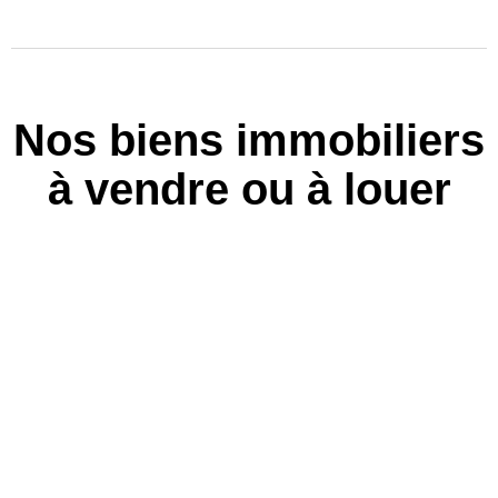
Nos biens immobiliers
à vendre ou à louer