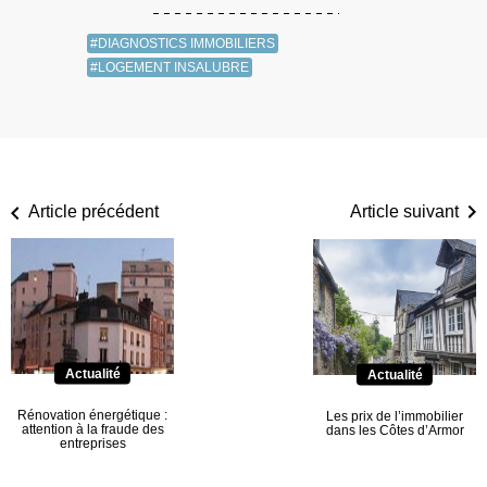
#DIAGNOSTICS IMMOBILIERS
#LOGEMENT INSALUBRE
Article précédent
Article suivant
Actualité
Actualité
Rénovation énergétique :
Les prix de l’immobilier
attention à la fraude des
dans les Côtes d’Armor
entreprises