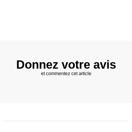
Donnez votre avis
et commentez cet article