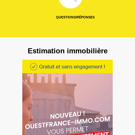
QUESTIONS/RÉPONSES
Estimation immobilière