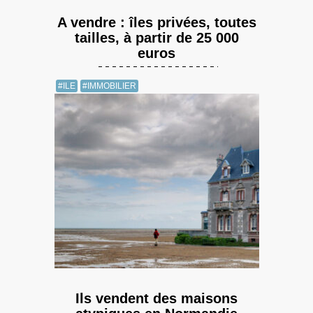
A vendre : îles privées, toutes
tailles, à partir de 25 000
euros
#ILE
#IMMOBILIER
Ils vendent des maisons