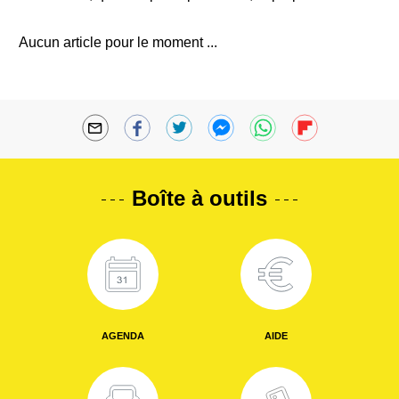
Aucun article pour le moment ...
Boîte à outils
AGENDA
AIDE