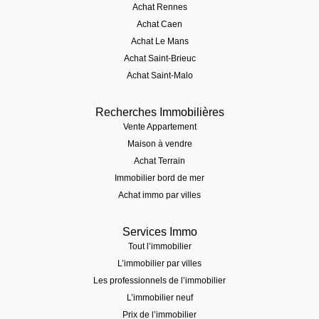
Achat Rennes
Achat Caen
Achat Le Mans
Achat Saint-Brieuc
Achat Saint-Malo
Recherches Immobilières
Vente Appartement
Maison à vendre
Achat Terrain
Immobilier bord de mer
Achat immo par villes
Services Immo
Tout l’immobilier
L’immobilier par villes
Les professionnels de l’immobilier
L’immobilier neuf
Prix de l’immobilier