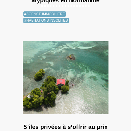
atypiques en Normandie
#AGENCE IMMOBILIÈRE
#HABITATIONS INSOLITES
5 îles privées à s’offrir au prix