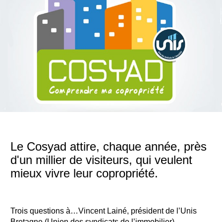
Le Cosyad attire, chaque année, près
d'un millier de visiteurs, qui veulent
mieux vivre leur copropriété.
Trois questions à…Vincent Lainé, président de l’Unis
Bretagne (Union des syndicats de l’immobilier).