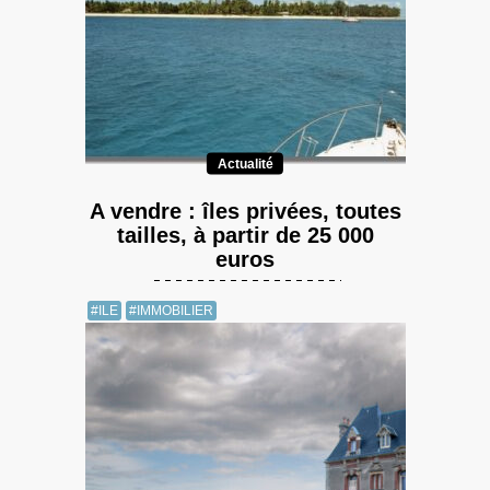
Actualité
A vendre : îles privées, toutes
tailles, à partir de 25 000
euros
#ILE
#IMMOBILIER