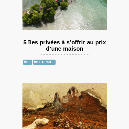
5 îles privées à s’offrir au prix
d’une maison
#ILE
#ILE PRIVÉE