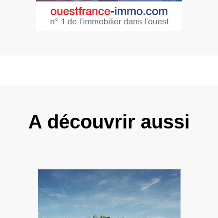
A découvrir aussi