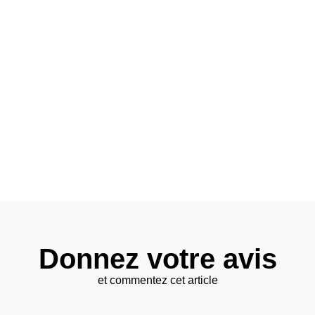
Donnez votre avis
et commentez cet article