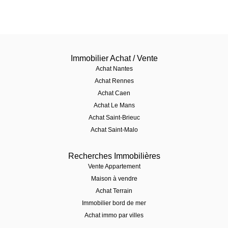
Immobilier Achat / Vente
Achat Nantes
Achat Rennes
Achat Caen
Achat Le Mans
Achat Saint-Brieuc
Achat Saint-Malo
Recherches Immobilières
Vente Appartement
Maison à vendre
Achat Terrain
Immobilier bord de mer
Achat immo par villes