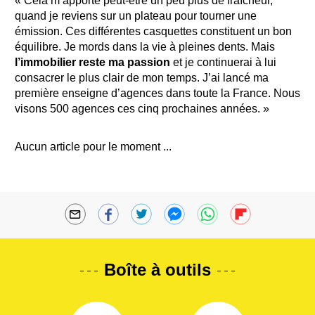
« Cela m’apporte peut-être un peu plus de fraîcheur,
quand je reviens sur un plateau pour tourner une
émission. Ces différentes casquettes constituent un bon
équilibre. Je mords dans la vie à pleines dents. Mais
l’immobilier reste ma passion
et je continuerai à lui
consacrer le plus clair de mon temps. J’ai lancé ma
première enseigne d’agences dans toute la France. Nous
visons 500 agences ces cinq prochaines années. »
Aucun article pour le moment ...
Boîte à outils