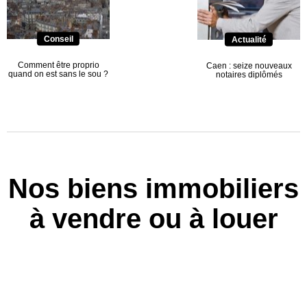
Conseil
Actualité
Comment être proprio
Caen : seize nouveaux
quand on est sans le sou ?
notaires diplômés
Nos biens immobiliers
à vendre ou à louer