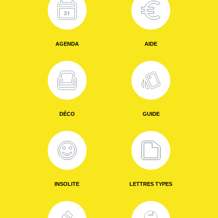
AGENDA
AIDE
DÉCO
GUIDE
INSOLITE
LETTRES TYPES