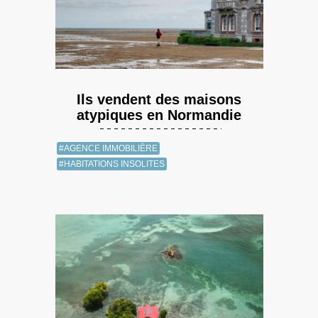
Ils vendent des maisons
atypiques en Normandie
#AGENCE IMMOBILIÈRE
#HABITATIONS INSOLITES