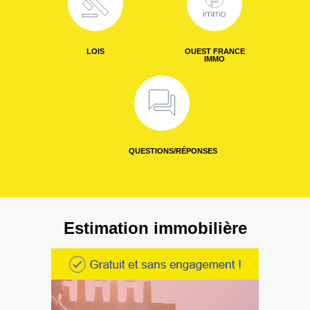
LOIS
OUEST FRANCE
IMMO
QUESTIONS/RÉPONSES
Estimation immobilière