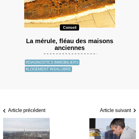
Conseil
La mérule, fléau des maisons
anciennes
#DIAGNOSTICS IMMOBILIERS
#LOGEMENT INSALUBRE
Article précédent
Article suivant