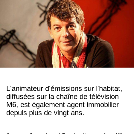
L'animateur d'émissions sur l'habitat,
diffusées sur la chaîne de télévision
M6, est également agent immobilier
depuis plus de vingt ans.