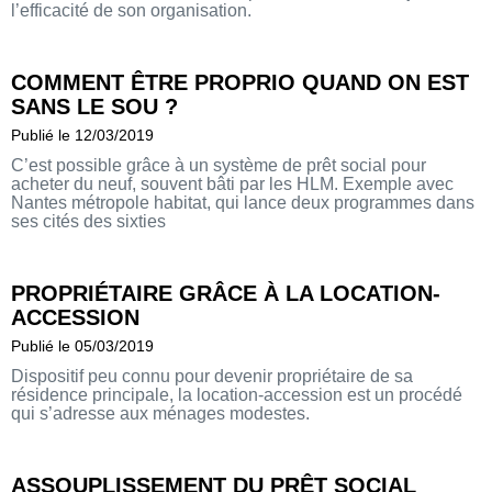
l’efficacité de son organisation.
COMMENT ÊTRE PROPRIO QUAND ON EST
SANS LE SOU ?
Publié le 12/03/2019
C’est possible grâce à un système de prêt social pour
acheter du neuf, souvent bâti par les HLM. Exemple avec
Nantes métropole habitat, qui lance deux programmes dans
ses cités des sixties
PROPRIÉTAIRE GRÂCE À LA LOCATION-
ACCESSION
Publié le 05/03/2019
Dispositif peu connu pour devenir propriétaire de sa
résidence principale, la location-accession est un procédé
qui s’adresse aux ménages modestes.
ASSOUPLISSEMENT DU PRÊT SOCIAL