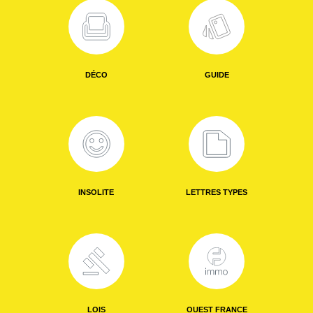
DÉCO
GUIDE
INSOLITE
LETTRES TYPES
LOIS
OUEST FRANCE