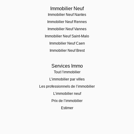
Immobilier Neuf
Immobilier Neuf Nantes
Immobilier Neuf Rennes
Immobilier Neuf Vannes
Immobilier Neuf Saint-Malo
Immobilier Neuf Caen
Immobilier Neuf Brest
Services Immo
Tout l’immobilier
L’immobilier par villes
Les professionnels de l’immobilier
L’immobilier neuf
Prix de l’immobilier
Estimer