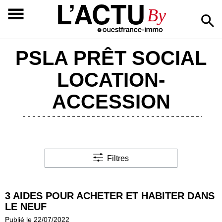
L’ACTU
By
PSLA PRÊT SOCIAL
LOCATION-
ACCESSION
Filtres
3 AIDES POUR ACHETER ET HABITER DANS
LE NEUF
Publié le 22/07/2022