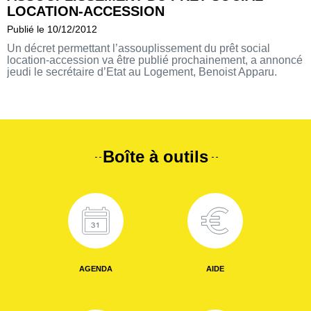
LOCATION-ACCESSION
Publié le 10/12/2012
Un décret permettant l’assouplissement du prêt social
location-accession va être publié prochainement, a annoncé
jeudi le secrétaire d’Etat au Logement, Benoist Apparu.
Boîte à outils
AGENDA
AIDE