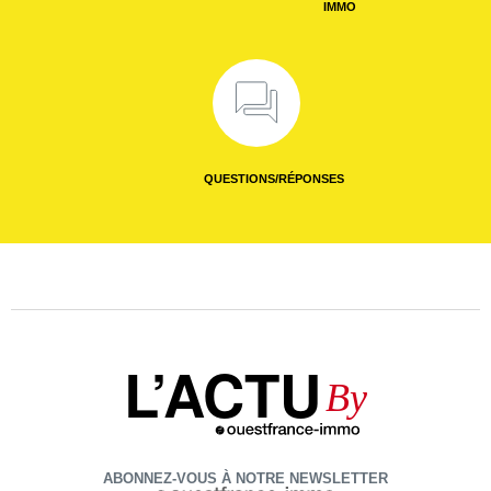
IMMO
QUESTIONS/RÉPONSES
L’ACTU
By
ABONNEZ-VOUS À NOTRE NEWSLETTER