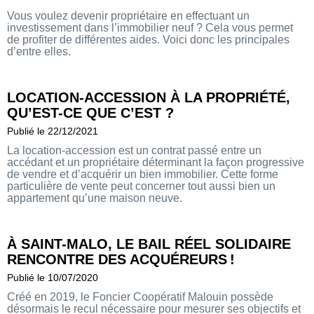
Vous voulez devenir propriétaire en effectuant un
investissement dans l’immobilier neuf ? Cela vous permet
de profiter de différentes aides. Voici donc les principales
d’entre elles.
LOCATION-ACCESSION À LA PROPRIÉTÉ,
QU’EST-CE QUE C’EST ?
Publié le 22/12/2021
La location-accession est un contrat passé entre un
accédant et un propriétaire déterminant la façon progressive
de vendre et d’acquérir un bien immobilier. Cette forme
particulière de vente peut concerner tout aussi bien un
appartement qu’une maison neuve.
À SAINT-MALO, LE BAIL RÉEL SOLIDAIRE
RENCONTRE DES ACQUÉREURS !
Publié le 10/07/2020
Créé en 2019, le Foncier Coopératif Malouin possède
désormais le recul nécessaire pour mesurer ses objectifs et