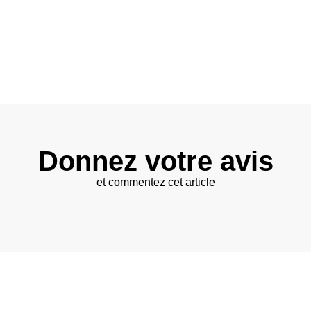
Donnez votre avis
et commentez cet article