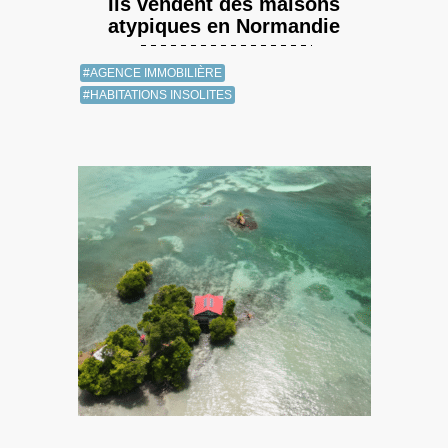
Ils vendent des maisons
atypiques en Normandie
#AGENCE IMMOBILIÈRE
#HABITATIONS INSOLITES