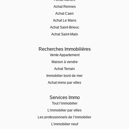
Achat Rennes
Achat Caen
Achat Le Mans
Achat Saint-Brieuc
Achat Saint-Malo
Recherches Immobilières
Vente Appartement
Maison à vendre
Achat Terrain
Immobilier bord de mer
Achat immo par villes
Services Immo
Tout l’immobilier
L’immobilier par villes
Les professionnels de l’immobilier
L’immobilier neuf