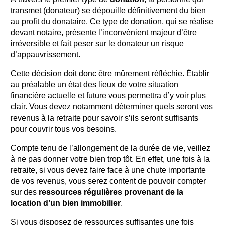
transmet (donateur) se dépouille définitivement du bien
au profit du donataire. Ce type de donation, qui se réalise
devant notaire, présente l’inconvénient majeur d’être
irréversible et fait peser sur le donateur un risque
d’appauvrissement.
Cette décision doit donc être mûrement réfléchie. Établir
au préalable un état des lieux de votre situation
financière actuelle et future vous permettra d’y voir plus
clair. Vous devez notamment déterminer quels seront vos
revenus à la retraite pour savoir s’ils seront suffisants
pour couvrir tous vos besoins.
Compte tenu de l’allongement de la durée de vie, veillez
à ne pas donner votre bien trop tôt. En effet, une fois à la
retraite, si vous devez faire face à une chute importante
de vos revenus, vous serez content de pouvoir compter
sur des
ressources régulières provenant de la
location d’un bien immobilier
.
Si vous disposez de ressources suffisantes une fois