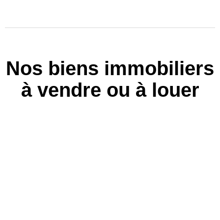
Nos biens immobiliers
à vendre ou à louer