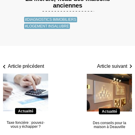
anciennes
#DIAGNOSTICS IMMOBILIERS
#LOGEMENT INSALUBRE
Article précédent
Article suivant
Actualité
Actualité
Taxe foncière : pouvez-
Des conseils pour la
vous y échapper ?
maison à Deauville