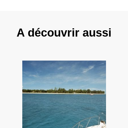
A découvrir aussi