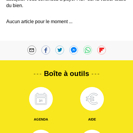
du bien.
Aucun article pour le moment ...
Boîte à outils
AGENDA
AIDE