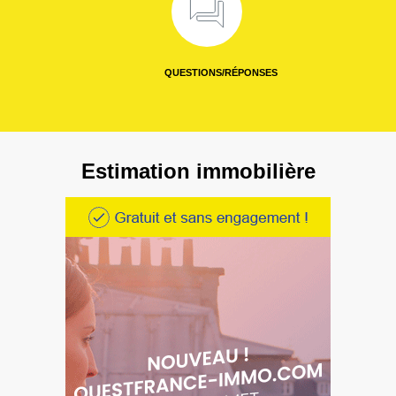
QUESTIONS/RÉPONSES
Estimation immobilière