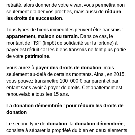
retraité, alors donner de votre vivant vous permettra non
seulement d’aider vos proches, mais aussi de
réduire
les droits de succession
.
Tous types de biens immeubles peuvent être transmis :
appartement, maison ou terrain
. Dans ce cas, le
montant de l’ISF (Impôt de solidarité sur la fortune) à
payer est réduit car les biens transmis ne font plus partie
de votre
patrimoine
.
Vous aurez à
payer des droits de donation
, mais
seulement au-delà de certains montants. Ainsi, en 2015,
vous pouvez transmettre 100 000 € par parent et par
enfant sans avoir à payer de droits. Cet abattement est
renouvelable tous les 15 ans.
La donation démembrée : pour réduire les droits de
donation
Le second type de
donation
, la
donation démembrée
,
consiste à séparer la propriété du bien en deux éléments