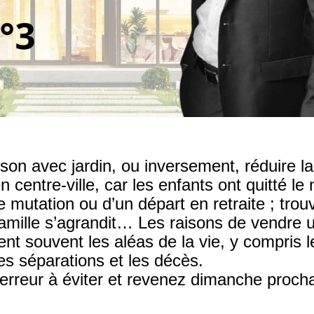
on avec jardin, ou inversement, réduire la
centre-ville, car les enfants ont quitté le n
 mutation ou d’un départ en retraite ; trou
amille s’agrandit… Les raisons de vendre 
nt souvent les aléas de la vie, y compris l
 séparations et les décès.
 erreur à éviter et revenez dimanche proch