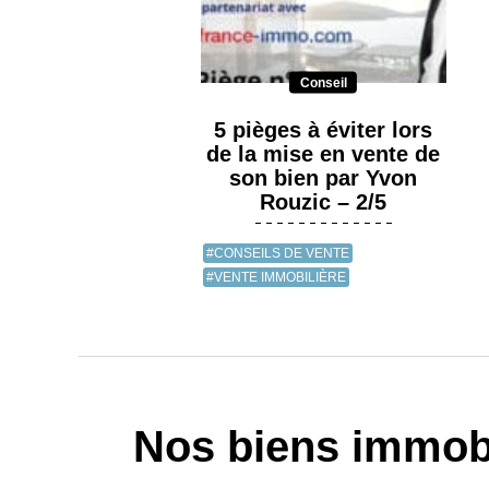
Conseil
5 pièges à éviter lors
de la mise en vente de
son bien par Yvon
Rouzic – 2/5
#CONSEILS DE VENTE
#VENTE IMMOBILIÈRE
Nos biens immobi