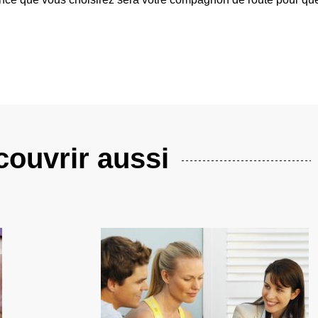
ouvrir aussi