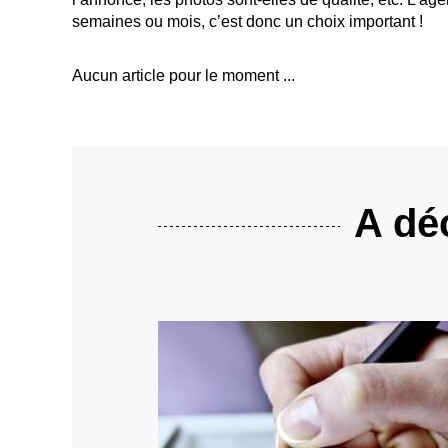
semaines ou mois, c’est donc un choix important !
Aucun article pour le moment ...
A déc