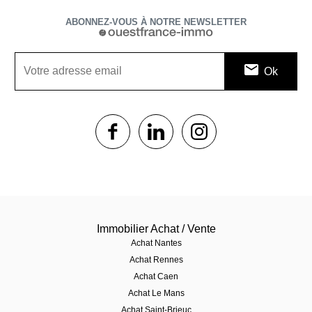
ABONNEZ-VOUS À NOTRE NEWSLETTER
1$s
1$s
1$s
Immobilier Achat / Vente
Achat Nantes
Achat Rennes
Achat Caen
Achat Le Mans
Achat Saint-Brieuc