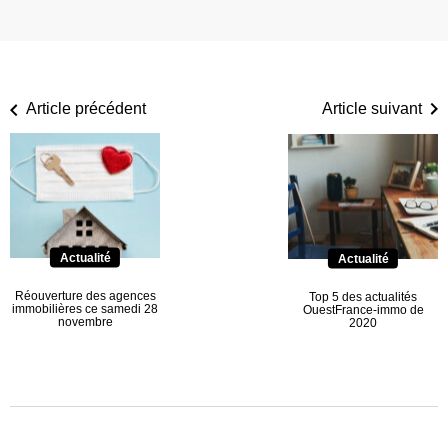
Article précédent
Article suivant
Actualité
Actualité
Réouverture des agences
Top 5 des actualités
immobilières ce samedi 28
OuestFrance-immo de
novembre
2020