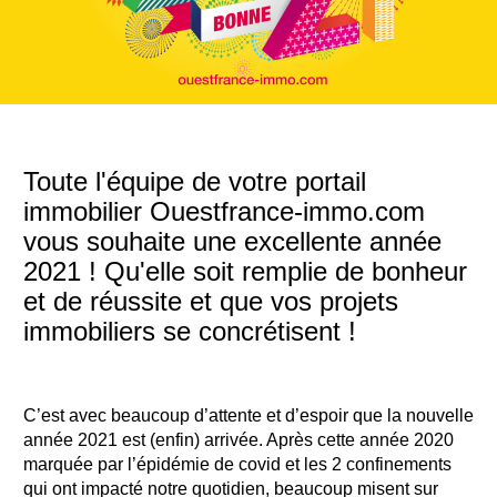
Toute l'équipe de votre portail
immobilier Ouestfrance-immo.com
vous souhaite une excellente année
2021 ! Qu'elle soit remplie de bonheur
et de réussite et que vos projets
immobiliers se concrétisent !
C’est avec beaucoup d’attente et d’espoir que la nouvelle
année 2021 est (enfin) arrivée. Après cette année 2020
marquée par l’épidémie de covid et les 2 confinements
qui ont impacté notre quotidien, beaucoup misent sur