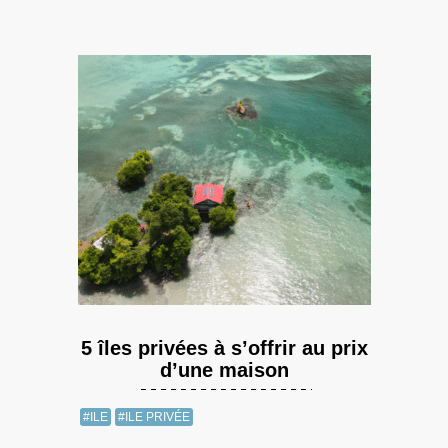
5 îles privées à s’offrir au prix
d’une maison
#ILE
#ILE PRIVÉE