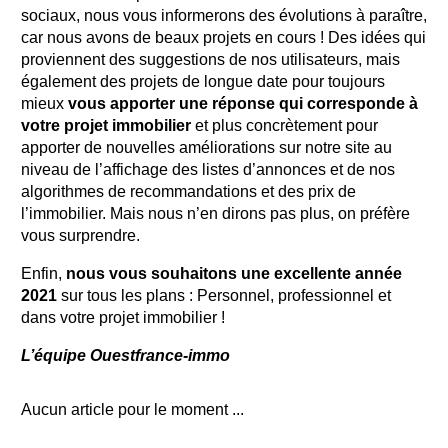
sociaux, nous vous informerons des évolutions à paraître,
car nous avons de beaux projets en cours ! Des idées qui
proviennent des suggestions de nos utilisateurs, mais
également des projets de longue date pour toujours
mieux
vous apporter une réponse qui corresponde à
votre projet immobilier
et plus concrètement pour
apporter de nouvelles améliorations sur notre site au
niveau de l’affichage des listes d’annonces et de nos
algorithmes de recommandations et des prix de
l’immobilier. Mais nous n’en dirons pas plus, on préfère
vous surprendre.
Enfin,
nous vous souhaitons une excellente année
2021
sur tous les plans : Personnel, professionnel et
dans votre projet immobilier !
L’équipe Ouestfrance-immo
Aucun article pour le moment ...