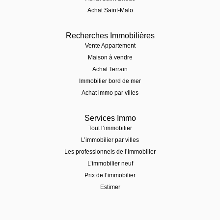
Achat Saint-Malo
Recherches Immobilières
Vente Appartement
Maison à vendre
Achat Terrain
Immobilier bord de mer
Achat immo par villes
Services Immo
Tout l’immobilier
L’immobilier par villes
Les professionnels de l’immobilier
L’immobilier neuf
Prix de l’immobilier
Estimer