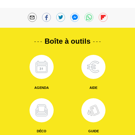
Boîte à outils
AGENDA
AIDE
DÉCO
GUIDE