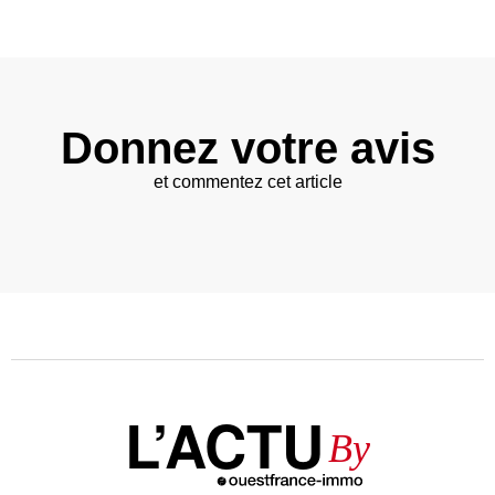
Donnez votre avis
et commentez cet article
L’ACTU
By