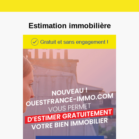
Estimation immobilière