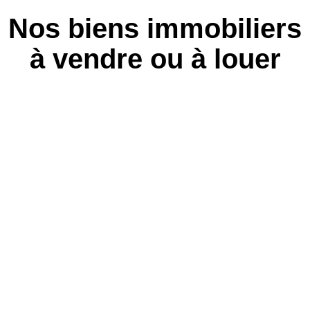
Nos biens immobiliers
à vendre ou à louer