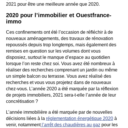
2021 pour être une meilleure année que 2020.
2020 pour l’immobilier et Ouestfrance-
immo
Ces confinements ont été l’occasion de réfléchir à de
nouveaux aménagements, des travaux de rénovation
repoussés depuis trop longtemps, mais également des
remises en question sur les volumes dont vous
disposiez, surtout le manque d’espace au quotidien
lorsque l’on reste chez soi. Vous avez été nombreux à
réaliser des recherches comprenant un jardin ou même
un simple balcon ou terrasse. Vous avez réalisé des
recherches et vous vous projetez dans de nouveaux
chez-vous. L’année 2020 a été marquée par la réflexion
de projets immobiliers, 2021 sera-t-elle l’année de leur
concrétisation ?
L’année immobilière a été marquée par de nouvelles
décisions liées à la
réglementation énergétique 2020
à
venir, notamment
l’arrêt des chaudières au gaz
pour les