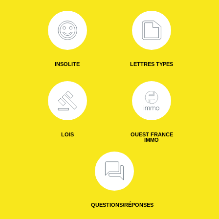
INSOLITE
LETTRES TYPES
LOIS
OUEST FRANCE
IMMO
QUESTIONS/RÉPONSES