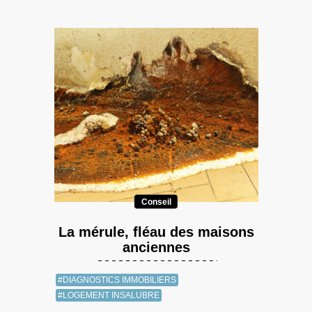
Conseil
La mérule, fléau des maisons
anciennes
#DIAGNOSTICS IMMOBILIERS
#LOGEMENT INSALUBRE