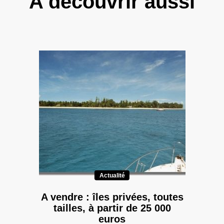
A découvrir aussi
Actualité
A vendre : îles privées, toutes
tailles, à partir de 25 000
euros