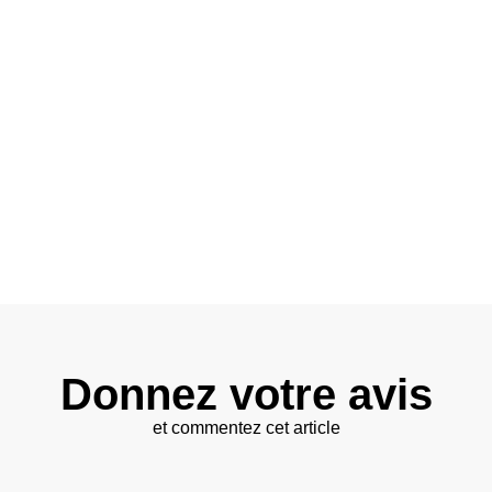
Donnez votre avis
et commentez cet article