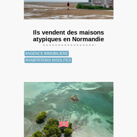
Ils vendent des maisons
atypiques en Normandie
#AGENCE IMMOBILIÈRE
#HABITATIONS INSOLITES