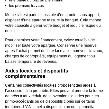
une partie du prix du bien immo
les premiers travaux
Même s’il est parfois possible d’emprunter sans apport,
disposer d’une épargne rassure la banque. Cela montre
votre capacité à gérer votre budget et réduit le risque du
dossier.
Pour optimiser votre financement, évitez toutefois de
mobiliser toute votre épargne. Conserver une réserve
après l’achat permet de faire face aux imprévus : travaux,
charges de copropriété, équipement du logement ou
baisse temporaire de revenus.
Aides locales et dispositifs
complémentaires
Certaines collectivités locales proposent des aides à
l’accession à la propriété. Elles peuvent prendre la forme
de prêts à taux réduit, de subventions, d’aides pour les
primo-accédants ou de dispositifs ciblés sur certains
territoires. L’ANIL met à disposition un outil permettant