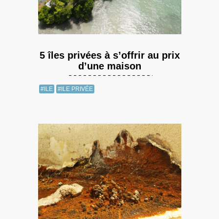
5 îles privées à s’offrir au prix
d’une maison
#ILE
#ILE PRIVÉE