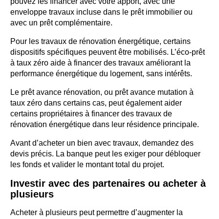
pouvez les financer avec votre apport, avec une
enveloppe travaux incluse dans le prêt immobilier ou
avec un prêt complémentaire.
Pour les travaux de rénovation énergétique, certains
dispositifs spécifiques peuvent être mobilisés. L’éco-prêt
à taux zéro aide à financer des travaux améliorant la
performance énergétique du logement, sans intérêts.
Le prêt avance rénovation, ou prêt avance mutation à
taux zéro dans certains cas, peut également aider
certains propriétaires à financer des travaux de
rénovation énergétique dans leur résidence principale.
Avant d’acheter un bien avec travaux, demandez des
devis précis. La banque peut les exiger pour débloquer
les fonds et valider le montant total du projet.
Investir avec des partenaires ou acheter à
plusieurs
Acheter à plusieurs peut permettre d’augmenter la