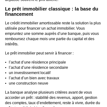
Le prêt immobilier classique : la base du
financement
Le crédit immobilier amortissable reste la solution la plus
utilisée pour financer un achat immobilier. Vous
empruntez une somme auprès d’une banque, puis vous
remboursez chaque mois une partie du capital et des
intérêts.
Le prêt immobilier peut servir à financer :
l’achat d’une résidence principale
l’achat d’une résidence secondaire
un investissement locatif
l’achat d’un bien avec travaux
une construction neuve
La banque analyse plusieurs critères avant de vous
accorder un prêt : stabilité des revenus, apport, gestion
des comptes, taux d’endettement, reste à vivre, durée du