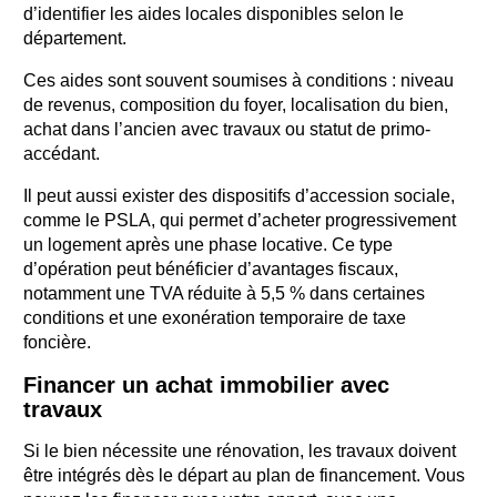
d’identifier les aides locales disponibles selon le
département.
Ces aides sont souvent soumises à conditions : niveau
de revenus, composition du foyer, localisation du bien,
achat dans l’ancien avec travaux ou statut de primo-
accédant.
Il peut aussi exister des dispositifs d’accession sociale,
comme le PSLA, qui permet d’acheter progressivement
un logement après une phase locative. Ce type
d’opération peut bénéficier d’avantages fiscaux,
notamment une TVA réduite à 5,5 % dans certaines
conditions et une exonération temporaire de taxe
foncière.
Financer un achat immobilier avec
travaux
Si le bien nécessite une rénovation, les travaux doivent
être intégrés dès le départ au plan de financement. Vous