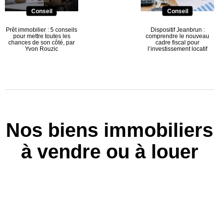
Conseil
Conseil
Prêt immobilier : 5 conseils
Dispositif Jeanbrun :
pour mettre toutes les
comprendre le nouveau
chances de son côté, par
cadre fiscal pour
Yvon Rouzic
l’investissement locatif
Nos biens immobiliers
à vendre ou à louer