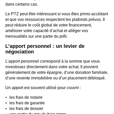
dans certains cas.
Le PTZ peut être intéressant si vous êtes primo-accédant
et que vos ressources respectent les plafonds prévus. Il
peut réduire le coût global de votre financement,
améliorer votre capacité d’achat et alléger vos
mensualités sur une partie du prêt.
L’apport personnel : un levier de
négociation
L’apport personnel correspond à la somme que vous
investissez directement dans votre achat. Il provient
généralement de votre épargne, d’une donation familiale,
d’une revente immobilière ou d’un placement débloqué.
Un apport est souvent utilisé pour couvrir :
les frais de notaire
les frais de garantie
les frais de dossier