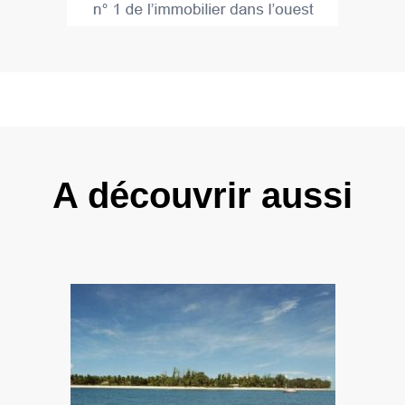
A découvrir aussi