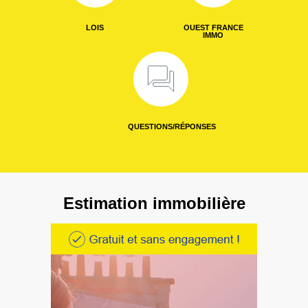
LOIS
OUEST FRANCE
IMMO
QUESTIONS/RÉPONSES
Estimation immobilière