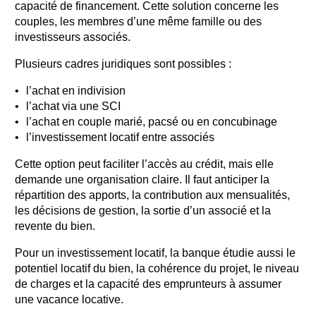
capacité de financement. Cette solution concerne les
couples, les membres d’une même famille ou des
investisseurs associés.
Plusieurs cadres juridiques sont possibles :
l’achat en indivision
l’achat via une SCI
l’achat en couple marié, pacsé ou en concubinage
l’investissement locatif entre associés
Cette option peut faciliter l’accès au crédit, mais elle
demande une organisation claire. Il faut anticiper la
répartition des apports, la contribution aux mensualités,
les décisions de gestion, la sortie d’un associé et la
revente du bien.
Pour un investissement locatif, la banque étudie aussi le
potentiel locatif du bien, la cohérence du projet, le niveau
de charges et la capacité des emprunteurs à assumer
une vacance locative.