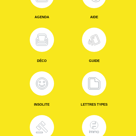
AGENDA
AIDE
DÉCO
GUIDE
INSOLITE
LETTRES TYPES