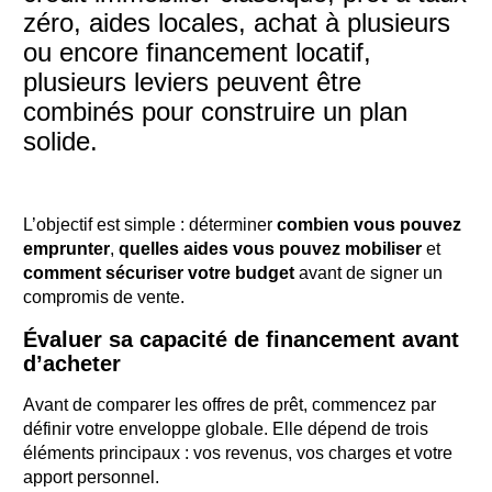
zéro, aides locales, achat à plusieurs
ou encore financement locatif,
plusieurs leviers peuvent être
combinés pour construire un plan
solide.
L’objectif est simple : déterminer
combien vous pouvez
emprunter
,
quelles aides vous pouvez mobiliser
et
comment sécuriser votre budget
avant de signer un
compromis de vente.
Évaluer sa capacité de financement avant
d’acheter
Avant de comparer les offres de prêt, commencez par
définir votre enveloppe globale. Elle dépend de trois
éléments principaux : vos revenus, vos charges et votre
apport personnel.