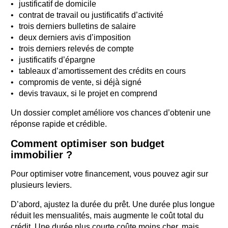
justificatif de domicile
contrat de travail ou justificatifs d’activité
trois derniers bulletins de salaire
deux derniers avis d’imposition
trois derniers relevés de compte
justificatifs d’épargne
tableaux d’amortissement des crédits en cours
compromis de vente, si déjà signé
devis travaux, si le projet en comprend
Un dossier complet améliore vos chances d’obtenir une
réponse rapide et crédible.
Comment optimiser son budget
immobilier ?
Pour optimiser votre financement, vous pouvez agir sur
plusieurs leviers.
D’abord, ajustez la durée du prêt. Une durée plus longue
réduit les mensualités, mais augmente le coût total du
crédit. Une durée plus courte coûte moins cher, mais