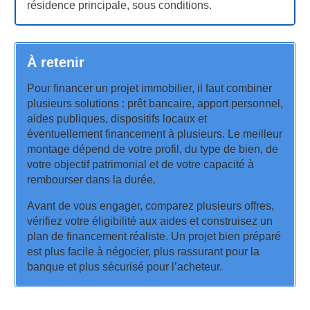
résidence principale, sous conditions.
À retenir
Pour financer un projet immobilier, il faut combiner
plusieurs solutions : prêt bancaire, apport personnel,
aides publiques, dispositifs locaux et
éventuellement financement à plusieurs. Le meilleur
montage dépend de votre profil, du type de bien, de
votre objectif patrimonial et de votre capacité à
rembourser dans la durée.
Avant de vous engager, comparez plusieurs offres,
vérifiez votre éligibilité aux aides et construisez un
plan de financement réaliste. Un projet bien préparé
est plus facile à négocier, plus rassurant pour la
banque et plus sécurisé pour l’acheteur.