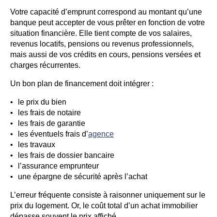
Votre capacité d’emprunt correspond au montant qu’une
banque peut accepter de vous prêter en fonction de votre
situation financière. Elle tient compte de vos salaires,
revenus locatifs, pensions ou revenus professionnels,
mais aussi de vos crédits en cours, pensions versées et
charges récurrentes.
Un bon plan de financement doit intégrer :
le prix du bien
les frais de notaire
les frais de garantie
les éventuels frais d’
agence
les travaux
les frais de dossier bancaire
l’assurance emprunteur
une épargne de sécurité après l’achat
L’erreur fréquente consiste à raisonner uniquement sur le
prix du logement. Or, le coût total d’un achat immobilier
dépasse souvent le prix affiché.