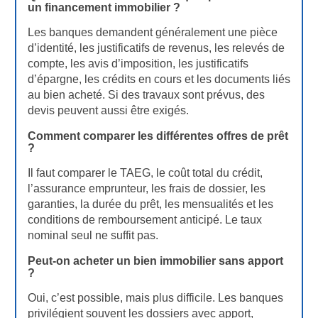
un financement immobilier ?
Les banques demandent généralement une pièce
d’identité, les justificatifs de revenus, les relevés de
compte, les avis d’imposition, les justificatifs
d’épargne, les crédits en cours et les documents liés
au bien acheté. Si des travaux sont prévus, des
devis peuvent aussi être exigés.
Comment comparer les différentes offres de prêt
?
Il faut comparer le TAEG, le coût total du crédit,
l’assurance emprunteur, les frais de dossier, les
garanties, la durée du prêt, les mensualités et les
conditions de remboursement anticipé. Le taux
nominal seul ne suffit pas.
Peut-on acheter un bien immobilier sans apport
?
Oui, c’est possible, mais plus difficile. Les banques
privilégient souvent les dossiers avec apport,