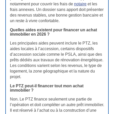
notamment pour couvrir les frais de
notaire
et les
frais annexes. Un dossier sans apport doit présenter
des revenus stables, une bonne gestion bancaire et
un reste à vivre confortable.
Quelles aides existent pour financer un achat
immobilier en 2026 ?
Les principales aides peuvent inclure le PTZ, les
aides locales à l’accession, certains dispositifs
d’accession sociale comme le PSLA, ainsi que des
prêts dédiés aux travaux de rénovation énergétique.
Les conditions varient selon les revenus, le type de
logement, la zone géographique et la nature du
projet.
Le PTZ peut-il financer tout mon achat
immobilier ?
Non. Le PTZ finance seulement une partie de
l’opération et doit compléter un autre prêt immobilier.
Il est réservé à l’achat ou à la construction d’une