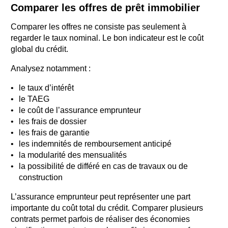
Comparer les offres de prêt immobilier
Comparer les offres ne consiste pas seulement à
regarder le taux nominal. Le bon indicateur est le coût
global du crédit.
Analysez notamment :
le taux d’intérêt
le TAEG
le coût de l’assurance emprunteur
les frais de dossier
les frais de garantie
les indemnités de remboursement anticipé
la modularité des mensualités
la possibilité de différé en cas de travaux ou de
construction
L’assurance emprunteur peut représenter une part
importante du coût total du crédit. Comparer plusieurs
contrats permet parfois de réaliser des économies