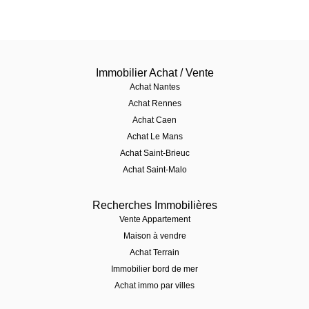
Immobilier Achat / Vente
Achat Nantes
Achat Rennes
Achat Caen
Achat Le Mans
Achat Saint-Brieuc
Achat Saint-Malo
Recherches Immobilières
Vente Appartement
Maison à vendre
Achat Terrain
Immobilier bord de mer
Achat immo par villes