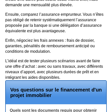
demande une mensualité plus élevée.
Ensuite, comparez l’assurance emprunteur. Vous n’êtes
pas obligé de retenir systématiquement l’assurance
proposée par la banque si une délégation d’assurance
équivalente est plus avantageuse.
Enfin, négociez les frais annexes : frais de dossier,
garanties, pénalités de remboursement anticipé ou
conditions de modulation.
L’idéal est de tester plusieurs scénarios avant de faire
une offre d’achat : avec ou sans travaux, avec différents
niveaux d’apport, avec plusieurs durées de prêt et en
intégrant les aides disponibles.
Vos questions sur le financement d'un
projet immobilier
Quels sont les documents requis pour obtenir