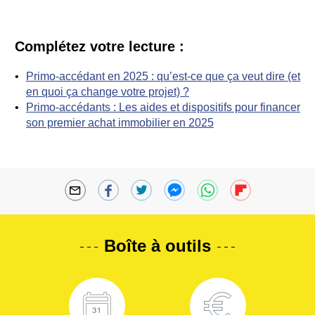
Complétez votre lecture :
Primo-accédant en 2025 : qu’est-ce que ça veut dire (et
en quoi ça change votre projet) ?
Primo-accédants : Les aides et dispositifs pour financer
son premier achat immobilier en 2025
Boîte à outils