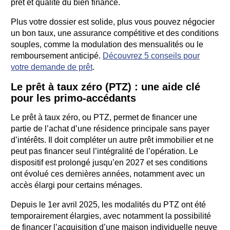
prêt et qualité du bien financé.
Plus votre dossier est solide, plus vous pouvez négocier
un bon taux, une assurance compétitive et des conditions
souples, comme la modulation des mensualités ou le
remboursement anticipé.
Découvrez 5 conseils pour
votre demande de prêt
.
Le prêt à taux zéro (PTZ) : une aide clé
pour les primo-accédants
Le prêt à taux zéro, ou PTZ, permet de financer une
partie de l’achat d’une résidence principale sans payer
d’intérêts. Il doit compléter un autre prêt immobilier et ne
peut pas financer seul l’intégralité de l’opération. Le
dispositif est prolongé jusqu’en 2027 et ses conditions
ont évolué ces dernières années, notamment avec un
accès élargi pour certains ménages.
Depuis le 1er avril 2025, les modalités du PTZ ont été
temporairement élargies, avec notamment la possibilité
de financer l’acquisition d’une maison individuelle neuve