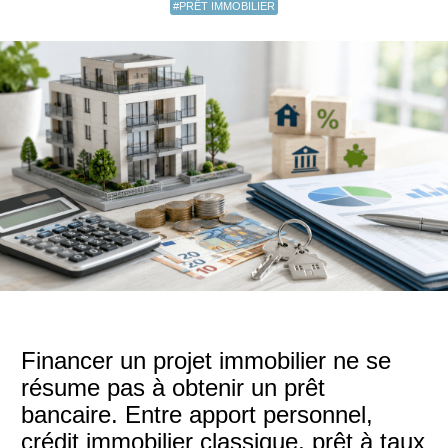
#PRÊT IMMOBILIER
Financer un projet immobilier ne se
résume pas à obtenir un prêt
bancaire. Entre apport personnel,
crédit immobilier classique, prêt à taux