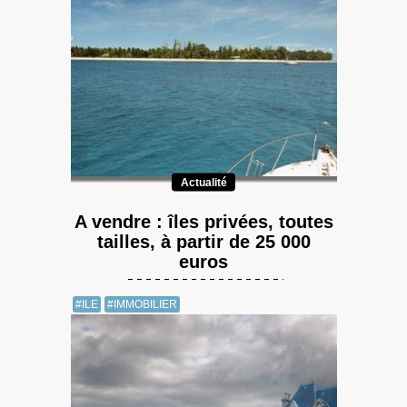
Actualité
A vendre : îles privées, toutes
tailles, à partir de 25 000
euros
#ILE
#IMMOBILIER