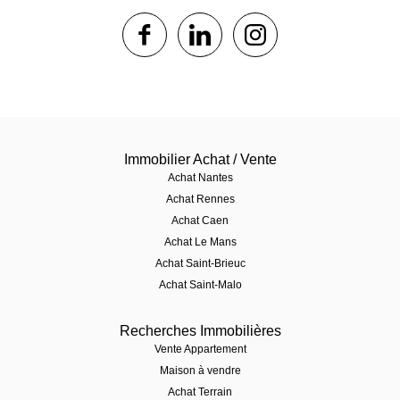
1$s
1$s
1$s
Immobilier Achat / Vente
Achat Nantes
Achat Rennes
Achat Caen
Achat Le Mans
Achat Saint-Brieuc
Achat Saint-Malo
Recherches Immobilières
Vente Appartement
Maison à vendre
Achat Terrain