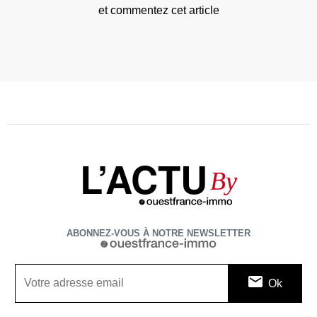
et commentez cet article
L’ACTU
By
ABONNEZ-VOUS À NOTRE NEWSLETTER