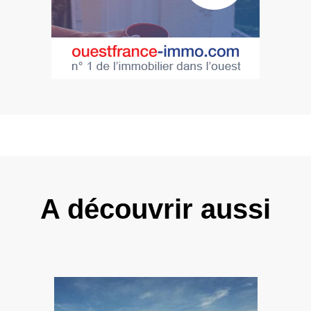
A découvrir aussi