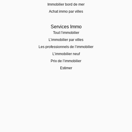
Immobilier bord de mer
Achat immo par villes
Services Immo
Tout l’immobilier
L’immobilier par villes
Les professionnels de l’immobilier
L’immobilier neuf
Prix de l’immobilier
Estimer