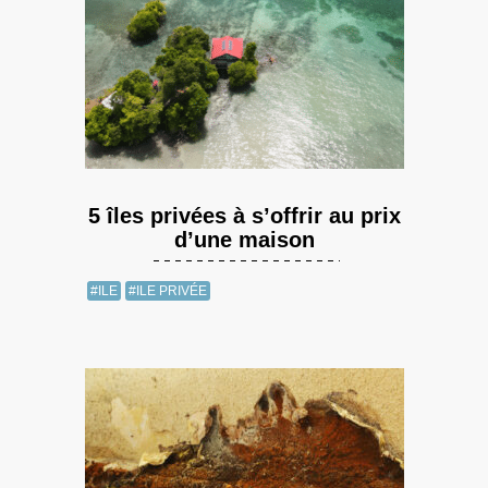
5 îles privées à s’offrir au prix
d’une maison
#ILE
#ILE PRIVÉE