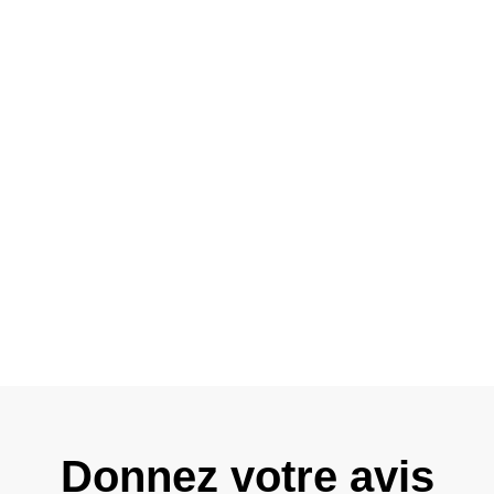
Donnez votre avis