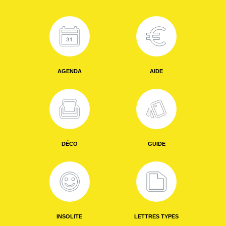
AGENDA
AIDE
DÉCO
GUIDE
INSOLITE
LETTRES TYPES