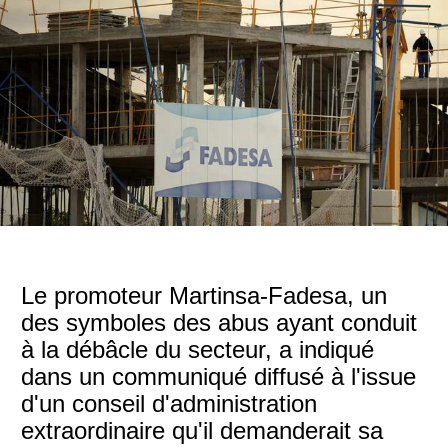
Le promoteur Martinsa-Fadesa, un
des symboles des abus ayant conduit
à la débâcle du secteur, a indiqué
dans un communiqué diffusé à l'issue
d'un conseil d'administration
extraordinaire qu'il demanderait sa