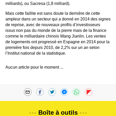
milliards), ou Sacresa (1,8 milliard).
Mais cette faillite est sans doute la dernière de cette
ampleur dans un secteur qui a donné en 2014 des signes
de reprise, avec de nouveaux profils d’investisseurs
issus non pas du monde de la pierre mais de la finance
comme le milliardaire chinois Wang Jianlin. Les ventes
de logements ont progressé en Espagne en 2014 pour la
première fois depuis 2010, de 2,2% sur un an selon
l’Institut national de la statistique.
Aucun article pour le moment ...
Boîte à outils