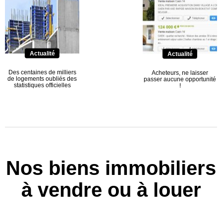
Actualité
Actualité
Des centaines de milliers
Acheteurs, ne laisser
de logements oubliés des
passer aucune opportunité
statistiques officielles
!
Nos biens immobiliers
à vendre ou à louer