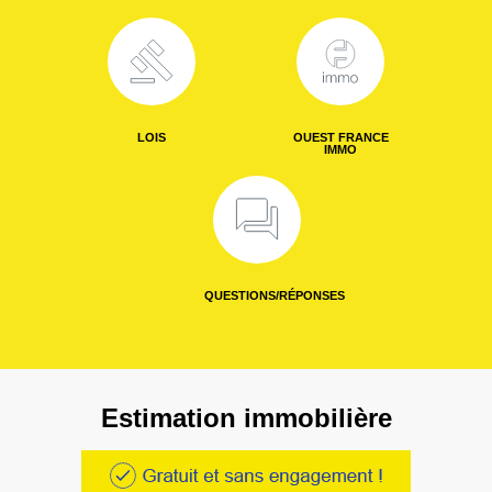
LOIS
OUEST FRANCE
IMMO
QUESTIONS/RÉPONSES
Estimation immobilière