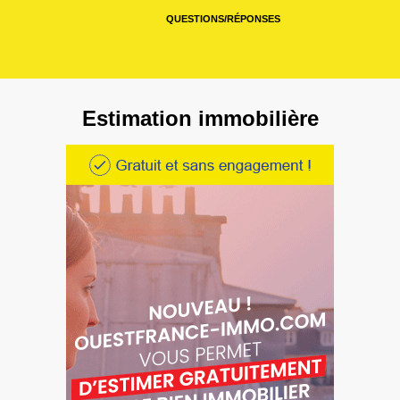
QUESTIONS/RÉPONSES
Estimation immobilière