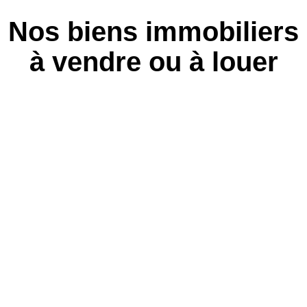
Nos biens immobiliers
à vendre ou à louer