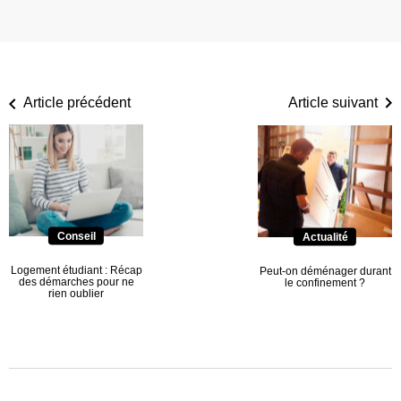
Article précédent
Article suivant
Conseil
Actualité
Logement étudiant : Récap
Peut-on déménager durant
des démarches pour ne
le confinement ?
rien oublier