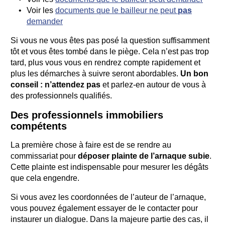
Voir les
documents que le bailleur ne peut
pas
demander
Si vous ne vous êtes pas posé la question suffisamment
tôt et vous êtes tombé dans le piège. Cela n’est pas trop
tard, plus vous vous en rendrez compte rapidement et
plus les démarches à suivre seront abordables.
Un bon
conseil : n’attendez pas
et parlez-en autour de vous à
des professionnels qualifiés.
Des professionnels immobiliers
compétents
La première chose à faire est de se rendre au
commissariat pour
déposer plainte de l’arnaque subie
.
Cette plainte est indispensable pour mesurer les dégâts
que cela engendre.
Si vous avez les coordonnées de l’auteur de l’arnaque,
vous pouvez également essayer de le contacter pour
instaurer un dialogue. Dans la majeure partie des cas, il