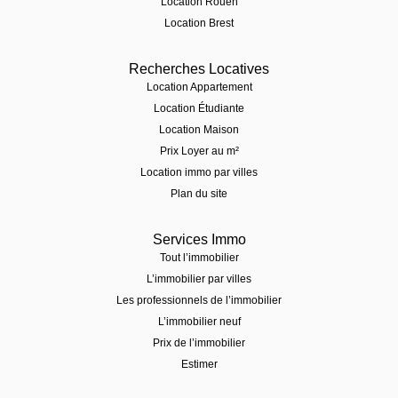
Location Rouen
Location Brest
Recherches Locatives
Location Appartement
Location Étudiante
Location Maison
Prix Loyer au m²
Location immo par villes
Plan du site
Services Immo
Tout l’immobilier
L’immobilier par villes
Les professionnels de l’immobilier
L’immobilier neuf
Prix de l’immobilier
Estimer