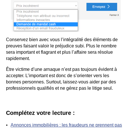
Conservez bien avec vous l’intégralité des éléments de
preuves faisant valoir le préjudice subi. Plus le nombre
sera important et flagrant et plus l’affaire sera résolue
rapidement.
Être victime d’une arnaque n’est pas toujours évident à
accepter. L’important est donc de s’orienter vers les
bonnes personnes. Surtout, laissez-vous aider par des
professionnels qualifiés et ne gérez pas le litige seul.
Complétez votre lecture :
Annonces immobilières : les fraudeurs ne prennent pas