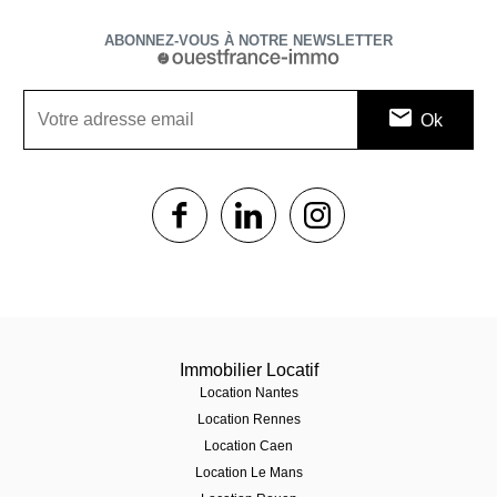
ABONNEZ-VOUS À NOTRE NEWSLETTER
1$s
1$s
1$s
Immobilier Locatif
Location Nantes
Location Rennes
Location Caen
Location Le Mans