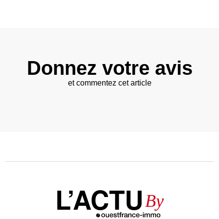
Donnez votre avis
et commentez cet article
L’ACTU
By