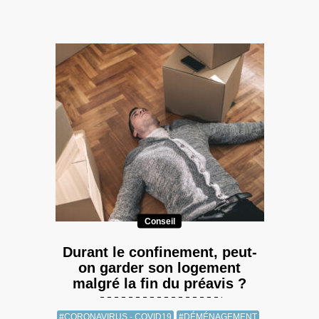
Conseil
Durant le confinement, peut-
on garder son logement
malgré la fin du préavis ?
#CORONAVIRUS - COVID19
#DÉMÉNAGEMENT