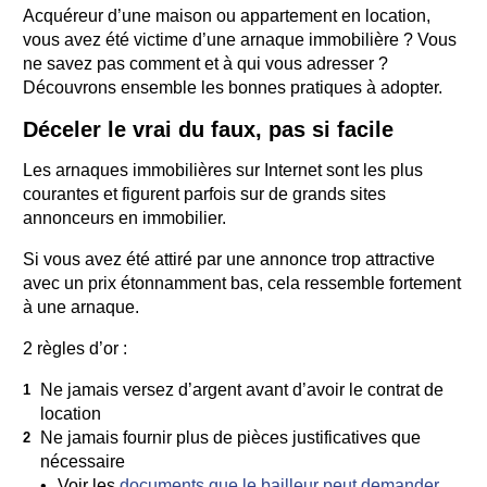
Acquéreur d’une maison ou appartement en location,
vous avez été victime d’une arnaque immobilière ? Vous
ne savez pas comment et à qui vous adresser ?
Découvrons ensemble les bonnes pratiques à adopter.
Déceler le vrai du faux, pas si facile
Les arnaques immobilières sur Internet sont les plus
courantes et figurent parfois sur de grands sites
annonceurs en immobilier.
Si vous avez été attiré par une annonce trop attractive
avec un prix étonnamment bas, cela ressemble fortement
à une arnaque.
2 règles d’or :
Ne jamais versez d’argent avant d’avoir le contrat de
location
Ne jamais fournir plus de pièces justificatives que
nécessaire
Voir les
documents que le bailleur peut demander