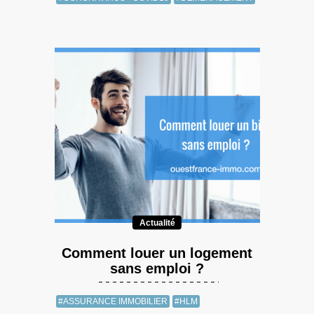
Actualité
Comment louer un logement
sans emploi ?
#ASSURANCE IMMOBILIER
#HLM