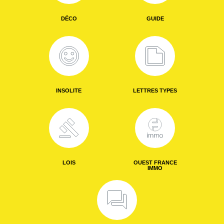
DÉCO
GUIDE
INSOLITE
LETTRES TYPES
LOIS
OUEST FRANCE
IMMO