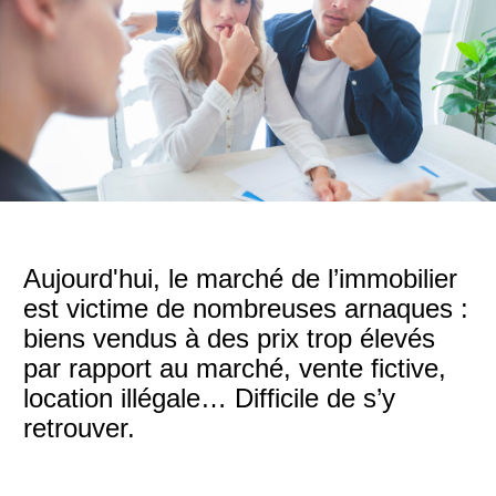
Aujourd'hui, le marché de l’immobilier
est victime de nombreuses arnaques :
biens vendus à des prix trop élevés
par rapport au marché, vente fictive,
location illégale… Difficile de s’y
retrouver.