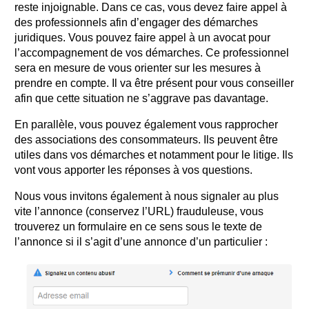
reste injoignable. Dans ce cas, vous devez faire appel à
des professionnels afin d’engager des démarches
juridiques. Vous pouvez faire appel à un avocat pour
l’accompagnement de vos démarches. Ce professionnel
sera en mesure de vous orienter sur les mesures à
prendre en compte. Il va être présent pour vous conseiller
afin que cette situation ne s’aggrave pas davantage.
En parallèle, vous pouvez également vous rapprocher
des associations des consommateurs. Ils peuvent être
utiles dans vos démarches et notamment pour le litige. Ils
vont vous apporter les réponses à vos questions.
Nous vous invitons également à nous signaler au plus
vite l’annonce (conservez l’URL) frauduleuse, vous
trouverez un formulaire en ce sens sous le texte de
l’annonce si il s’agit d’une annonce d’un particulier :