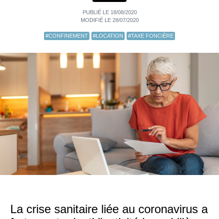
PUBLIÉ LE 18/08/2020
MODIFIÉ LE 28/07/2020
#CONFINEMENT
#LOCATION
#TAXE FONCIÈRE
La crise sanitaire liée au coronavirus a