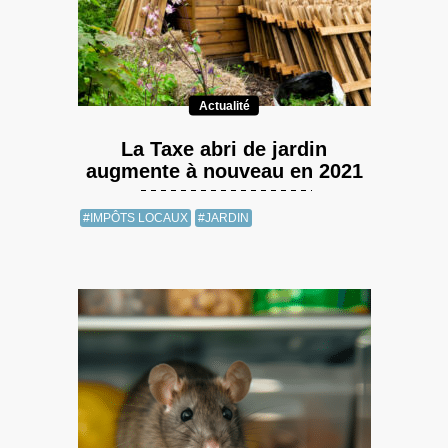
Actualité
La Taxe abri de jardin
augmente à nouveau en 2021
#IMPÔTS LOCAUX
#JARDIN