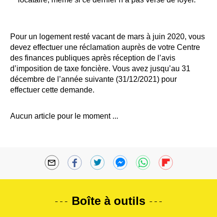
Pour un logement resté vacant de mars à juin 2020, vous
devez effectuer une réclamation auprès de votre Centre
des finances publiques après réception de l’avis
d’imposition de taxe foncière. Vous avez jusqu’au 31
décembre de l’année suivante (31/12/2021) pour
effectuer cette demande.
Aucun article pour le moment ...
Boîte à outils