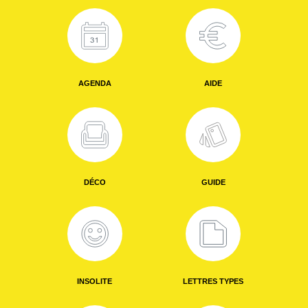
AGENDA
AIDE
DÉCO
GUIDE
INSOLITE
LETTRES TYPES