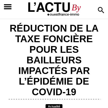
L’ACTU
By
RÉDUCTION DE LA
TAXE FONCIÈRE
POUR LES
BAILLEURS
IMPACTÉS PAR
L’ÉPIDÉMIE DE
COVID-19
Actualité