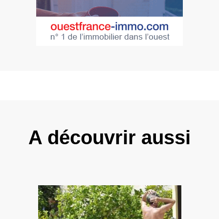
A découvrir aussi