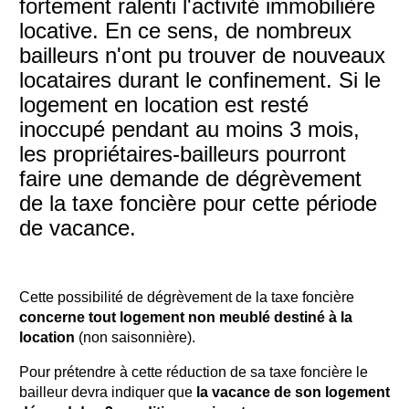
fortement ralenti l'activité immobilière
locative. En ce sens, de nombreux
bailleurs n'ont pu trouver de nouveaux
locataires durant le confinement. Si le
logement en location est resté
inoccupé pendant au moins 3 mois,
les propriétaires-bailleurs pourront
faire une demande de dégrèvement
de la taxe foncière pour cette période
de vacance.
Cette possibilité de dégrèvement de la taxe foncière
concerne tout logement non meublé destiné à la
location
(non saisonnière).
Pour prétendre à cette réduction de sa taxe foncière le
bailleur devra indiquer que
la vacance de son logement