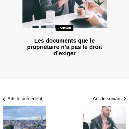
Conseil
Les documents que le
propriétaire n’a pas le droit
d’exiger
Article précédent
Article suivant