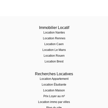
Immobilier Locatif
Location Nantes
Location Rennes
Location Caen
Location Le Mans
Location Rouen
Location Brest
Recherches Locatives
Location Appartement
Location Étudiante
Location Maison
Prix Loyer au m²
Location immo par villes
Plan du site