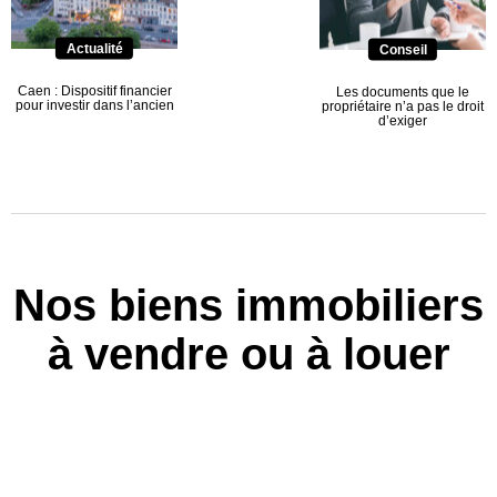
Actualité
Conseil
Caen : Dispositif financier
Les documents que le
pour investir dans l’ancien
propriétaire n’a pas le droit
d’exiger
Nos biens immobiliers
à vendre ou à louer