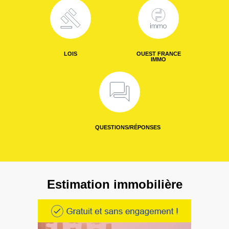
LOIS
OUEST FRANCE
IMMO
QUESTIONS/RÉPONSES
Estimation immobilière