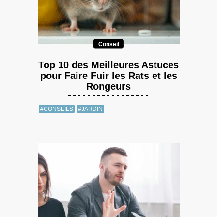
Conseil
Top 10 des Meilleures Astuces
pour Faire Fuir les Rats et les
Rongeurs
#CONSEILS
#JARDIN