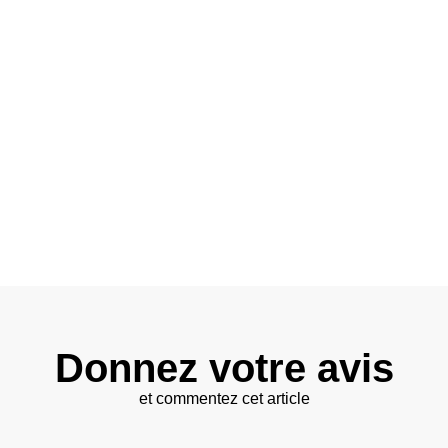
Donnez votre avis
et commentez cet article