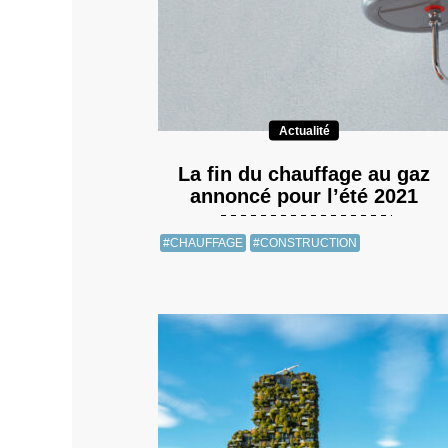
Actualité
La fin du chauffage au gaz
annoncé pour l’été 2021
#CHAUFFAGE
#CONSTRUCTION