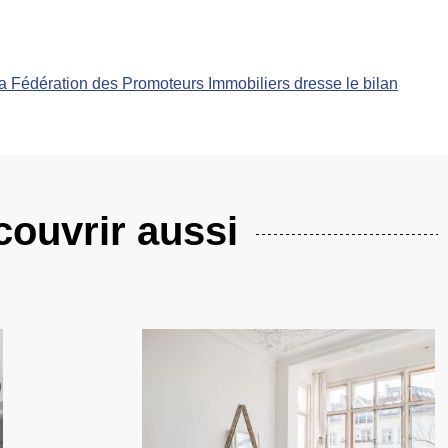
 la Fédération des Promoteurs Immobiliers dresse le bilan
ouvrir aussi