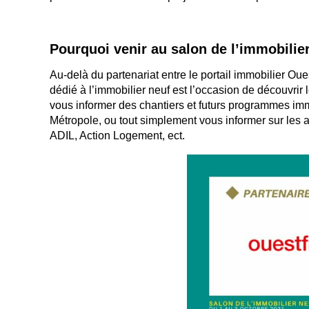
Pourquoi venir au salon de l’immobilie
Au-delà du partenariat entre le portail immobilier O
dédié à l’immobilier neuf est l’occasion de découvrir 
vous informer des chantiers et futurs programmes im
Métropole, ou tout simplement vous informer sur les ai
ADIL, Action Logement, ect.