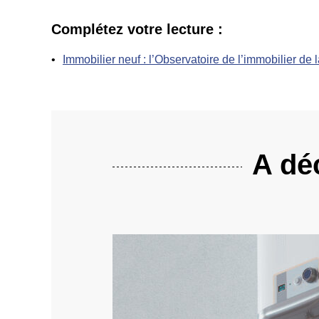
Complétez votre lecture :
Immobilier neuf : l’Observatoire de l’immobilier de
A déc