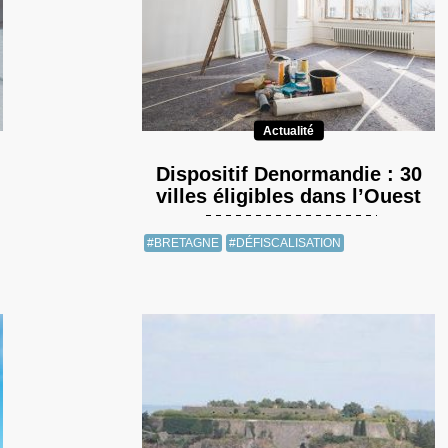
Actualité
Dispositif Denormandie : 30
villes éligibles dans l’Ouest
#BRETAGNE
#DÉFISCALISATION