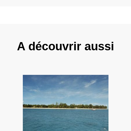
A découvrir aussi