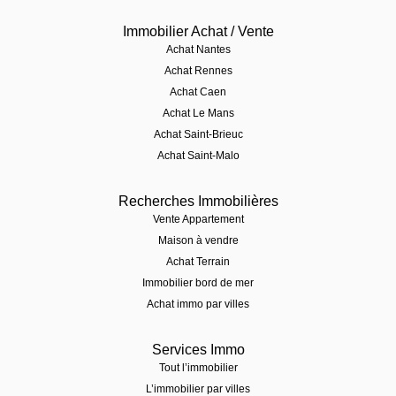
Immobilier Achat / Vente
Achat Nantes
Achat Rennes
Achat Caen
Achat Le Mans
Achat Saint-Brieuc
Achat Saint-Malo
Recherches Immobilières
Vente Appartement
Maison à vendre
Achat Terrain
Immobilier bord de mer
Achat immo par villes
Services Immo
Tout l’immobilier
L’immobilier par villes