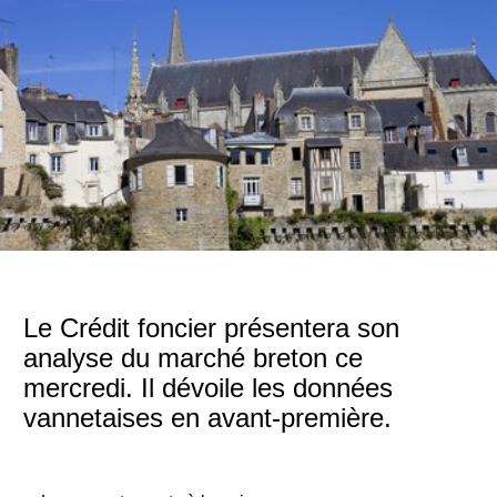
Le Crédit foncier présentera son
analyse du marché breton ce
mercredi. Il dévoile les données
vannetaises en avant-première.