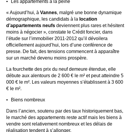
Les appartements à la peine
« Aujourd’hui, à
Vannes
, malgré une bonne dynamique
démographique, les candidats à la
location
d’appartements neufs
deviennent plus rares et hésitent
moins à négocier », constate le Crédit foncier, dans
l’étude sur l’immobilier 2011-2012 qu’il dévoilera
officiellement aujourd’hui, lors d’une conférence de
presse. De fait, des tensions commencent à apparaître
sur un marché devenu moins prospère.
La fourchette des prix du neuf demeure étendue, elle
débute aux alentours de 2 600 € le m² et peut atteindre 5
000 € le m². Les valeurs moyennes s’établissent à 3 600
€ le m².
Biens nombreux
Dans l’ancien, soutenu par des taux historiquement bas,
le marché des appartements reste actif mais les biens à
vendre sont relativement nombreux et les délais de
réalisation tendent à s’allonger.