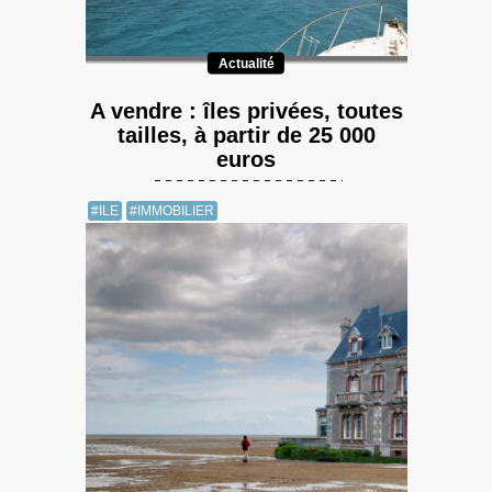
Actualité
A vendre : îles privées, toutes
tailles, à partir de 25 000
euros
#ILE
#IMMOBILIER