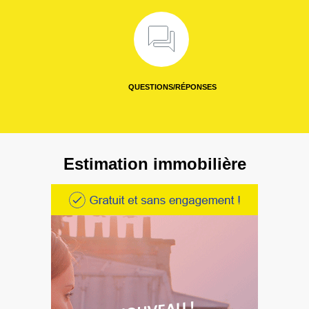
QUESTIONS/RÉPONSES
Estimation immobilière