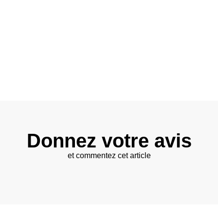
Donnez votre avis
et commentez cet article