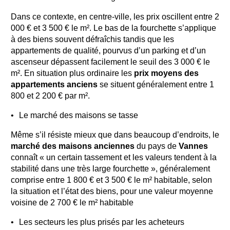
Dans ce contexte, en centre-ville, les prix oscillent entre 2
000 € et 3 500 € le m². Le bas de la fourchette s’applique
à des biens souvent défraîchis tandis que les
appartements de qualité, pourvus d’un parking et d’un
ascenseur dépassent facilement le seuil des 3 000 € le
m². En situation plus ordinaire les
prix moyens des
appartements anciens
se situent généralement entre 1
800 et 2 200 € par m².
Le marché des maisons se tasse
Même s’il résiste mieux que dans beaucoup d’endroits, le
marché des maisons anciennes
du pays de
Vannes
connaît « un certain tassement et les valeurs tendent à la
stabilité dans une très large fourchette », généralement
comprise entre 1 800 € et 3 500 € le m² habitable, selon
la situation et l’état des biens, pour une valeur moyenne
voisine de 2 700 € le m² habitable
Les secteurs les plus prisés par les acheteurs