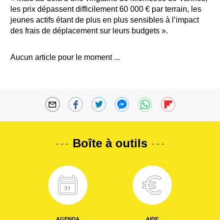
les prix dépassent difficilement 60 000 € par terrain, les
jeunes actifs étant de plus en plus sensibles à l’impact
des frais de déplacement sur leurs budgets ».
Aucun article pour le moment ...
Boîte à outils
AGENDA
AIDE