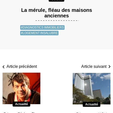
La mérule, fléau des maisons
anciennes
#DIAGNOSTICS IMMOBILIERS
#LOGEMENT INSALUBRE
Article précédent
Article suivant
Actualité
Actualité