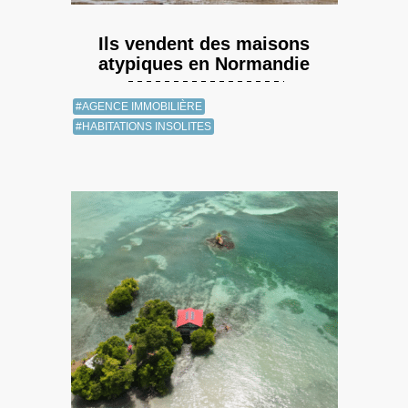
Ils vendent des maisons
atypiques en Normandie
#AGENCE IMMOBILIÈRE
#HABITATIONS INSOLITES