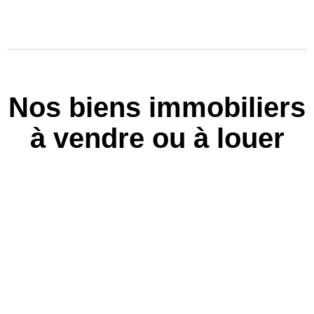
Nos biens immobiliers
à vendre ou à louer