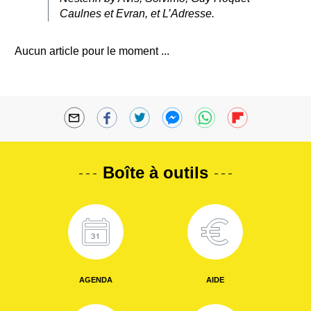
Caulnes et Evran, et L’Adresse.
Aucun article pour le moment ...
Boîte à outils
AGENDA
AIDE