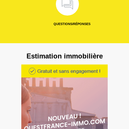
QUESTIONS/RÉPONSES
Estimation immobilière