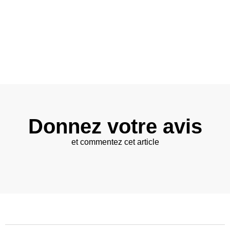
Donnez votre avis
et commentez cet article