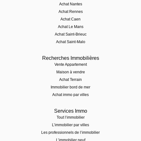
Achat Nantes
Achat Rennes
Achat Caen
Achat Le Mans
Achat Saint-Brieuc
Achat Saint-Malo
Recherches Immobilières
Vente Appartement
Maison à vendre
Achat Terrain
Immobilier bord de mer
Achat immo par villes
Services Immo
Tout l’immobilier
L’immobilier par villes
Les professionnels de l’immobilier
L’immobilier neuf