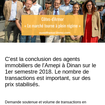
C'est la conclusion des agents
immobiliers de l'Amepi à Dinan sur le
1er semestre 2018. Le nombre de
transactions est important, sur des
prix stabilisés.
Demande soutenue et volume de transactions en