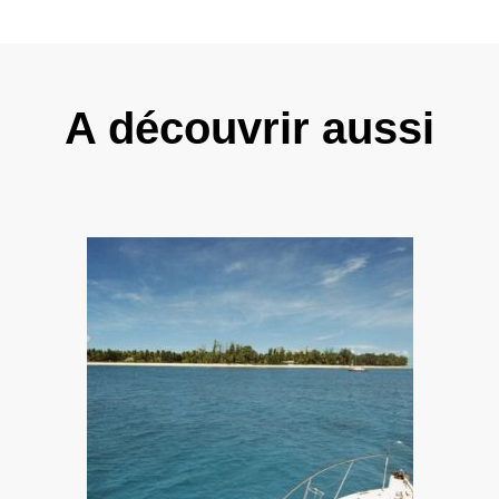
A découvrir aussi