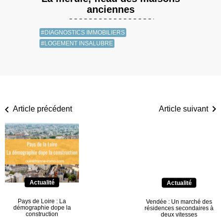
anciennes
#DIAGNOSTICS IMMOBILIERS
#LOGEMENT INSALUBRE
Article précédent
Article suivant
Actualité
Actualité
Pays de Loire : La
Vendée : Un marché des
démographie dope la
résidences secondaires à
construction
deux vitesses