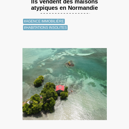
Ils vendent des maisons
atypiques en Normandie
#AGENCE IMMOBILIÈRE
#HABITATIONS INSOLITES