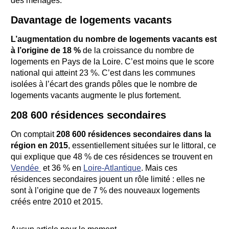
des ménages.
Davantage de logements vacants
L’augmentation du nombre de logements vacants est
à l’origine de 18 %
de la croissance du nombre de
logements en Pays de la Loire. C’est moins que le score
national qui atteint 23 %. C’est dans les communes
isolées à l’écart des grands pôles que le nombre de
logements vacants augmente le plus fortement.
208 600 résidences secondaires
On comptait
208 600 résidences secondaires dans la
région en 2015
, essentiellement situées sur le littoral, ce
qui explique que 48 % de ces résidences se trouvent en
Vendée
et 36 % en
Loire-Atlantique
. Mais ces
résidences secondaires jouent un rôle limité : elles ne
sont à l’origine que de 7 % des nouveaux logements
créés entre 2010 et 2015.