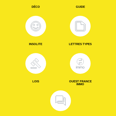
DÉCO
GUIDE
INSOLITE
LETTRES TYPES
LOIS
OUEST FRANCE
IMMO