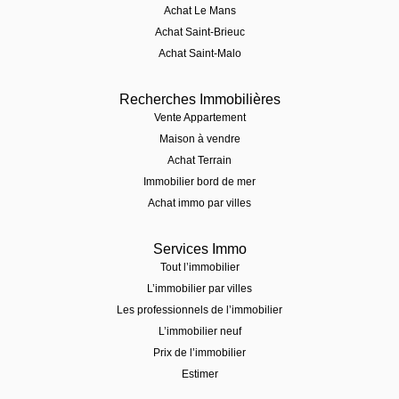
Achat Le Mans
Achat Saint-Brieuc
Achat Saint-Malo
Recherches Immobilières
Vente Appartement
Maison à vendre
Achat Terrain
Immobilier bord de mer
Achat immo par villes
Services Immo
Tout l’immobilier
L’immobilier par villes
Les professionnels de l’immobilier
L’immobilier neuf
Prix de l’immobilier
Estimer