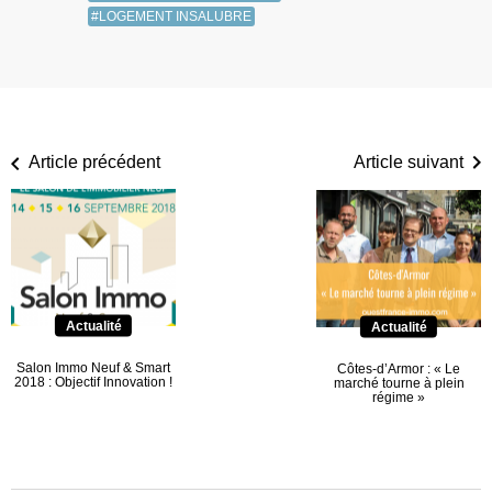
#LOGEMENT INSALUBRE
Article précédent
Article suivant
Actualité
Actualité
Salon Immo Neuf & Smart
Côtes-d’Armor : « Le
2018 : Objectif Innovation !
marché tourne à plein
régime »