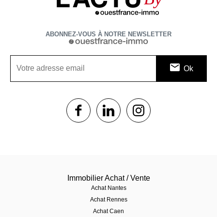
ABONNEZ-VOUS À NOTRE NEWSLETTER
1$s
1$s
1$s
Immobilier Achat / Vente
Achat Nantes
Achat Rennes
Achat Caen