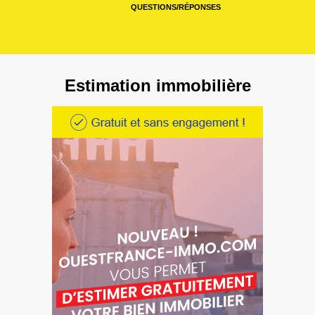
QUESTIONS/RÉPONSES
Estimation immobilière