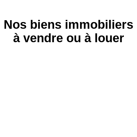
Nos biens immobiliers
à vendre ou à louer