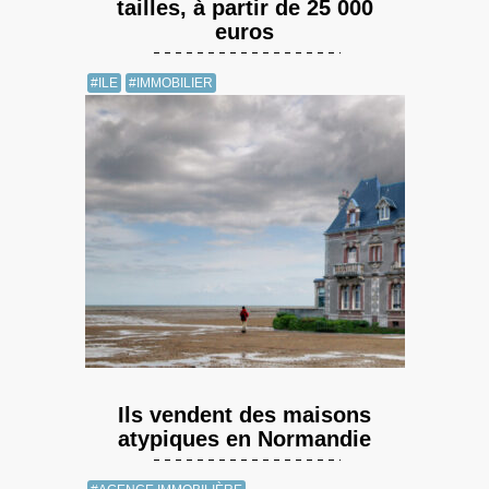
tailles, à partir de 25 000
euros
#ILE
#IMMOBILIER
Ils vendent des maisons
atypiques en Normandie