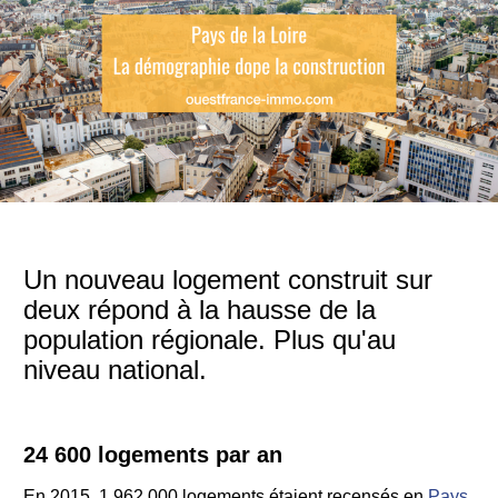
Un nouveau logement construit sur
deux répond à la hausse de la
population régionale. Plus qu'au
niveau national.
24 600 logements par an
En 2015, 1 962 000 logements étaient recensés en
Pays