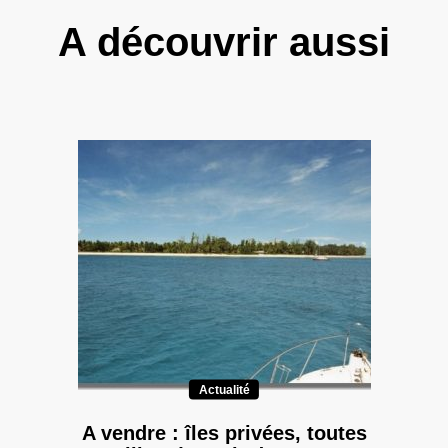
A découvrir aussi
Actualité
A vendre : îles privées, toutes