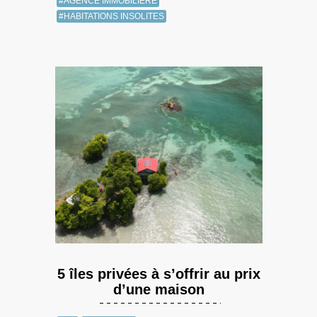
#AGENCE IMMOBILIÈRE
#HABITATIONS INSOLITES
5 îles privées à s’offrir au prix
d’une maison