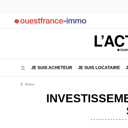
L’AC
JE SUIS ACHETEUR
JE SUIS LOCATAIRE
Retour
INVESTISSEME