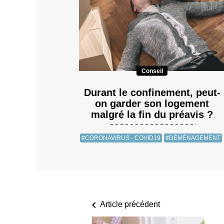
Conseil
Durant le confinement, peut-
on garder son logement
malgré la fin du préavis ?
#CORONAVIRUS - COVID19
#DÉMÉNAGEMENT
Article précédent