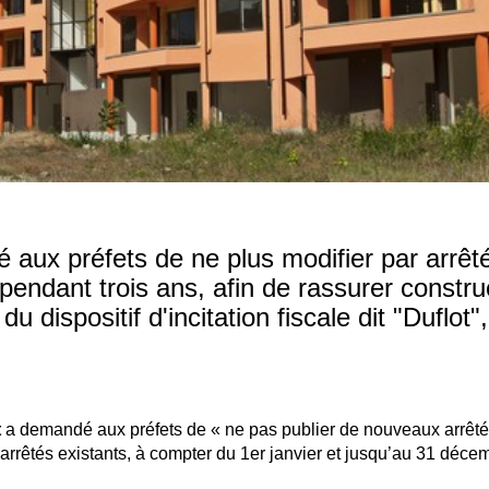
aux préfets de ne plus modifier par arrêté
pendant trois ans, afin de rassurer constru
 dispositif d'incitation fiscale dit "Duflot"
t
a demandé aux préfets de « ne pas publier de nouveaux arrêt
 arrêtés existants, à compter du 1er janvier et jusqu’au 31 déce