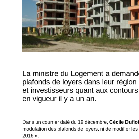
La ministre du Logement a demandé 
plafonds de loyers dans leur région 
et investisseurs quant aux contours du
en vigueur il y a un an.
Dans un courrier daté du 19 décembre,
Cécile Duflo
modulation des plafonds de loyers, ni de modifier les
2016 ».