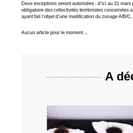
Deux exceptions seront autorisées : d’ici au 31 mars 
obligatoire des collectivités territoriales concerné
ayant fait l’objet d’une modification du zonage A/B/C, 
Aucun article pour le moment ...
A déc