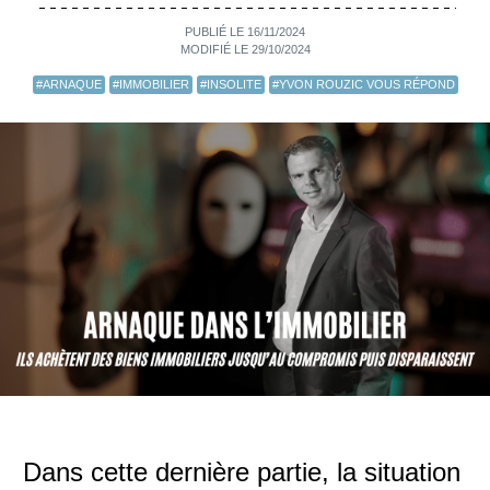
PUBLIÉ LE 16/11/2024
MODIFIÉ LE 29/10/2024
#ARNAQUE
#IMMOBILIER
#INSOLITE
#YVON ROUZIC VOUS RÉPOND
Dans cette dernière partie, la situation