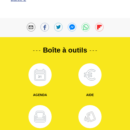
Boîte à outils
AGENDA
AIDE