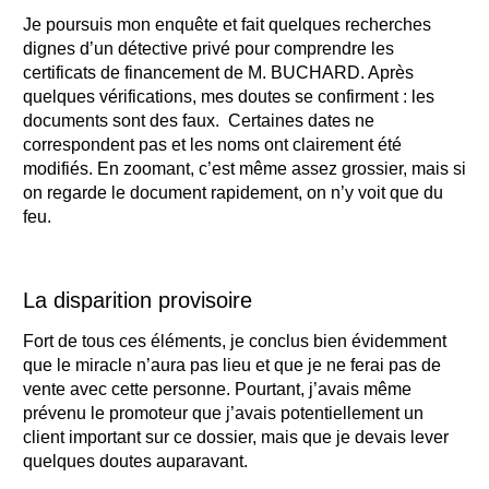
Je poursuis mon enquête et fait quelques recherches
dignes d’un détective privé pour comprendre les
certificats de financement de M. BUCHARD. Après
quelques vérifications, mes doutes se confirment : les
documents sont des faux. Certaines dates ne
correspondent pas et les noms ont clairement été
modifiés. En zoomant, c’est même assez grossier, mais si
on regarde le document rapidement, on n’y voit que du
feu.
La disparition provisoire
Fort de tous ces éléments, je conclus bien évidemment
que le miracle n’aura pas lieu et que je ne ferai pas de
vente avec cette personne. Pourtant, j’avais même
prévenu le promoteur que j’avais potentiellement un
client important sur ce dossier, mais que je devais lever
quelques doutes auparavant.