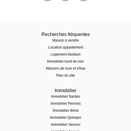
Recherches fréquentes
Maison à vendre
Location appartement
Logement étudiant
Immobilier bord de mer
Maisons de luxe et Villas
Plan du site
Immobilier
Immobilier Nantes
Immobilier Rennes
Immobilier Brest
Immobilier Quimper
Immobilier Vannes