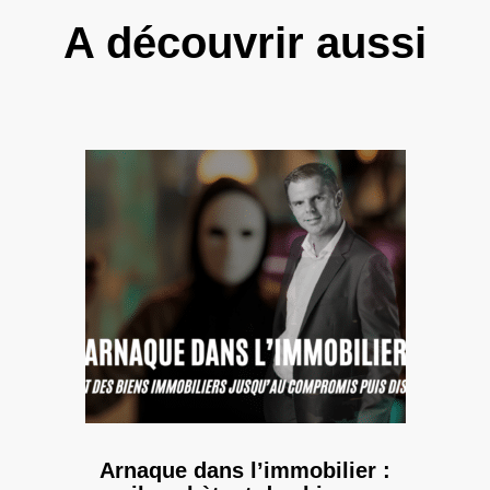
A découvrir aussi
Arnaque dans l’immobilier :