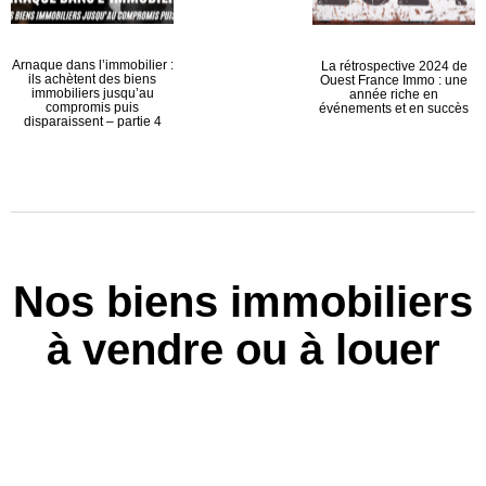
Arnaque dans l’immobilier :
La rétrospective 2024 de
ils achètent des biens
Ouest France Immo : une
immobiliers jusqu’au
année riche en
compromis puis
événements et en succès
disparaissent – partie 4
Nos biens immobiliers
à vendre ou à louer