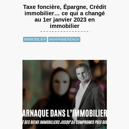
Taxe foncière, Épargne, Crédit
immobilier… ce qui a changé
au 1er janvier 2023 en
immobilier
#IMMOBILIER
#MAPRIMERÉNOV