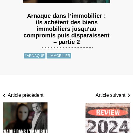
Arnaque dans l’immobilier :
ils achètent des biens
immobiliers jusqu’au
compromis puis disparaissent
– partie 2
#ARNAQUE
#IMMOBILIER
Article précédent
Article suivant