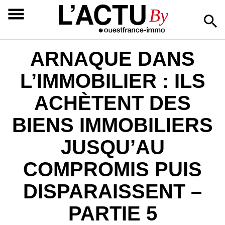
L’ACTU
By
ARNAQUE DANS
L’IMMOBILIER : ILS
ACHÈTENT DES
BIENS IMMOBILIERS
JUSQU’AU
COMPROMIS PUIS
DISPARAISSENT –
PARTIE 5