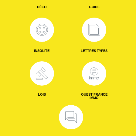
DÉCO
GUIDE
INSOLITE
LETTRES TYPES
LOIS
OUEST FRANCE
IMMO