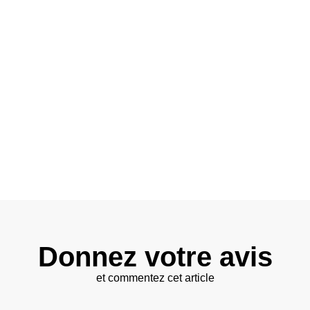
Donnez votre avis
et commentez cet article