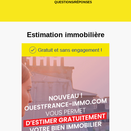
QUESTIONS/RÉPONSES
Estimation immobilière