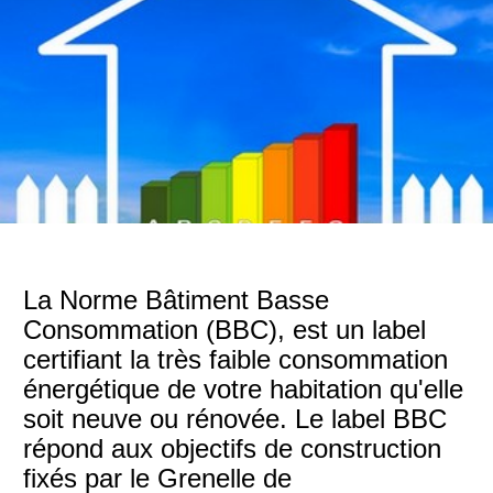
La Norme Bâtiment Basse
Consommation (BBC), est un label
certifiant la très faible consommation
énergétique de votre habitation qu'elle
soit neuve ou rénovée. Le label BBC
répond aux objectifs de construction
fixés par le Grenelle de