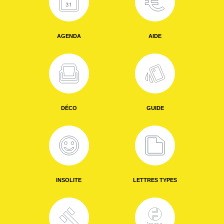
AGENDA
AIDE
DÉCO
GUIDE
INSOLITE
LETTRES TYPES