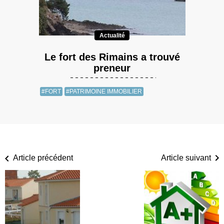
Actualité
Le fort des Rimains a trouvé
preneur
#FORT
#PATRIMOINE IMMOBILIER
Article précédent
Article suivant