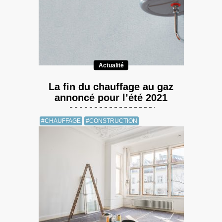
Actualité
La fin du chauffage au gaz
annoncé pour l’été 2021
#CHAUFFAGE
#CONSTRUCTION