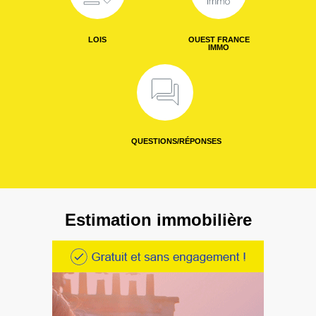
LOIS
OUEST FRANCE
IMMO
QUESTIONS/RÉPONSES
Estimation immobilière