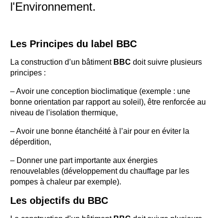
l'Environnement.
Les Principes du label BBC
La construction d’un bâtiment
BBC
doit suivre plusieurs
principes :
– Avoir une conception bioclimatique (exemple : une
bonne orientation par rapport au soleil), être renforcée au
niveau de l’isolation thermique,
– Avoir une bonne étanchéité à l’air pour en éviter la
déperdition,
– Donner une part importante aux énergies
renouvelables (développement du chauffage par les
pompes à chaleur par exemple).
Les objectifs du BBC