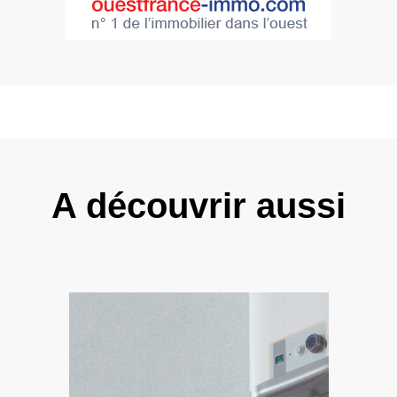
A découvrir aussi