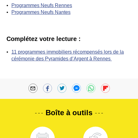
Programmes Neufs Rennes
Programmes Neufs Nantes
Complétez votre lecture :
11 programmes immobiliers récompensés lors de la
cérémonie des Pyramides d’Argent à Rennes
Boîte à outils