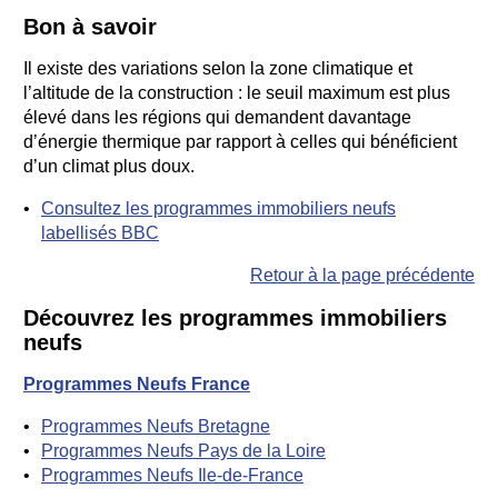
Bon à savoir
Il existe des variations selon la zone climatique et
l’altitude de la construction : le seuil maximum est plus
élevé dans les régions qui demandent davantage
d’énergie thermique par rapport à celles qui bénéficient
d’un climat plus doux.
Consultez les programmes immobiliers neufs
labellisés BBC
Retour à la page précédente
Découvrez les programmes immobiliers
neufs
Programmes Neufs France
Programmes Neufs Bretagne
Programmes Neufs Pays de la Loire
Programmes Neufs Ile-de-France