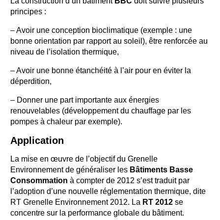
La construction d’un bâtiment
BBC
doit suivre plusieurs
principes :
– Avoir une conception bioclimatique (exemple : une
bonne orientation par rapport au soleil), être renforcée au
niveau de l’isolation thermique,
– Avoir une bonne étanchéité à l’air pour en éviter la
déperdition,
– Donner une part importante aux énergies
renouvelables (développement du chauffage par les
pompes à chaleur par exemple).
Application
La mise en œuvre de l’objectif du Grenelle
Environnement de généraliser les
Bâtiments Basse
Consommation
à compter de 2012 s’est traduit par
l’adoption d’une nouvelle réglementation thermique, dite
RT Grenelle Environnement 2012. La
RT 2012
se
concentre sur la performance globale du bâtiment.