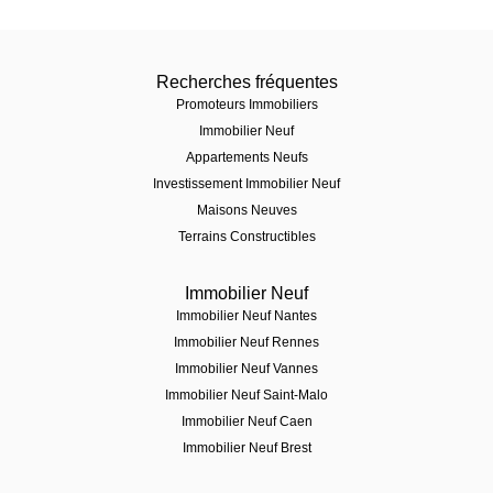
Recherches fréquentes
Promoteurs Immobiliers
Immobilier Neuf
Appartements Neufs
Investissement Immobilier Neuf
Maisons Neuves
Terrains Constructibles
Immobilier Neuf
Immobilier Neuf Nantes
Immobilier Neuf Rennes
Immobilier Neuf Vannes
Immobilier Neuf Saint-Malo
Immobilier Neuf Caen
Immobilier Neuf Brest