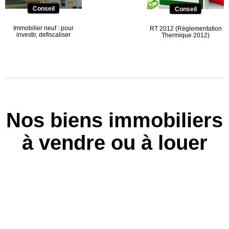
Conseil
Conseil
Immobilier neuf : pour
RT 2012 (Règlementation
investir, defiscaliser
Thermique 2012)
Nos biens immobiliers
à vendre ou à louer