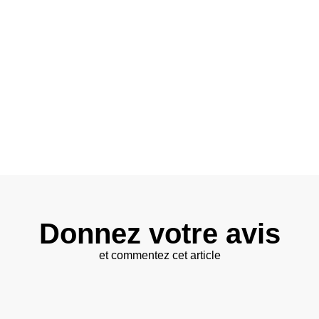
Donnez votre avis
et commentez cet article