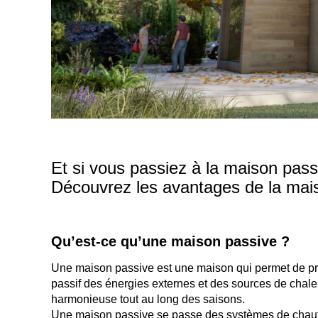
Et si vous passiez à la maison pass
Découvrez les avantages de la ma
Qu’est-ce qu’une maison passive ?
Une maison passive est une maison qui permet de pr
passif des énergies externes et des sources de chale
harmonieuse tout au long des saisons.
Une maison passive se passe des systèmes de chauffa