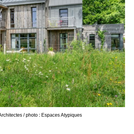
Architectes / photo : Espaces Atypiques