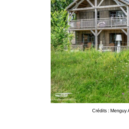
Crédits : Menguy 