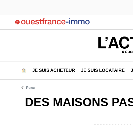
L’AC
JE SUIS ACHETEUR
JE SUIS LOCATAIRE
Retour
DES MAISONS PAS