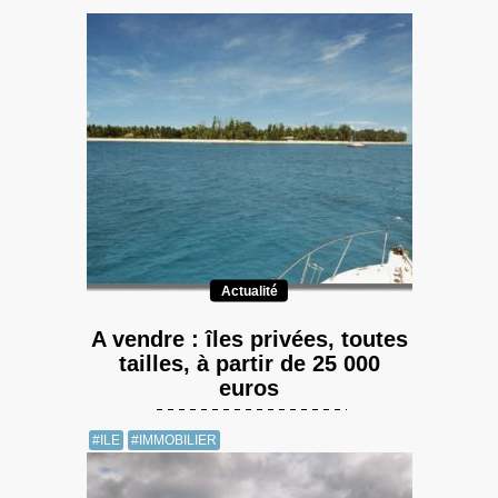
Actualité
A vendre : îles privées, toutes
tailles, à partir de 25 000
euros
#ILE
#IMMOBILIER