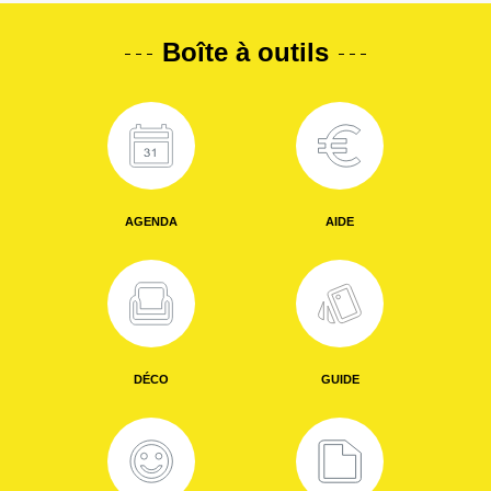
Boîte à outils
AGENDA
AIDE
DÉCO
GUIDE