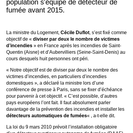
population s'équipe de détecteur de
fumée avant 2015.
La ministre du Logement,
Cécile Duflot
, s’est fixé comme
objectif de «
diviser par deux le nombre de victimes
d’incendies
» en France après les incendies de Saint-
Quentin (Aisne) et d’Aubervilliers (Seine-Saint-Denis) au
cours desquels huit personnes ont péri.
« Notre objectif est de diviser par deux le nombre des
victimes d’incendies, en particuliers d’incendies
domestiques », a déclaré la ministre lors d’une
conférence de presse à Paris, sans se fixer d’échéance
pour parvenir à cet objectif. « C’est possible, d’autres
pays européens l’ont fait. Il faut absolument parler
davantage de la prévention des incendies et installer les
détecteurs automatiques de fumées
« , a-t-elle dit.
La loi du 9 mars 2010 prévoit l’installation obligatoire