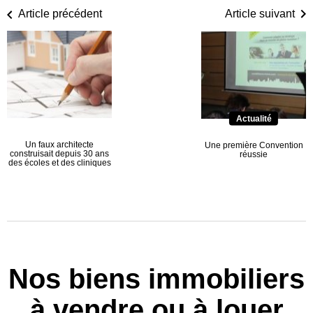
Article précédent
Article suivant
Actualité
Un faux architecte
Une première Convention
construisait depuis 30 ans
réussie
des écoles et des cliniques
Nos biens immobiliers
à vendre ou à louer