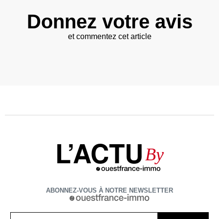
Donnez votre avis
et commentez cet article
L’ACTU
By
ABONNEZ-VOUS À NOTRE NEWSLETTER