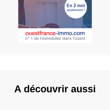
A découvrir aussi