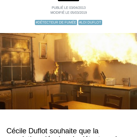
PUBLIÉ LE 03/04/2013
MODIFIÉ LE 05/03/2019
#DÉTECTEUR DE FUMÉE
#LOI DUFLOT
Cécile Duflot souhaite que la