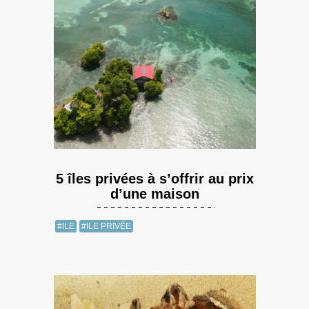
5 îles privées à s’offrir au prix
d’une maison
#ILE
#ILE PRIVÉE