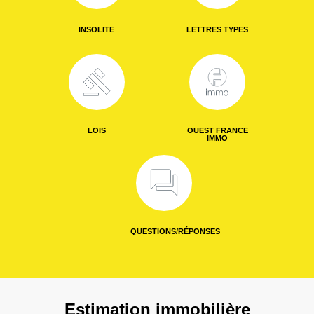
INSOLITE
LETTRES TYPES
LOIS
OUEST FRANCE
IMMO
QUESTIONS/RÉPONSES
Estimation immobilière