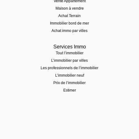
Vente Appartement
Maison à vendre
Achat Terrain
Immobilier bord de mer
Achat immo par villes
Services Immo
Tout l’immobilier
L’immobilier par villes
Les professionnels de l’immobilier
L’immobilier neuf
Prix de l’immobilier
Estimer