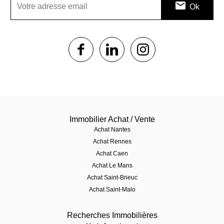
1$s
1$s
1$s
Immobilier Achat / Vente
Achat Nantes
Achat Rennes
Achat Caen
Achat Le Mans
Achat Saint-Brieuc
Achat Saint-Malo
Recherches Immobilières