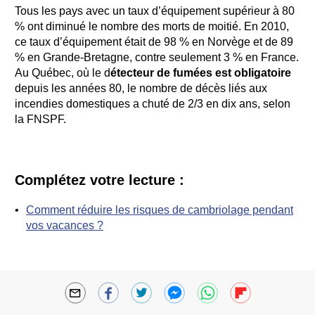
Tous les pays avec un taux d’équipement supérieur à 80
% ont diminué le nombre des morts de moitié. En 2010,
ce taux d’équipement était de 98 % en Norvège et de 89
% en Grande-Bretagne, contre seulement 3 % en France.
Au Québec, où le d
étecteur de fumées est obligatoire
depuis les années 80, le nombre de décès liés aux
incendies domestiques a chuté de 2/3 en dix ans, selon
la FNSPF.
Complétez votre lecture :
Comment réduire les risques de cambriolage pendant
vos vacances ?