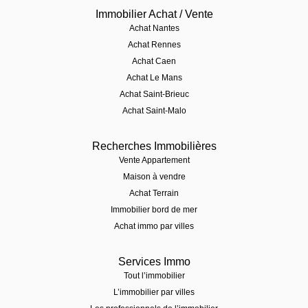
Immobilier Achat / Vente
Achat Nantes
Achat Rennes
Achat Caen
Achat Le Mans
Achat Saint-Brieuc
Achat Saint-Malo
Recherches Immobilières
Vente Appartement
Maison à vendre
Achat Terrain
Immobilier bord de mer
Achat immo par villes
Services Immo
Tout l’immobilier
L’immobilier par villes