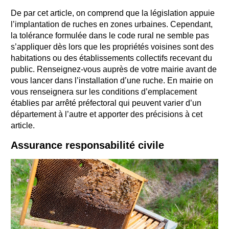
De par cet article, on comprend que la législation appuie
l’implantation de ruches en zones urbaines. Cependant,
la tolérance formulée dans le code rural ne semble pas
s’appliquer dès lors que les propriétés voisines sont des
habitations ou des établissements collectifs recevant du
public. Renseignez-vous auprès de votre mairie avant de
vous lancer dans l’installation d’une ruche. En mairie on
vous renseignera sur les conditions d’emplacement
établies par arrêté préfectoral qui peuvent varier d’un
département à l’autre et apporter des précisions à cet
article.
Assurance responsabilité civile