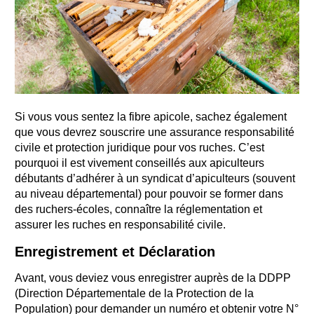
Si vous vous sentez la fibre apicole, sachez également
que vous devrez souscrire une assurance responsabilité
civile et protection juridique pour vos ruches. C’est
pourquoi il est vivement conseillés aux apiculteurs
débutants d’adhérer à un syndicat d’apiculteurs (souvent
au niveau départemental) pour pouvoir se former dans
des ruchers-écoles, connaître la réglementation et
assurer les ruches en responsabilité civile.
Enregistrement et Déclaration
Avant, vous deviez vous enregistrer auprès de la DDPP
(Direction Départementale de la Protection de la
Population) pour demander un numéro et obtenir votre N°