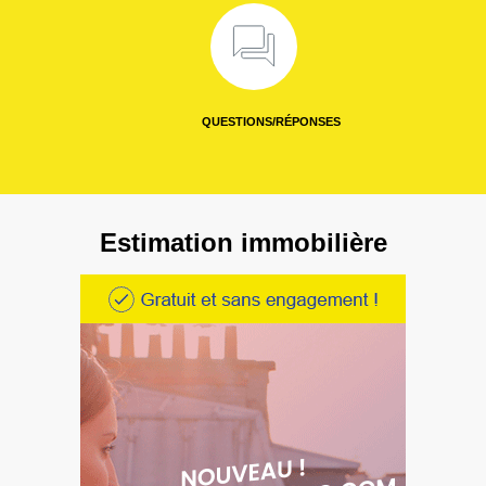
QUESTIONS/RÉPONSES
Estimation immobilière