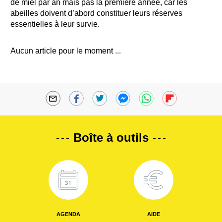
de miel par an mais pas la première année, car les
abeilles doivent d’abord constituer leurs réserves
essentielles à leur survie.
Aucun article pour le moment ...
Boîte à outils
AGENDA
AIDE