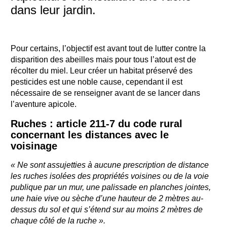
dans leur jardin.
Pour certains, l’objectif est avant tout de lutter contre la
disparition des abeilles mais pour tous l’atout est de
récolter du miel. Leur créer un habitat préservé des
pesticides est une noble cause, cependant il est
nécessaire de se renseigner avant de se lancer dans
l’aventure apicole.
Ruches : article 211-7 du code rural
concernant les distances avec le
voisinage
« Ne sont assujetties à aucune prescription de distance
les ruches isolées des propriétés voisines ou de la voie
publique par un mur, une palissade en planches jointes,
une haie vive ou sèche d’une hauteur de 2 mètres au-
dessus du sol et qui s’étend sur au moins 2 mètres de
chaque côté de la ruche ».