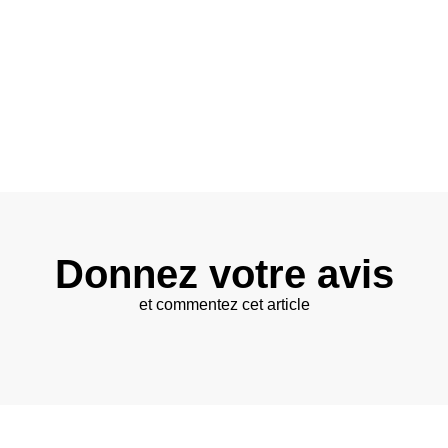
Donnez votre avis
et commentez cet article