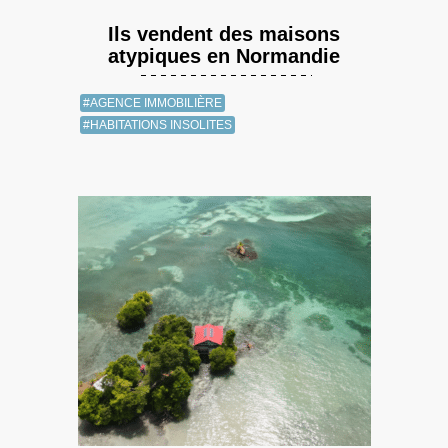
Ils vendent des maisons
atypiques en Normandie
#AGENCE IMMOBILIÈRE
#HABITATIONS INSOLITES