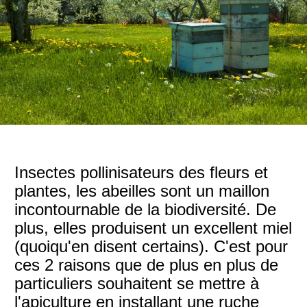
Insectes pollinisateurs des fleurs et
plantes, les abeilles sont un maillon
incontournable de la biodiversité. De
plus, elles produisent un excellent miel
(quoiqu'en disent certains). C'est pour
ces 2 raisons que de plus en plus de
particuliers souhaitent se mettre à
l'apiculture en installant une ruche