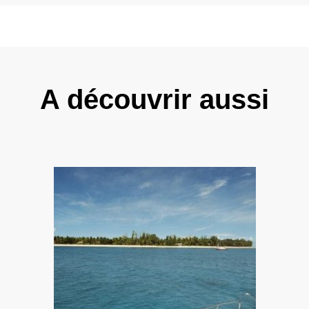
A découvrir aussi