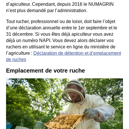
d’apiculteur. Cependant, depuis 2016 le NUMAGRIN
n’est plus demandé par l’administration.
Tout rucher, professionnel ou de loisir, doit faire l’objet
d’une déclaration annuelle entre le 1er septembre et le
31 décembre. Si vous êtes déjà apiculteur vous avez
déjà un numéro NAPI. Vous devez alors déclarer vos
ruchers en utilisant le service en ligne du ministère de
l’agriculture :
Déclaration de détention et d’emplacement
de ruches
Emplacement de votre ruche