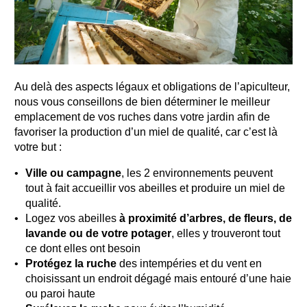
Au delà des aspects légaux et obligations de l’apiculteur,
nous vous conseillons de bien déterminer le meilleur
emplacement de vos ruches dans votre jardin afin de
favoriser la production d’un miel de qualité, car c’est là
votre but :
Ville ou campagne
, les 2 environnements peuvent
tout à fait accueillir vos abeilles et produire un miel de
qualité.
Logez vos abeilles
à proximité d’arbres, de fleurs, de
lavande ou de votre potager
, elles y trouveront tout
ce dont elles ont besoin
Protégez la ruche
des intempéries et du vent en
choisissant un endroit dégagé mais entouré d’une haie
ou paroi haute