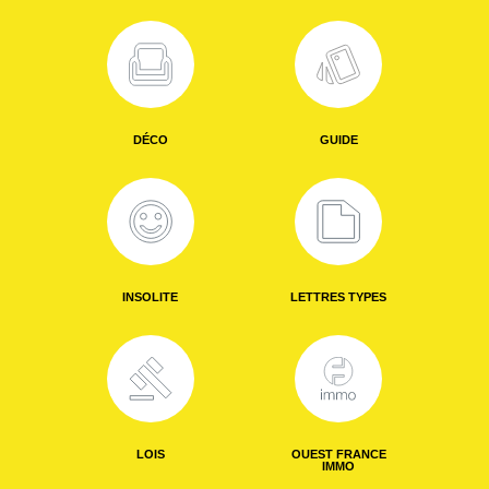
DÉCO
GUIDE
INSOLITE
LETTRES TYPES
LOIS
OUEST FRANCE
IMMO