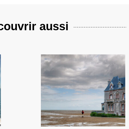
ouvrir aussi