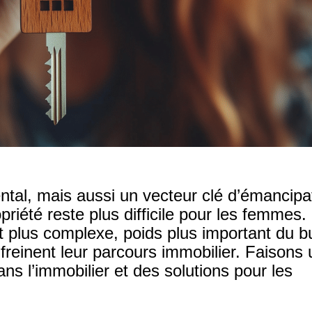
tal, mais aussi un vecteur clé d’émancipa
opriété reste plus difficile pour les femmes.
it plus complexe, poids plus important du 
reinent leur parcours immobilier. Faisons 
ns l’immobilier et des solutions pour les