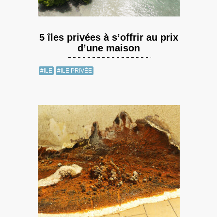
5 îles privées à s’offrir au prix
d’une maison
#ILE
#ILE PRIVÉE