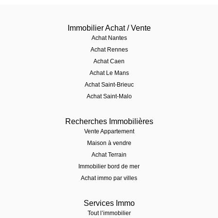
Immobilier Achat / Vente
Achat Nantes
Achat Rennes
Achat Caen
Achat Le Mans
Achat Saint-Brieuc
Achat Saint-Malo
Recherches Immobilières
Vente Appartement
Maison à vendre
Achat Terrain
Immobilier bord de mer
Achat immo par villes
Services Immo
Tout l’immobilier