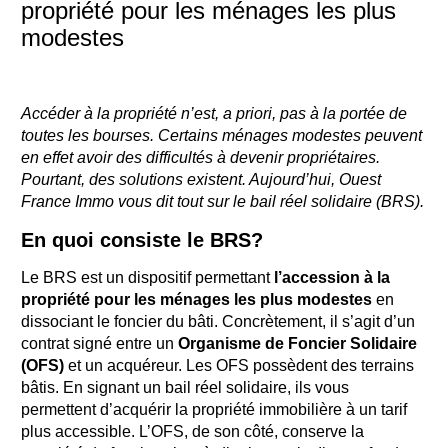
propriété pour les ménages les plus
modestes
Accéder à la propriété n’est, a priori, pas à la portée de
toutes les bourses. Certains ménages modestes peuvent
en effet avoir des difficultés à devenir propriétaires.
Pourtant, des solutions existent. Aujourd’hui, Ouest
France Immo vous dit tout sur le bail réel solidaire (BRS).
En quoi consiste le BRS?
Le BRS est un dispositif permettant
l’accession à la
propriété pour les ménages les plus modestes
en
dissociant le foncier du bâti. Concrètement, il s’agit d’un
contrat signé entre un
Organisme de Foncier Solidaire
(OFS)
et un acquéreur. Les OFS possèdent des terrains
bâtis. En signant un bail réel solidaire, ils vous
permettent d’acquérir la propriété immobilière à un tarif
plus accessible. L’OFS, de son côté, conserve la