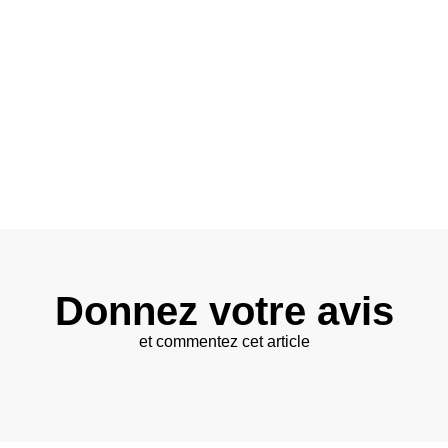
Donnez votre avis
et commentez cet article