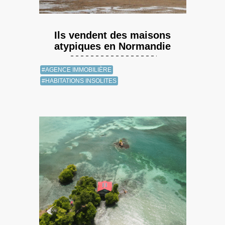
Ils vendent des maisons
atypiques en Normandie
#AGENCE IMMOBILIÈRE
#HABITATIONS INSOLITES