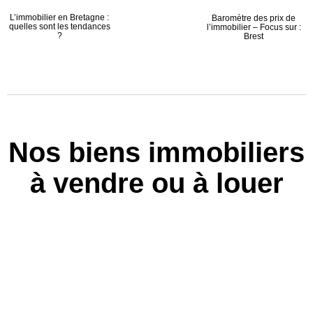
L’immobilier en Bretagne :
Baromètre des prix de
quelles sont les tendances
l’immobilier – Focus sur :
?
Brest
Nos biens immobiliers
à vendre ou à louer