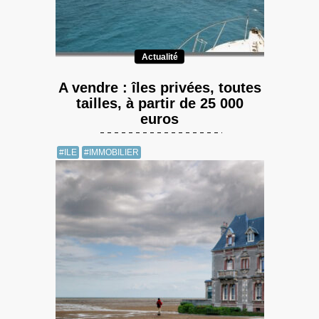
Actualité
A vendre : îles privées, toutes
tailles, à partir de 25 000
euros
#ILE
#IMMOBILIER