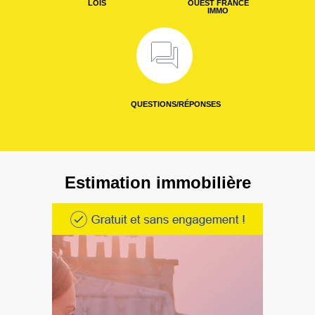
LOIS
OUEST FRANCE
IMMO
QUESTIONS/RÉPONSES
Estimation immobilière