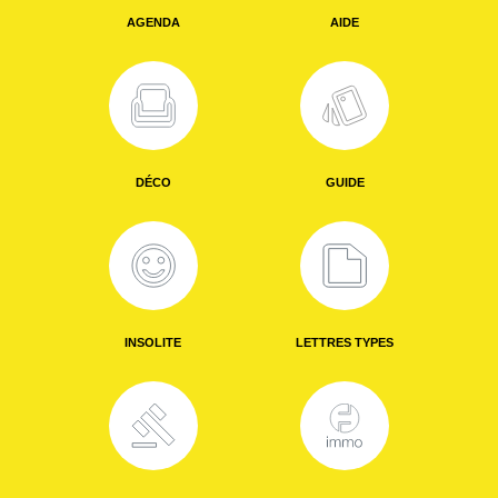
AGENDA
AIDE
DÉCO
GUIDE
INSOLITE
LETTRES TYPES