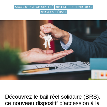
#ACCESSION À LA PROPRIÉTÉ
#BAIL RÉEL SOLIDAIRE (BRS)
#PRIMO-ACCÉDANT
Découvrez le bail réel solidaire (BRS),
ce nouveau dispositif d'accession à la