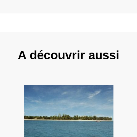
A découvrir aussi