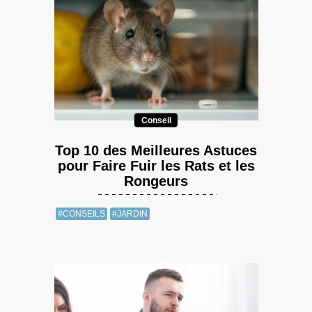
Conseil
Top 10 des Meilleures Astuces
pour Faire Fuir les Rats et les
Rongeurs
#CONSEILS
#JARDIN