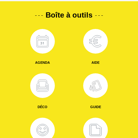
Boîte à outils
AGENDA
AIDE
DÉCO
GUIDE