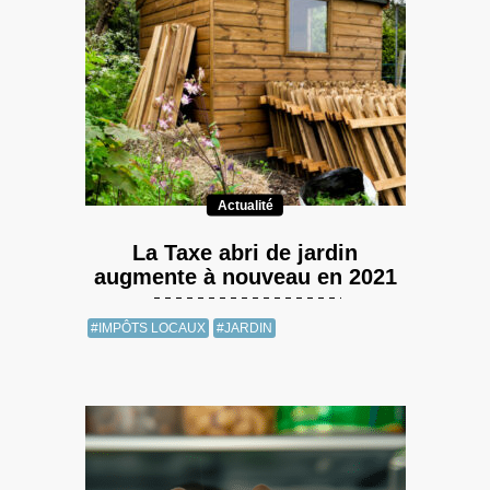
Actualité
La Taxe abri de jardin
augmente à nouveau en 2021
#IMPÔTS LOCAUX
#JARDIN