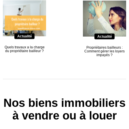
Actualité
Actualité
Quels travaux a la charge
Propriétaires bailleurs :
du propriétaire bailleur ?
Comment gérer les loyers
impayés ?
Nos biens immobiliers
à vendre ou à louer