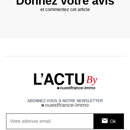
Donnez votre avis
et commentez cet article
L’ACTU
By
ABONNEZ-VOUS À NOTRE NEWSLETTER