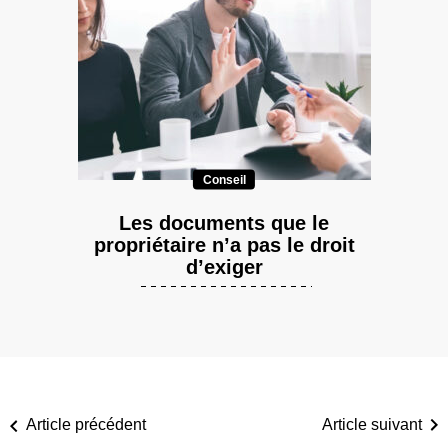
Conseil
Les documents que le
propriétaire n’a pas le droit
d’exiger
Article précédent
Article suivant