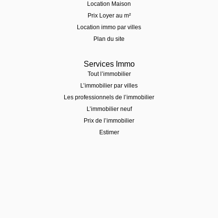
Location Maison
Prix Loyer au m²
Location immo par villes
Plan du site
Services Immo
Tout l’immobilier
L’immobilier par villes
Les professionnels de l’immobilier
L’immobilier neuf
Prix de l’immobilier
Estimer