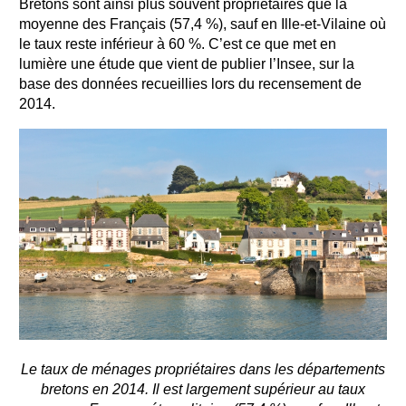
Bretons sont ainsi plus souvent propriétaires que la
moyenne des Français (57,4 %), sauf en Ille-et-Vilaine où
le taux reste inférieur à 60 %. C’est ce que met en
lumière une étude que vient de publier l’Insee, sur la
base des données recueillies lors du recensement de
2014.
Le taux de ménages propriétaires dans les départements
bretons en 2014. Il est largement supérieur au taux