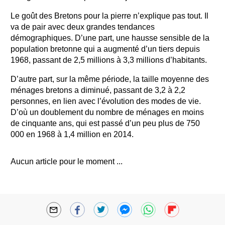
Le goût des Bretons pour la pierre n’explique pas tout. Il
va de pair avec deux grandes tendances
démographiques. D’une part, une hausse sensible de la
population bretonne qui a augmenté d’un tiers depuis
1968, passant de 2,5 millions à 3,3 millions d’habitants.
D’autre part, sur la même période, la taille moyenne des
ménages bretons a diminué, passant de 3,2 à 2,2
personnes, en lien avec l’évolution des modes de vie.
D’où un doublement du nombre de ménages en moins
de cinquante ans, qui est passé d’un peu plus de 750
000 en 1968 à 1,4 million en 2014.
Aucun article pour le moment ...