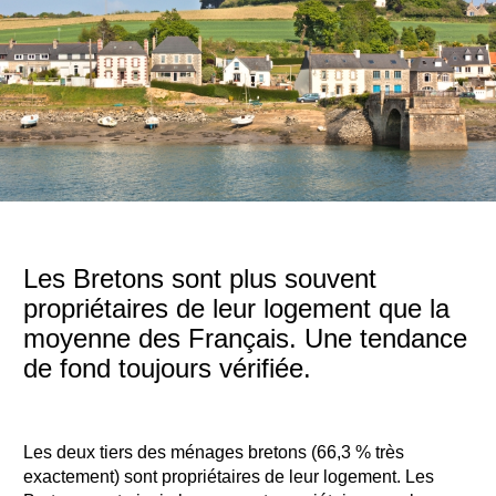
Les Bretons sont plus souvent
propriétaires de leur logement que la
moyenne des Français. Une tendance
de fond toujours vérifiée.
Les deux tiers des ménages bretons (66,3 % très
exactement) sont propriétaires de leur logement. Les