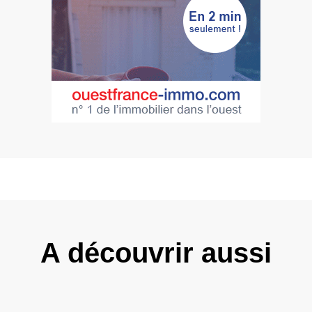
A découvrir aussi