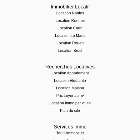
Immobilier Locatif
Location Nantes
Location Rennes
Location Caen
Location Le Mans
Location Rouen
Location Brest
Recherches Locatives
Location Appartement
Location Étudiante
Location Maison
Prix Loyer au m²
Location immo par villes
Plan du site
Services Immo
Tout l’immobilier