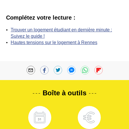
Complétez votre lecture :
Trouver un logement étudiant en dernière minute :
Suivez le guide !
Hautes tensions sur le logement à Rennes
Boîte à outils