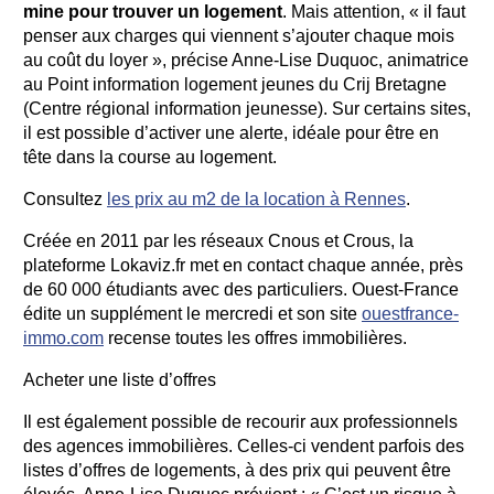
mine pour trouver un logement
. Mais attention, « il faut
penser aux charges qui viennent s’ajouter chaque mois
au coût du loyer », précise Anne-Lise Duquoc, animatrice
au Point information logement jeunes du Crij Bretagne
(Centre régional information jeunesse). Sur certains sites,
il est possible d’activer une alerte, idéale pour être en
tête dans la course au logement.
Consultez
les prix au m2 de la location à Rennes
.
Créée en 2011 par les réseaux Cnous et Crous, la
plateforme Lokaviz.fr met en contact chaque année, près
de 60 000 étudiants avec des particuliers. Ouest-France
édite un supplément le mercredi et son site
ouestfrance-
immo.com
recense toutes les offres immobilières.
Acheter une liste d’offres
Il est également possible de recourir aux professionnels
des agences immobilières. Celles-ci vendent parfois des
listes d’offres de logements, à des prix qui peuvent être