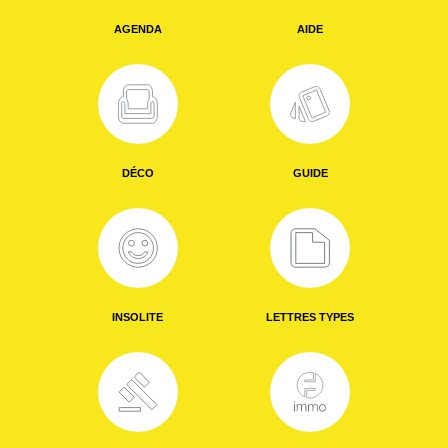
AGENDA
AIDE
DÉCO
GUIDE
INSOLITE
LETTRES TYPES