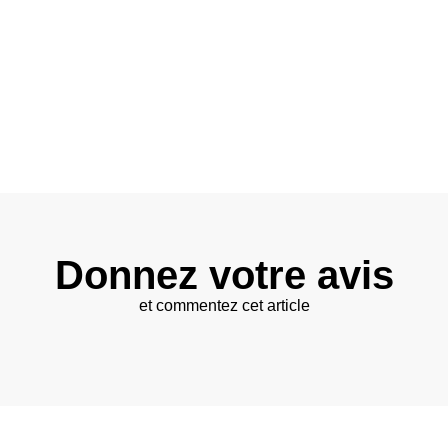
Donnez votre avis
et commentez cet article