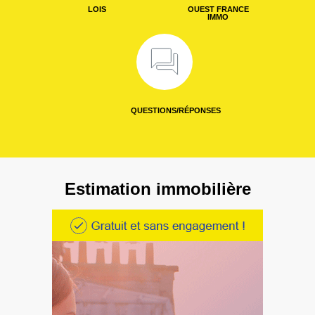
LOIS
OUEST FRANCE
IMMO
QUESTIONS/RÉPONSES
Estimation immobilière