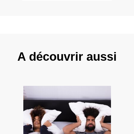
A découvrir aussi