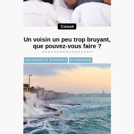
Conseil
Un voisin un peu trop bruyant,
que pouvez-vous faire ?
#NUISANCES SONORES
#VOISINAGE