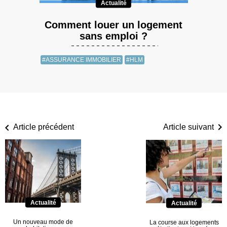
Actualité
Comment louer un logement
sans emploi ?
#ASSURANCE IMMOBILIER
#HLM
Article précédent
Article suivant
Actualité
Actualité
Un nouveau mode de
La course aux logements