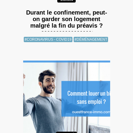
Durant le confinement, peut-
on garder son logement
malgré la fin du préavis ?
#CORONAVIRUS - COVID19
#DÉMÉNAGEMENT