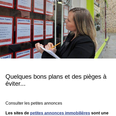
Quelques bons plans et des pièges à
éviter...
Consulter les petites annonces
Les sites de
petites annonces immobilières
sont une