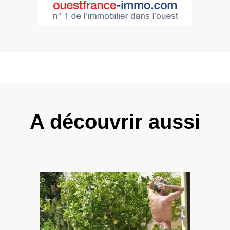
A découvrir aussi