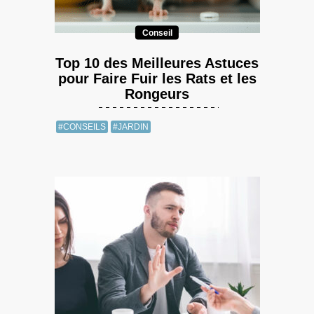
Conseil
Top 10 des Meilleures Astuces
pour Faire Fuir les Rats et les
Rongeurs
#CONSEILS
#JARDIN