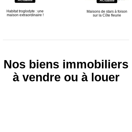
Actualité
Habitat troglodyte : une
Maisons de stars à foison
maison extraordinaire !
sur la Côte fleurie
Nos biens immobiliers
à vendre ou à louer