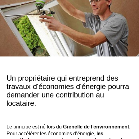
Un propriétaire qui entreprend des
travaux d'économies d'énergie pourra
demander une contribution au
locataire.
Le principe est né lors du
Grenelle de l’environnement
.
Pour accélérer les économies d’énergie,
les