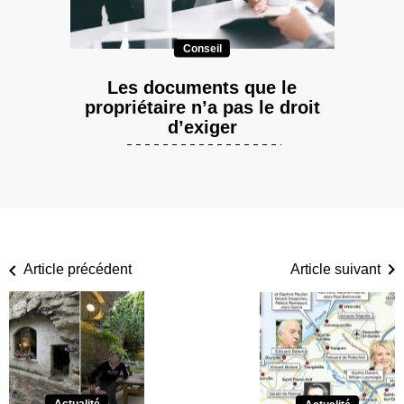
Conseil
Les documents que le
propriétaire n’a pas le droit
d’exiger
Article précédent
Article suivant
Actualité