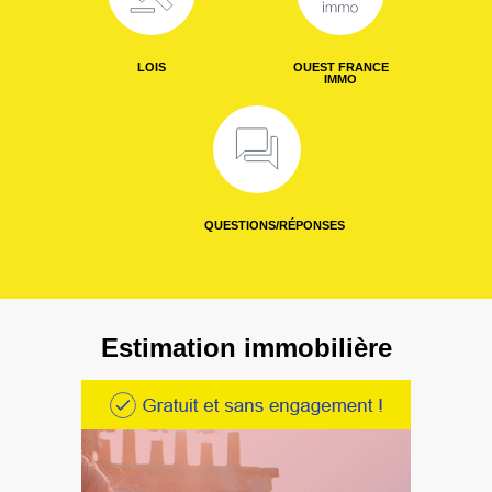
LOIS
OUEST FRANCE
IMMO
QUESTIONS/RÉPONSES
Estimation immobilière