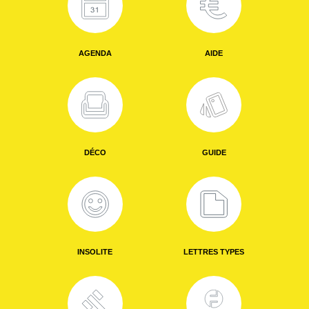
AGENDA
AIDE
DÉCO
GUIDE
INSOLITE
LETTRES TYPES