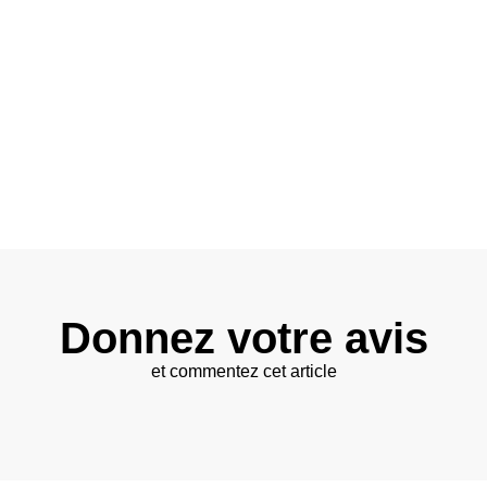
Donnez votre avis
et commentez cet article