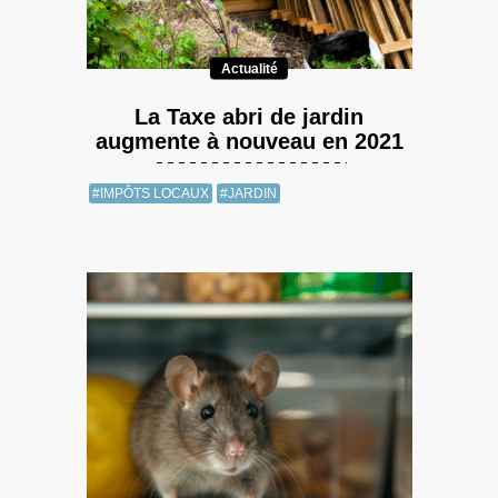
Actualité
La Taxe abri de jardin
augmente à nouveau en 2021
#IMPÔTS LOCAUX
#JARDIN