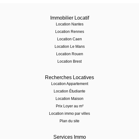
Immobilier Locatif
Location Nantes
Location Rennes
Location Caen
Location Le Mans
Location Rouen
Location Brest
Recherches Locatives
Location Appartement
Location Étudiante
Location Maison
Prix Loyer au m²
Location immo par villes
Plan du site
Services Immo