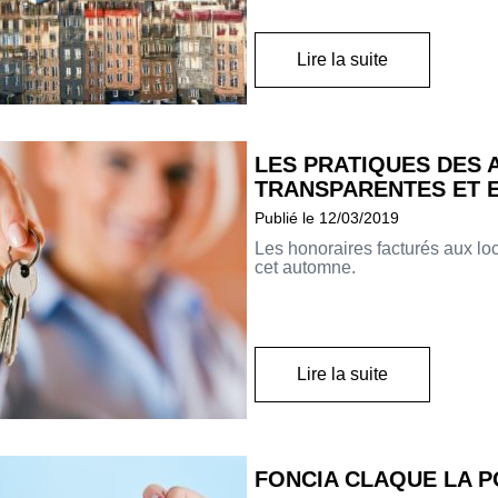
Lire la suite
LES PRATIQUES DES 
TRANSPARENTES ET 
Publié le 12/03/2019
Les honoraires facturés aux lo
cet automne.
Lire la suite
FONCIA CLAQUE LA P