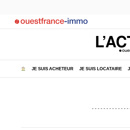
L’AC
JE SUIS ACHETEUR
JE SUIS LOCATAIRE