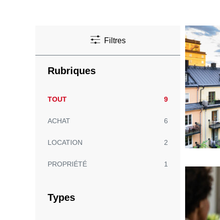
Filtres
Rubriques
TOUT
9
ACHAT
6
LOCATION
2
PROPRIÉTÉ
1
Types