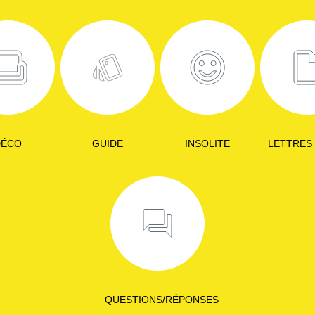
DÉCO
GUIDE
INSOLITE
LETTRES
QUESTIONS/RÉPONSES