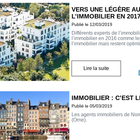
VERS UNE LÉGÈRE AU
L’IMMOBILIER EN 201
Publié le 12/03/2019
Différents experts de l’immobil
l’immobilier en 2016 comme les
l’immobilier mais restent optim
Lire la suite
IMMOBILIER : C’EST
Publié le 05/03/2019
Les agents immobiliers de Nor
(Orne).