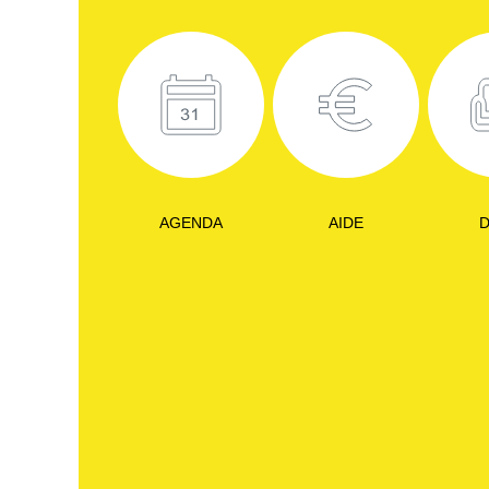
AGENDA
AIDE