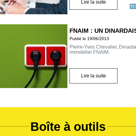
Lire la suite
#C
FNAIM : UN DINARDA
Publié le 19/06/2013
Pierre-Yves Chevalier, Dinardai
immobilier FNAIM.
Lire la suite
Boîte à outils