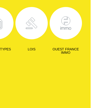
 TYPES
LOIS
OUEST FRANCE
IMMO