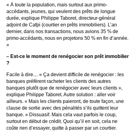
« À toute la population, mais surtout aux primo-
accédants, jeunes, qui veulent des prêts de longue
durée, explique Philippe Taboret, directeur-général
adjoint de Cafpi (courtier en prêts immobiliers). L’an
dernier, dans nos transactions, nous avions 35 % de
primo-accédants, nous en projetons 50 % en fin d’année.
»
– Est-ce le moment de renégocier son prêt immobilier
?
Facile à dire… « Ça devient difficile de renégocier : les
banques préfèrent racheter les clients des autres
banques plutôt que de renégocier avec leurs clients »,
explique Philippe Taboret. Autre solution : aller voir
ailleurs. « Mais les clients paieront, de toute façon, une
clause de sortie avec des pénalités s’ils quittent leur
banque. » Dissuasif. Mais cela vaut parfois le coup,
surtout en début de crédit. Quoi qu’il en soit, cela ne
coûte rien d’essayer, quitte à passer par un courtier.