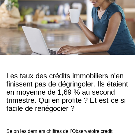
Les taux des crédits immobiliers n'en
finissent pas de dégringoler. Ils étaient
en moyenne de 1,69 % au second
trimestre. Qui en profite ? Et est-ce si
facile de renégocier ?
Selon les derniers chiffres de l’Observatoire crédit