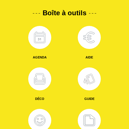
Boîte à outils
AGENDA
AIDE
DÉCO
GUIDE