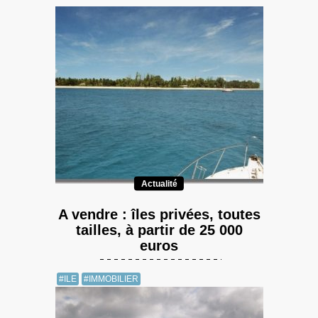
Actualité
A vendre : îles privées, toutes
tailles, à partir de 25 000
euros
#ILE
#IMMOBILIER