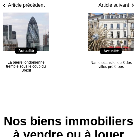
Article précédent
Article suivant
Actualité
Actualité
La pierre londonienne
Nantes dans le top 3 des
tremble sous le coup du
villes préférées
Brexit
Nos biens immobiliers
à vendre ou à louer