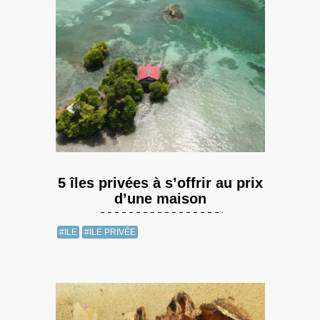
5 îles privées à s’offrir au prix
d’une maison
#ILE
#ILE PRIVÉE