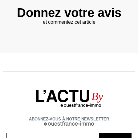
Donnez votre avis
et commentez cet article
L’ACTU
By
ABONNEZ-VOUS À NOTRE NEWSLETTER