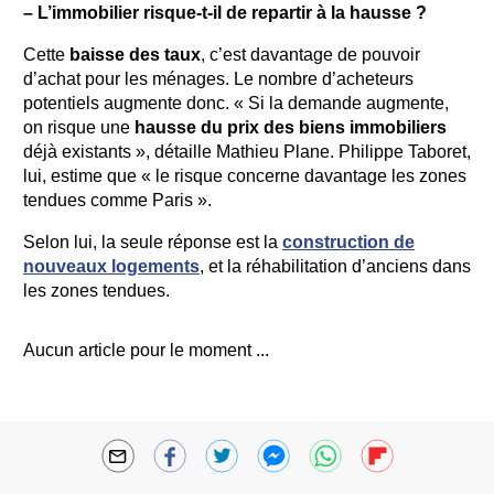
– L’immobilier risque-t-il de repartir à la hausse ?
Cette
baisse des taux
, c’est davantage de pouvoir
d’achat pour les ménages. Le nombre d’acheteurs
potentiels augmente donc. « Si la demande augmente,
on risque une
hausse du prix des biens immobiliers
déjà existants », détaille Mathieu Plane. Philippe Taboret,
lui, estime que « le risque concerne davantage les zones
tendues comme Paris ».
Selon lui, la seule réponse est la
construction de
nouveaux logements
, et la réhabilitation d’anciens dans
les zones tendues.
Aucun article pour le moment ...