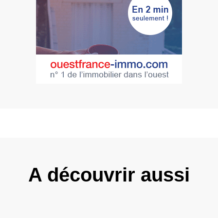
A découvrir aussi