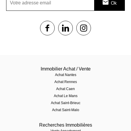
1$s
1$s
1$s
Immobilier Achat / Vente
Achat Nantes
Achat Rennes
Achat Caen
Achat Le Mans
Achat Saint-Brieuc
Achat Saint-Malo
Recherches Immobilières
Vente Appartement