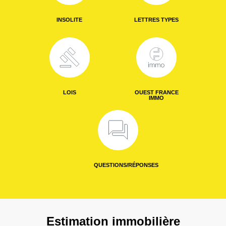
INSOLITE
LETTRES TYPES
LOIS
OUEST FRANCE
IMMO
QUESTIONS/RÉPONSES
Estimation immobilière