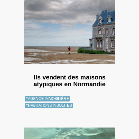
Ils vendent des maisons
atypiques en Normandie
#AGENCE IMMOBILIÈRE
#HABITATIONS INSOLITES