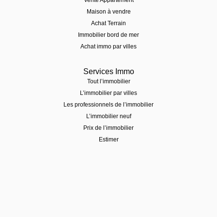
Maison à vendre
Achat Terrain
Immobilier bord de mer
Achat immo par villes
Services Immo
Tout l’immobilier
L’immobilier par villes
Les professionnels de l’immobilier
L’immobilier neuf
Prix de l’immobilier
Estimer