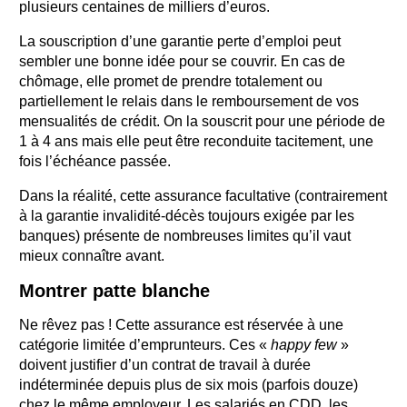
plusieurs centaines de milliers d’euros.
La souscription d’une garantie perte d’emploi peut
sembler une bonne idée pour se couvrir. En cas de
chômage, elle promet de prendre totalement ou
partiellement le relais dans le remboursement de vos
mensualités de crédit. On la souscrit pour une période de
1 à 4 ans mais elle peut être reconduite tacitement, une
fois l’échéance passée.
Dans la réalité, cette assurance facultative (contrairement
à la garantie invalidité-décès toujours exigée par les
banques) présente de nombreuses limites qu’il vaut
mieux connaître avant.
Montrer patte blanche
Ne rêvez pas ! Cette assurance est réservée à une
catégorie limitée d’emprunteurs. Ces «
happy few
»
doivent justifier d’un contrat de travail à durée
indéterminée depuis plus de six mois (parfois douze)
chez le même employeur. Les salariés en CDD, les