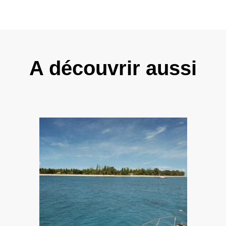
A découvrir aussi