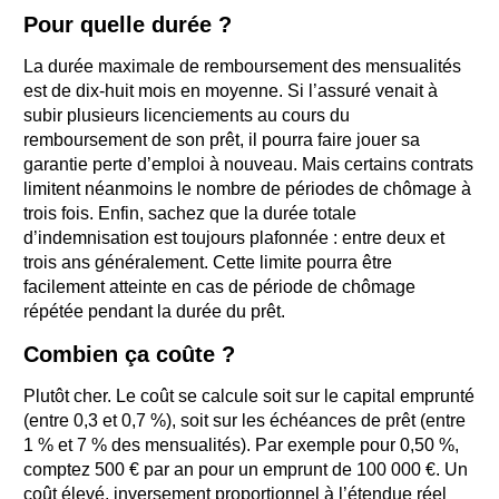
Pour quelle durée ?
La durée maximale de remboursement des mensualités
est de dix-huit mois en moyenne. Si l’assuré venait à
subir plusieurs licenciements au cours du
remboursement de son prêt, il pourra faire jouer sa
garantie perte d’emploi à nouveau. Mais certains contrats
limitent néanmoins le nombre de périodes de chômage à
trois fois. Enfin, sachez que la durée totale
d’indemnisation est toujours plafonnée : entre deux et
trois ans généralement. Cette limite pourra être
facilement atteinte en cas de période de chômage
répétée pendant la durée du prêt.
Combien ça coûte ?
Plutôt cher. Le coût se calcule soit sur le capital emprunté
(entre 0,3 et 0,7 %), soit sur les échéances de prêt (entre
1 % et 7 % des mensualités). Par exemple pour 0,50 %,
comptez 500 € par an pour un emprunt de 100 000 €. Un
coût élevé, inversement proportionnel à l’étendue réel