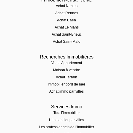
Achat Nantes
Achat Rennes
Achat Caen
Achat Le Mans
Achat Saint-Brieuc
Achat Saint-Malo
Recherches Immobilières
Vente Appartement
Maison à vendre
Achat Terrain
Immobilier bord de mer
Achat immo par villes
Services Immo
Tout l’immobilier
L’immobilier par villes
Les professionnels de l’immobilier