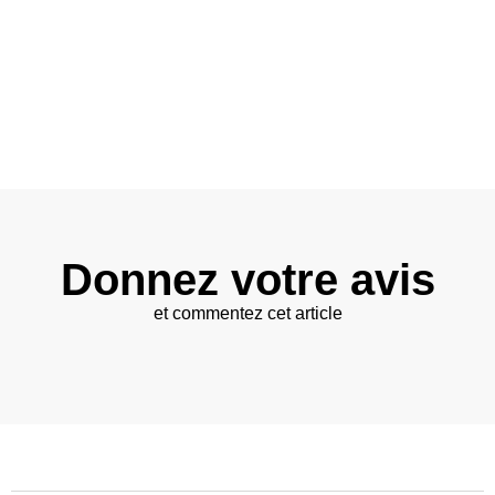
Donnez votre avis
et commentez cet article