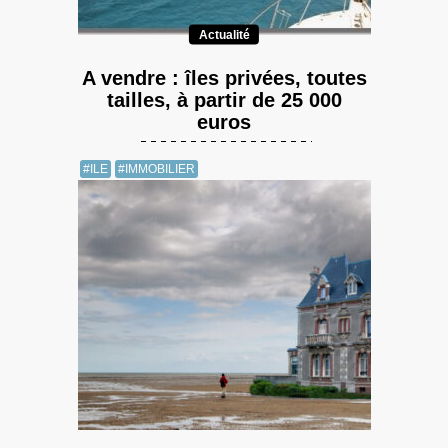
Actualité
A vendre : îles privées, toutes
tailles, à partir de 25 000
euros
#ILE
#IMMOBILIER