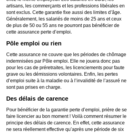
artisans, les commerçants et les professions libérales en
sont exclus. Cette garantie fixe aussi des limites d’âge.
Généralement, les salariés de moins de 25 ans et ceux
de plus de 50 ou 55 ans ne pourront pas bénéficier de
cette assurance perte d’emploi.
Pôle emploi ou rien
Cette assurance ne couvre que les périodes de chômage
indemnisées par Pôle emploi. Elle ne jouera donc pas
pour les cas de préretraites, les licenciements pour faute
grave ou les démissions volontaires. Enfin, les pertes
d’emploi suite à la maladie ou à l’invalidité de l’assuré ne
sont pas prises en charge.
Des délais de carence
Pour bénéficier de la garantie perte d’emploi, prière de se
faire licencier au bon moment ! Voilà comment résumer le
principe des délais de carence. En effet, cette assurance
ne sera réellement effective qu’après une période de six