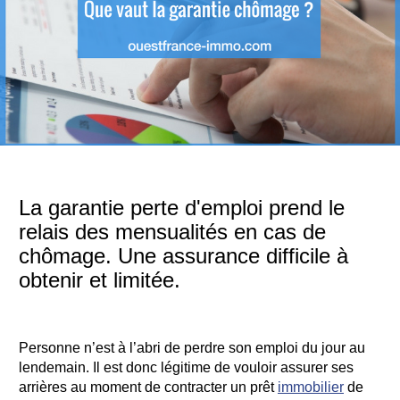
La garantie perte d'emploi prend le
relais des mensualités en cas de
chômage. Une assurance difficile à
obtenir et limitée.
Personne n’est à l’abri de perdre son emploi du jour au
lendemain. Il est donc légitime de vouloir assurer ses
arrières au moment de contracter un prêt
immobilier
de