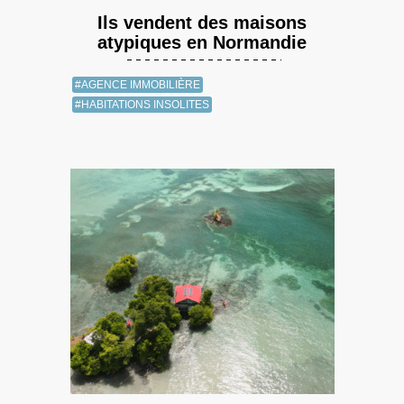
Ils vendent des maisons
atypiques en Normandie
#AGENCE IMMOBILIÈRE
#HABITATIONS INSOLITES