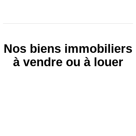
Nos biens immobiliers
à vendre ou à louer