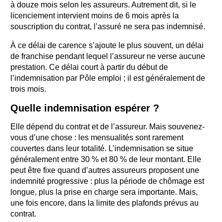
à douze mois selon les assureurs. Autrement dit, si le
licenciement intervient moins de 6 mois après la
souscription du contrat, l’assuré ne sera pas indemnisé.
À ce délai de carence s’ajoute le plus souvent, un délai
de franchise pendant lequel l’assureur ne verse aucune
prestation. Ce délai court à partir du début de
l’indemnisation par Pôle emploi ; il est généralement de
trois mois.
Quelle indemnisation espérer ?
Elle dépend du contrat et de l’assureur. Mais souvenez-
vous d’une chose : les mensualités sont rarement
couvertes dans leur totalité. L’indemnisation se situe
généralement entre 30 % et 80 % de leur montant. Elle
peut être fixe quand d’autres assureurs proposent une
indemnité progressive : plus la période de chômage est
longue, plus la prise en charge sera importante. Mais,
une fois encore, dans la limite des plafonds prévus au
contrat.