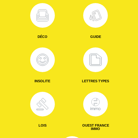
DÉCO
GUIDE
INSOLITE
LETTRES TYPES
LOIS
OUEST FRANCE
IMMO