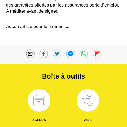
des garanties offertes par les assurances perte d’emploi.
À méditer avant de signer.
Aucun article pour le moment ...
Boîte à outils
AGENDA
AIDE