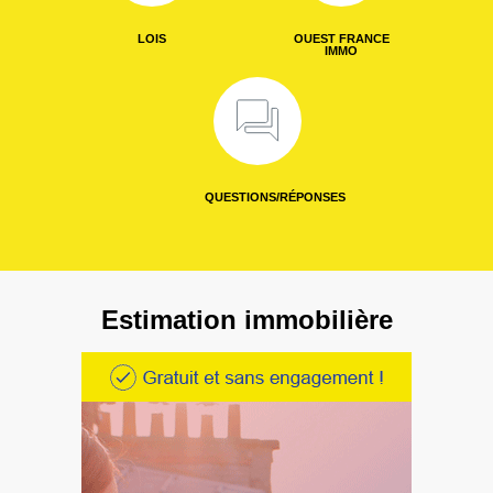
LOIS
OUEST FRANCE
IMMO
QUESTIONS/RÉPONSES
Estimation immobilière