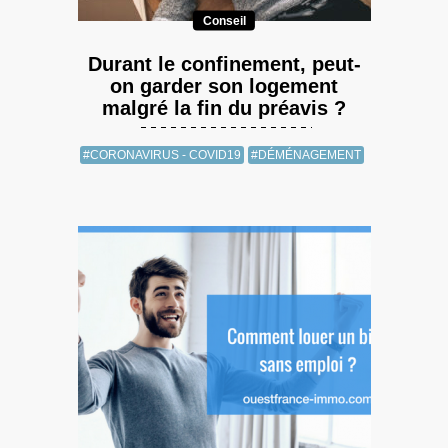
Conseil
Durant le confinement, peut-
on garder son logement
malgré la fin du préavis ?
#CORONAVIRUS - COVID19
#DÉMÉNAGEMENT