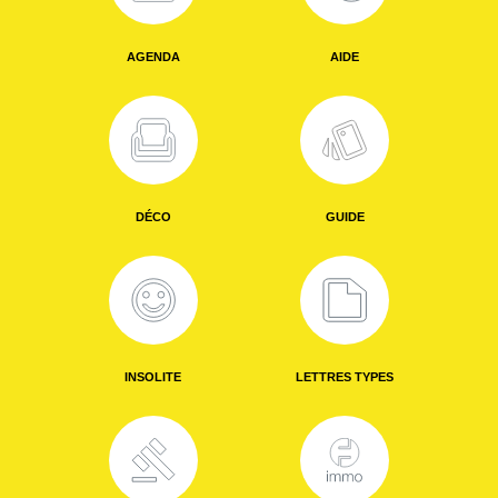
AGENDA
AIDE
DÉCO
GUIDE
INSOLITE
LETTRES TYPES