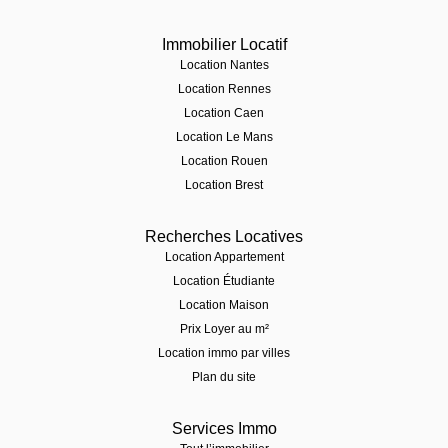
Immobilier Locatif
Location Nantes
Location Rennes
Location Caen
Location Le Mans
Location Rouen
Location Brest
Recherches Locatives
Location Appartement
Location Étudiante
Location Maison
Prix Loyer au m²
Location immo par villes
Plan du site
Services Immo