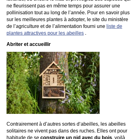
ne fleurissent pas en même temps pour assurer une
pollinisation tout au long de l’année. Pour en savoir plus
sur les meilleures plantes à adopter, le site du ministère
de l’agriculture et de l’alimentation
fourni une
liste de
plantes attractives pour les abeilles
.
Abriter et accueillir
Contrairement à d’autres sortes d‘abeilles, les abeilles
solitaires ne vivent pas dans des ruches. Elles ont pour
habitude de se
construire un nid avec du bois
, voilà