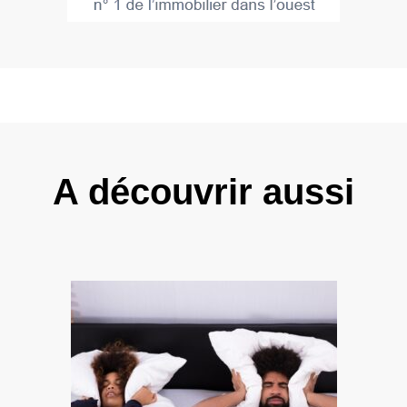
A découvrir aussi