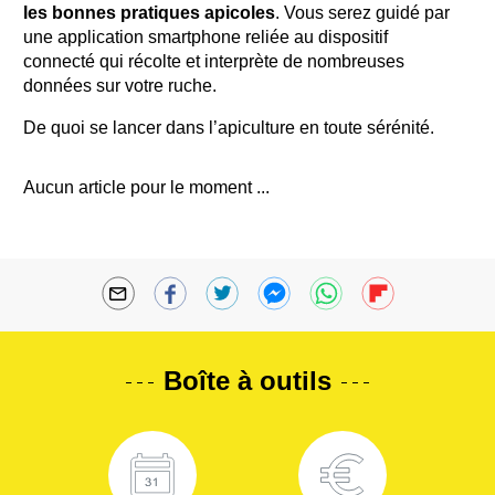
les bonnes pratiques apicoles
. Vous serez guidé par
une application smartphone
reliée au dispositif
connecté
qui récolte et interprète de nombreuses
données sur votre ruche
.
De quoi se lancer dans l’apiculture en toute sérénité.
Aucun article pour le moment ...
Boîte à outils