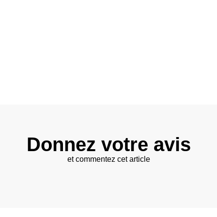
Donnez votre avis
et commentez cet article