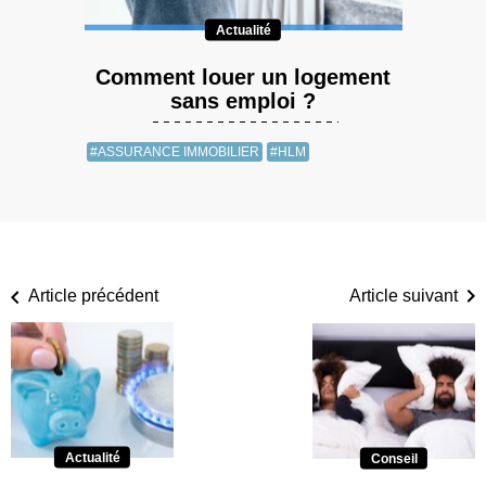
Actualité
Comment louer un logement
sans emploi ?
#ASSURANCE IMMOBILIER
#HLM
Article précédent
Article suivant
Actualité
Conseil