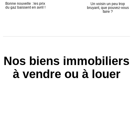
Bonne nouvelle : les prix
Un voisin un peu trop
du gaz baissent en avril !
bruyant, que pouvez-vous
faire ?
Nos biens immobiliers
à vendre ou à louer