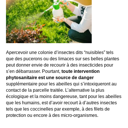
Apercevoir une colonie d’insectes dits “nuisibles” tels
que des pucerons ou des limaces sur ses belles plantes
peut donner envie de recourir à des insecticides pour
s’en débarrasser. Pourtant,
toute intervention
phytosanitaire est une source de danger
supplémentaire pour les abeilles qui s’intoxiqueront au
contact de la parcelle traitée. L’alternative la plus
écologique et la moins dangereuse, tant pour les abeilles
que les humains, est d’avoir recourt à d’autres insectes
tels que les coccinelles par exemple, à des filets de
protection ou encore à des micro-organismes.