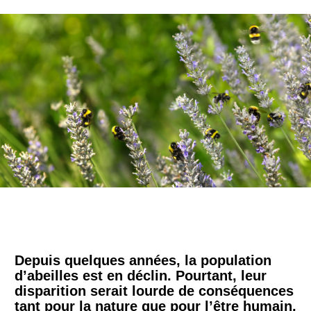
Depuis quelques années, la population
d’abeilles est en déclin. Pourtant, leur
disparition serait lourde de conséquences
tant pour la nature que pour l’être humain.