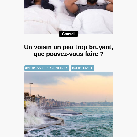
Conseil
Un voisin un peu trop bruyant,
que pouvez-vous faire ?
#NUISANCES SONORES
#VOISINAGE