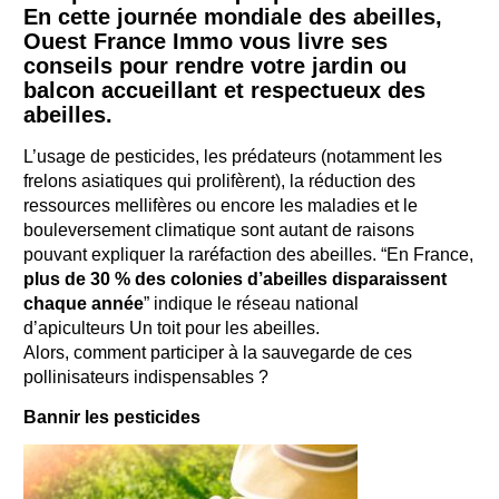
En cette journée mondiale des abeilles,
Ouest France Immo vous livre ses
conseils pour rendre votre jardin ou
balcon accueillant et respectueux des
abeilles.
L’usage de pesticides, les prédateurs (notamment les
frelons asiatiques qui prolifèrent), la réduction des
ressources mellifères ou encore les maladies et le
bouleversement climatique sont autant de raisons
pouvant expliquer la raréfaction des abeilles. “En France,
plus de 30 % des colonies d’abeilles disparaissent
chaque année
” indique le réseau national
d’apiculteurs
Un toit pour les abeilles.
Alors, comment participer à la sauvegarde de ces
pollinisateurs indispensables ?
Bannir les pesticides