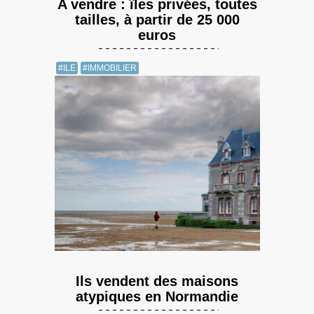
A vendre : îles privées, toutes
tailles, à partir de 25 000
euros
#ILE
#IMMOBILIER
Ils vendent des maisons
atypiques en Normandie