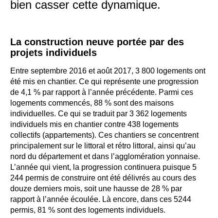
bien casser cette dynamique.
La construction neuve portée par des
projets individuels
Entre septembre 2016 et août 2017, 3 800 logements ont
été mis en chantier. Ce qui représente une progression
de 4,1 % par rapport à l’année précédente. Parmi ces
logements commencés, 88 % sont des maisons
individuelles. Ce qui se traduit par 3 362 logements
individuels mis en chantier contre 438 logements
collectifs (appartements). Ces chantiers se concentrent
principalement sur le littoral et rétro littoral, ainsi qu’au
nord du département et dans l’agglomération yonnaise.
L’année qui vient, la progression continuera puisque 5
244 permis de construire ont été délivrés au cours des
douze derniers mois, soit une hausse de 28 % par
rapport à l’année écoulée. Là encore, dans ces 5244
permis, 81 % sont des logements individuels.