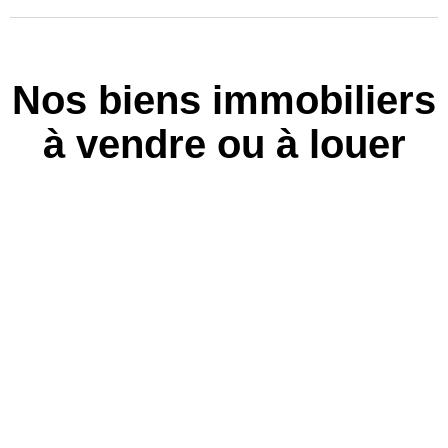
Nos biens immobiliers
à vendre ou à louer