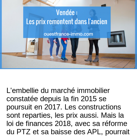
L'embellie du marché immobilier
constatée depuis la fin 2015 se
poursuit en 2017. Les constructions
sont reparties, les prix aussi. Mais la
loi de finances 2018, avec sa réforme
du PTZ et sa baisse des APL, pourrait