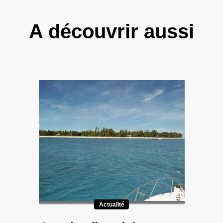
A découvrir aussi
Actualité