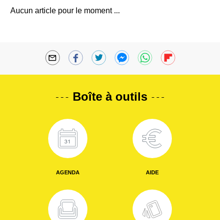
Aucun article pour le moment ...
Boîte à outils
AGENDA
AIDE