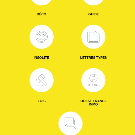
DÉCO
GUIDE
INSOLITE
LETTRES TYPES
LOIS
OUEST FRANCE
IMMO