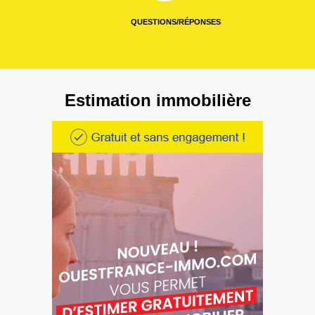
QUESTIONS/RÉPONSES
Estimation immobilière