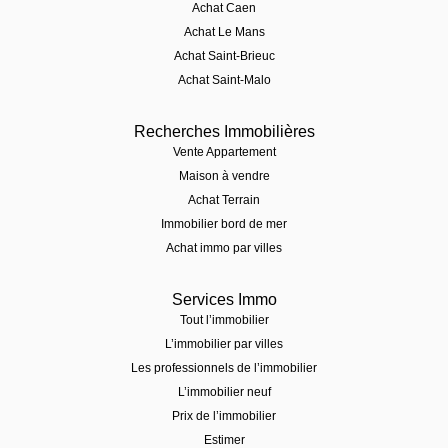
Achat Caen
Achat Le Mans
Achat Saint-Brieuc
Achat Saint-Malo
Recherches Immobilières
Vente Appartement
Maison à vendre
Achat Terrain
Immobilier bord de mer
Achat immo par villes
Services Immo
Tout l’immobilier
L’immobilier par villes
Les professionnels de l’immobilier
L’immobilier neuf
Prix de l’immobilier
Estimer