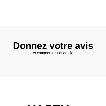
Donnez votre avis
et commentez cet article