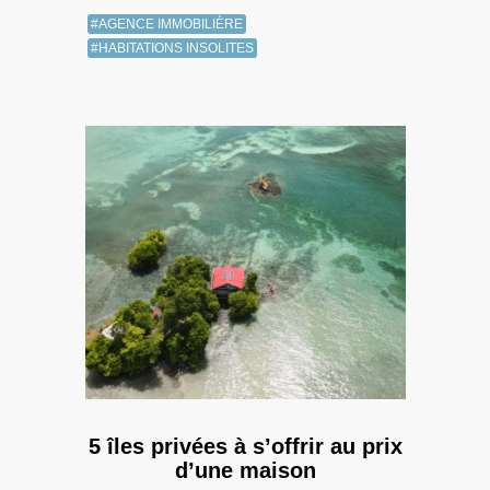
#AGENCE IMMOBILIÈRE
#HABITATIONS INSOLITES
5 îles privées à s’offrir au prix
d’une maison