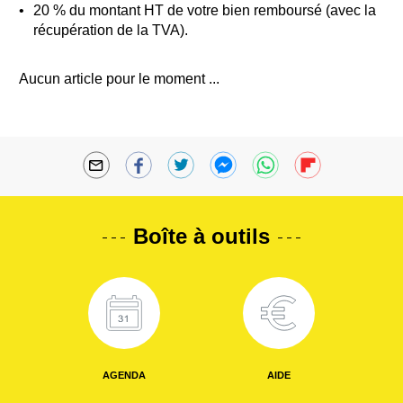
20 % du montant HT de votre bien remboursé (avec la
récupération de la TVA).
Aucun article pour le moment ...
Boîte à outils
AGENDA
AIDE