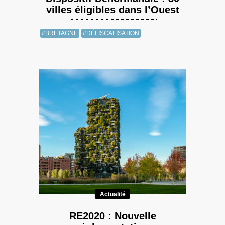
villes éligibles dans l’Ouest
#BRETAGNE
#DÉFISCALISATION
Actualité
RE2020 : Nouvelle