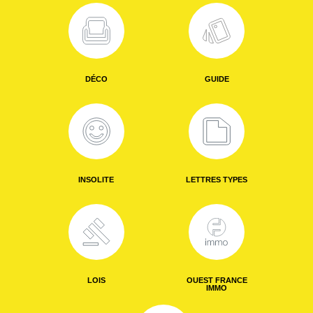
DÉCO
GUIDE
INSOLITE
LETTRES TYPES
LOIS
OUEST FRANCE
IMMO