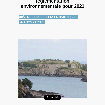
réglementation
environnementale pour 2021
#BÂTIMENT BASSE CONSOMMATION (BBC)
#MAISON PASSIVE
Actualité