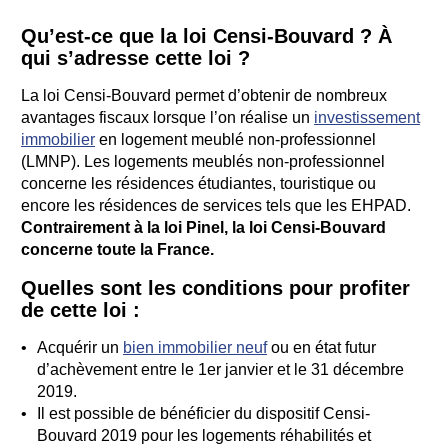
Qu’est-ce que la loi Censi-Bouvard ? À
qui s’adresse cette loi ?
La loi Censi-Bouvard permet d’obtenir de nombreux
avantages fiscaux lorsque l’on réalise un
investissement
immobilier
en logement meublé non-professionnel
(LMNP). Les logements meublés non-professionnel
concerne les résidences étudiantes, touristique ou
encore les résidences de services tels que les EHPAD.
Contrairement à la loi Pinel, la loi Censi-Bouvard
concerne toute la France.
Quelles sont les conditions pour profiter
de cette loi :
Acquérir un
bien immobilier neuf
ou en état futur
d’achèvement entre le 1er janvier et le 31 décembre
2019.
Il est possible de bénéficier du dispositif Censi-
Bouvard 2019 pour les logements réhabilités et