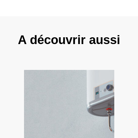
A découvrir aussi