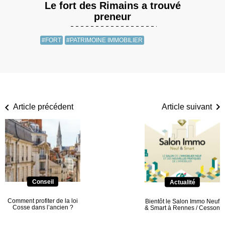
Le fort des Rimains a trouvé
preneur
#FORT
#PATRIMOINE IMMOBILIER
Article précédent
Article suivant
Conseil
Actualité
Comment profiter de la loi
Bientôt le Salon Immo Neuf
Cosse dans l’ancien ?
& Smart à Rennes / Cesson