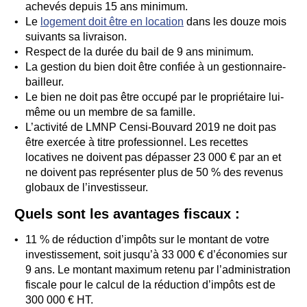
achevés depuis 15 ans minimum.
Le
logement doit être en location
dans les douze mois
suivants sa livraison.
Respect de la durée du bail de 9 ans minimum.
La gestion du bien doit être confiée à un gestionnaire-
bailleur.
Le bien ne doit pas être occupé par le propriétaire lui-
même ou un membre de sa famille.
L’activité de LMNP Censi-Bouvard 2019 ne doit pas
être exercée à titre professionnel. Les recettes
locatives ne doivent pas dépasser 23 000 € par an et
ne doivent pas représenter plus de 50 % des revenus
globaux de l’investisseur.
Quels sont les avantages fiscaux :
11 % de réduction d’impôts sur le montant de votre
investissement, soit jusqu’à 33 000 € d’économies sur
9 ans. Le montant maximum retenu par l’administration
fiscale pour le calcul de la réduction d’impôts est de
300 000 € HT.