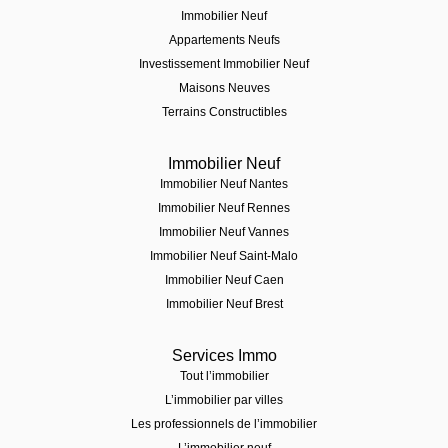
Immobilier Neuf
Appartements Neufs
Investissement Immobilier Neuf
Maisons Neuves
Terrains Constructibles
Immobilier Neuf
Immobilier Neuf Nantes
Immobilier Neuf Rennes
Immobilier Neuf Vannes
Immobilier Neuf Saint-Malo
Immobilier Neuf Caen
Immobilier Neuf Brest
Services Immo
Tout l’immobilier
L’immobilier par villes
Les professionnels de l’immobilier
L’immobilier neuf