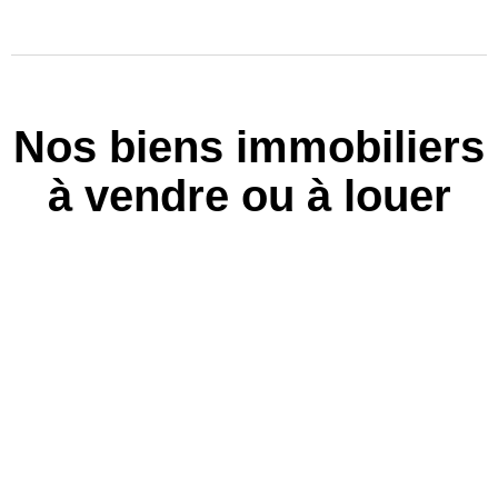
Nos biens immobiliers
à vendre ou à louer