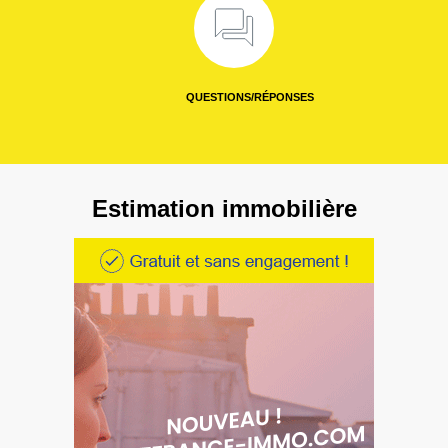
QUESTIONS/RÉPONSES
Estimation immobilière