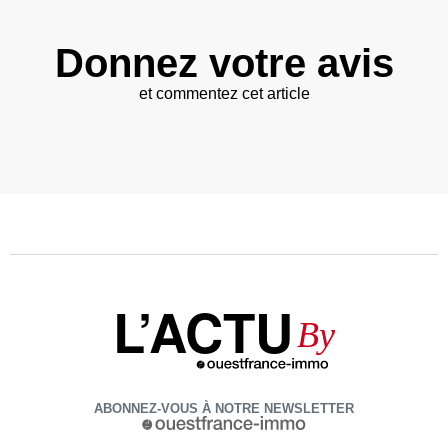
Donnez votre avis
et commentez cet article
L’ACTU
By
ABONNEZ-VOUS À NOTRE NEWSLETTER