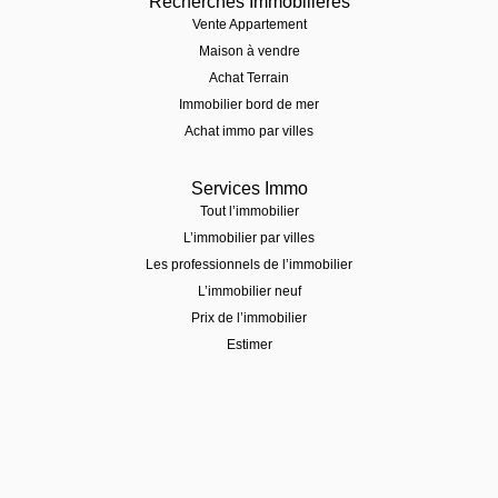
Recherches Immobilières
Vente Appartement
Maison à vendre
Achat Terrain
Immobilier bord de mer
Achat immo par villes
Services Immo
Tout l’immobilier
L’immobilier par villes
Les professionnels de l’immobilier
L’immobilier neuf
Prix de l’immobilier
Estimer