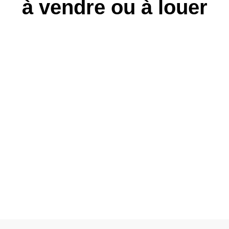
à vendre ou à louer