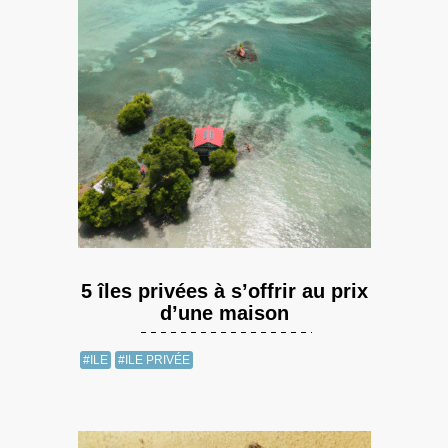
5 îles privées à s’offrir au prix
d’une maison
#ILE
#ILE PRIVÉE