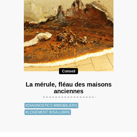
Conseil
La mérule, fléau des maisons
anciennes
#DIAGNOSTICS IMMOBILIERS
#LOGEMENT INSALUBRE