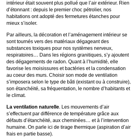
intérieur était souvent plus pollué que l’air extérieur. Rien
d’étonnant : depuis le premier choc pétrolier, nos
habitations ont adopté des fermetures étanches pour
mieux s’isoler.
Par ailleurs, la décoration et l’aménagement intérieur se
sont tournés vers des matériaux dégageant des
substances toxiques pour nos systèmes nerveux,
respiratoires… Dans les régions granitiques, s’y ajoutent
des dégagements de radon. Quant à l’humidité, elle
favorise les moisissures et bactéries et la condensation
au coeur des murs. Choisir son mode de ventilation
s’imposera selon le type de bâti (existant ou à construire),
son étanchéité, sa fréquentation, le nombre d’habitants et
le climat.
La ventilation naturelle
. Les mouvements d’air
s’effectuent par différence de température grâce aux
défauts d’étanchéité, aux cheminées… et à l’intervention
humaine. On parle ici de tirage thermique (aspiration d’air
frais en partie basse).