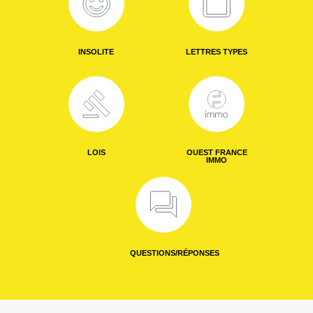
INSOLITE
LETTRES TYPES
LOIS
OUEST FRANCE
IMMO
QUESTIONS/RÉPONSES