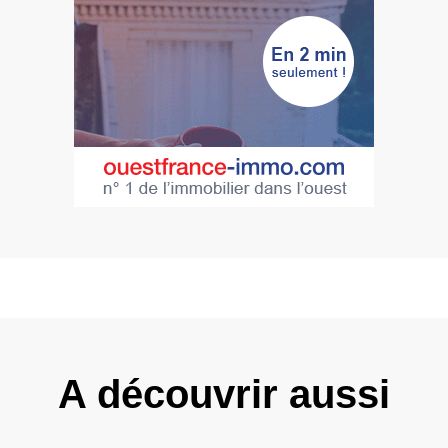
A découvrir aussi