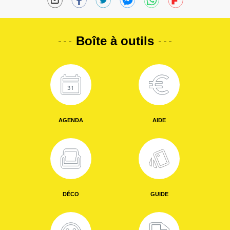
Boîte à outils
AGENDA
AIDE
DÉCO
GUIDE