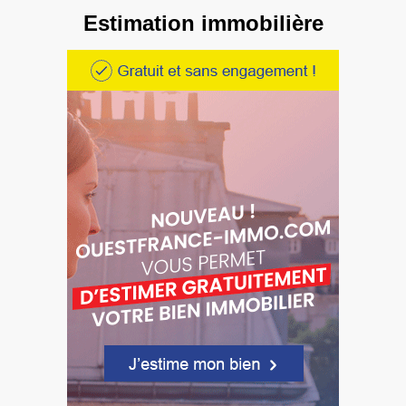
Estimation immobilière