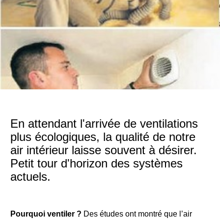
En attendant l'arrivée de ventilations
plus écologiques, la qualité de notre
air intérieur laisse souvent à désirer.
Petit tour d'horizon des systèmes
actuels.
Pourquoi ventiler ?
Des études ont montré que l’air