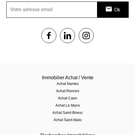
1$s
1$s
1$s
Immobilier Achat / Vente
Achat Nantes
Achat Rennes
Achat Caen
Achat Le Mans
Achat Saint-Brieuc
Achat Saint-Malo