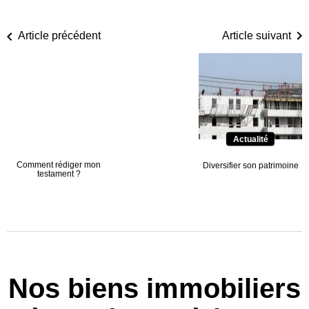
Article précédent
Article suivant
Actualité
Comment rédiger mon
Diversifier son patrimoine
testament ?
Nos biens immobiliers