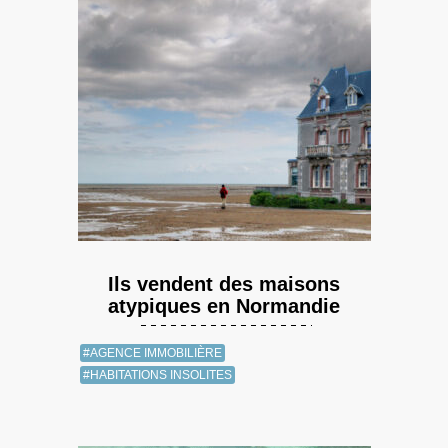
Ils vendent des maisons
atypiques en Normandie
#AGENCE IMMOBILIÈRE
#HABITATIONS INSOLITES