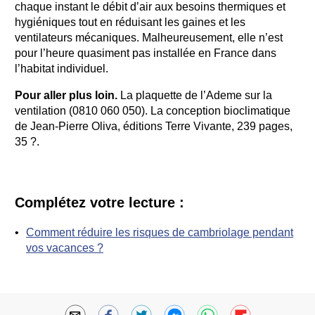
chaque instant le débit d’air aux besoins thermiques et
hygiéniques tout en réduisant les gaines et les
ventilateurs mécaniques. Malheureusement, elle n’est
pour l’heure quasiment pas installée en France dans
l’habitat individuel.
Pour aller plus loin.
La plaquette de l’Ademe sur la
ventilation (0810 060 050). La conception bioclimatique
de Jean-Pierre Oliva, éditions Terre Vivante, 239 pages,
35 ?.
Complétez votre lecture :
Comment réduire les risques de cambriolage pendant
vos vacances ?