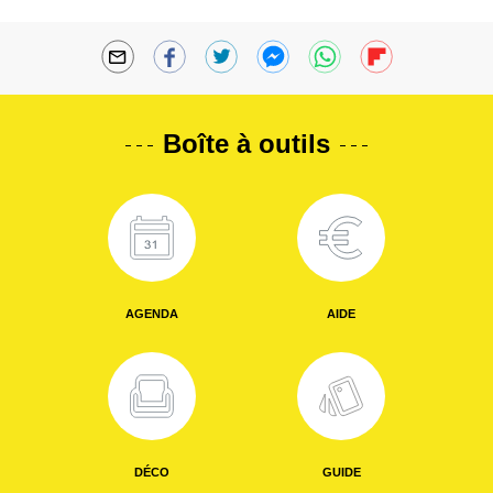
Boîte à outils
AGENDA
AIDE
DÉCO
GUIDE