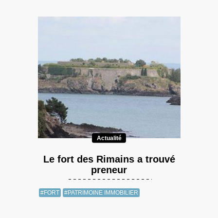
Actualité
Le fort des Rimains a trouvé
preneur
#FORT
#PATRIMOINE IMMOBILIER