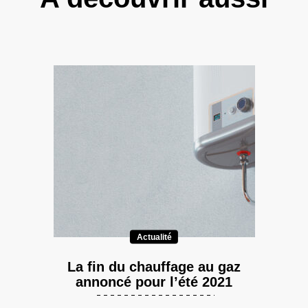
Actualité
La fin du chauffage au gaz
annoncé pour l’été 2021