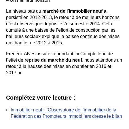
– Un meilleur horizon
Le niveau bas du
marché de l’immobilier neuf
a
persisté en 2012-2013, le retour à de meilleurs horizons
n’est observé que depuis le 2e semestre 2014. Cela
cumulé à une baisse de l’effort de construction par les
bailleurs sociaux explique la baisse continue des mises
en chantier de 2012 à 2015.
Frédéric Alves assure cependant : « Compte tenu de
l’effet de
reprise du marché du neuf
, nous attendons un
retour à la hausse des mises en chantier en 2016 et
2017. »
Complétez votre lecture :
Immobilier neuf : l’Observatoire de l’immobilier de la
Fédération des Promoteurs Immobiliers dresse le bilan