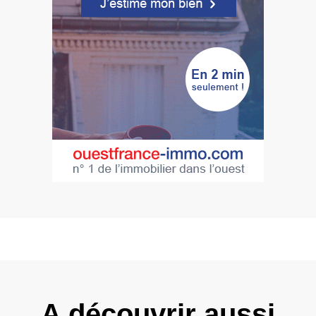
A découvrir aussi