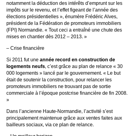
notamment la déduction des intérêts d’emprunt sur les
impôts sur le revenu, et l’effet figeant de l’année des
élections présidentielles », énumère Frédéric Alves,
président de la Fédération de promoteurs immobiliers
(FPI) Normandie. « Tout ceci a entraîné une chute des
mises en chantier dès 2012 – 2013. »
– Crise financière
Si 2011 fut une
année record en construction de
logements neufs
, c’est grâce au plan de relance « 30
000 logements » lancé par le gouvernement. « Le but
était de soutenir la construction, pour relancer les
promoteurs immobiliers ne trouvant pas de sortie
commerciale à l’époque postcrise financière de fin 2008.
»
Dans l’ancienne Haute-Normandie, l’activité s’est
principalement maintenue grâce aux ventes faites aux
bailleurs sociaux, via ce plan de relance.