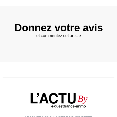
Donnez votre avis
et commentez cet article
L’ACTU
By