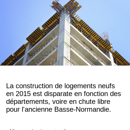
La construction de logements neufs
en 2015 est disparate en fonction des
départements, voire en chute libre
pour l'ancienne Basse-Normandie.