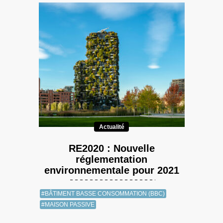
Actualité
RE2020 : Nouvelle
réglementation
environnementale pour 2021
#BÂTIMENT BASSE CONSOMMATION (BBC)
#MAISON PASSIVE