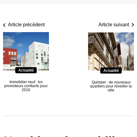
Article précédent
Article suivant
Actualité
Actualité
Immobilier neuf : les
Quimper : de nouveaux
promoteurs confiants pour
quartiers pour réveiller la
2016
ville