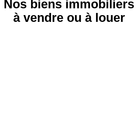
Nos biens immobiliers
à vendre ou à louer