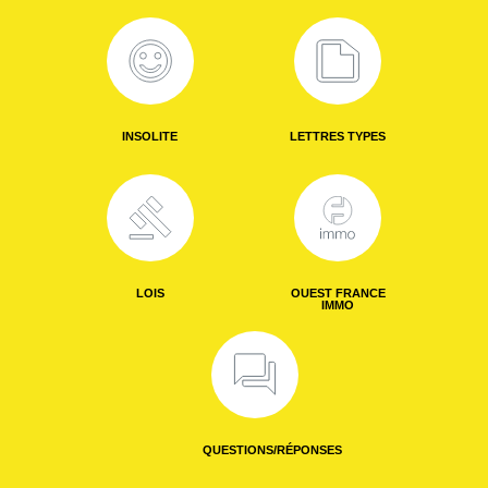
INSOLITE
LETTRES TYPES
LOIS
OUEST FRANCE
IMMO
QUESTIONS/RÉPONSES