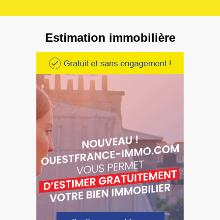
Estimation immobilière