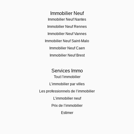
Immobilier Neuf
Immobilier Neuf Nantes
Immobilier Neuf Rennes
Immobilier Neuf Vannes
Immobilier Neuf Saint-Malo
Immobilier Neuf Caen
Immobilier Neuf Brest
Services Immo
Tout l’immobilier
L’immobilier par villes
Les professionnels de l’immobilier
L’immobilier neuf
Prix de l’immobilier
Estimer