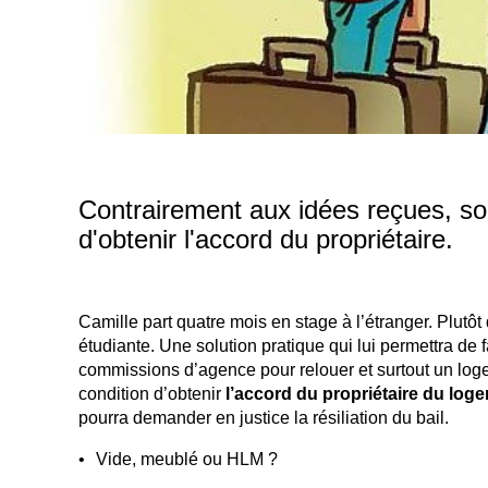
Contrairement aux idées reçues, sou
d'obtenir l'accord du propriétaire.
Camille part quatre mois en stage à l’étranger. Plutôt
étudiante. Une solution pratique qui lui permettra d
commissions d’agence pour relouer et surtout un log
condition d’obtenir
l’accord du propriétaire du log
pourra demander en justice la résiliation du bail.
Vide, meublé ou HLM ?