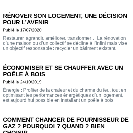
RÉNOVER SON LOGEMENT, UNE DÉCISION
POUR L’AVENIR
Publié le 17/07/2020
Restaurer, agrandir, améliorer, transformer… La rénovation
d’une maison ou d’un collectif se décline à l’infini mais vise
un objectif responsable : recycler un bâtiment existant.
ÉCONOMISER ET SE CHAUFFER AVEC UN
POÊLE À BOIS
Publié le 24/10/2019
Énergie : Profiter de la chaleur et du charme du feu, tout en
optimisant les performances énergétiques d’un logement,
est aujourd’hui possible en installant un poêle à bois.
COMMENT CHANGER DE FOURNISSEUR DE
GAZ ? POURQUOI ? QUAND ? BIEN
CHOISIR