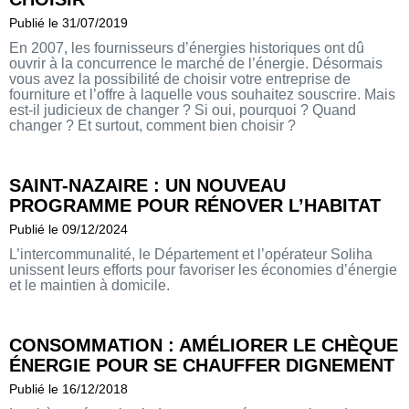
Publié le 31/07/2019
En 2007, les fournisseurs d’énergies historiques ont dû
ouvrir à la concurrence le marché de l’énergie. Désormais
vous avez la possibilité de choisir votre entreprise de
fourniture et l’offre à laquelle vous souhaitez souscrire. Mais
est-il judicieux de changer ? Si oui, pourquoi ? Quand
changer ? Et surtout, comment bien choisir ?
SAINT-NAZAIRE : UN NOUVEAU
PROGRAMME POUR RÉNOVER L’HABITAT
Publié le 09/12/2024
L’intercommunalité, le Département et l’opérateur Soliha
unissent leurs efforts pour favoriser les économies d’énergie
et le maintien à domicile.
CONSOMMATION : AMÉLIORER LE CHÈQUE
ÉNERGIE POUR SE CHAUFFER DIGNEMENT
Publié le 16/12/2018