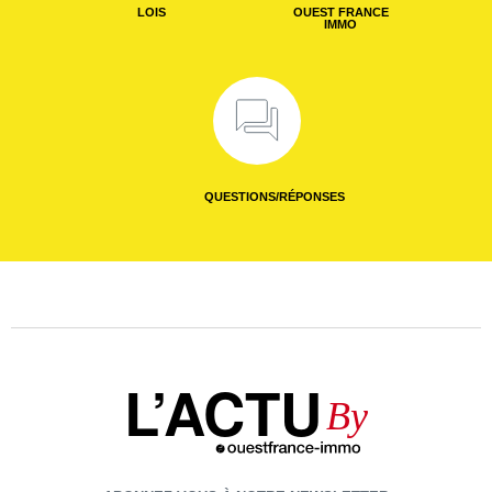
LOIS
OUEST FRANCE
IMMO
QUESTIONS/RÉPONSES
L’ACTU
By