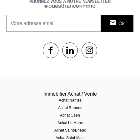
ABONNEZ-VOUS À NOTRE NEWSLETTER
1$s
1$s
1$s
Immobilier Achat / Vente
Achat Nantes
Achat Rennes
Achat Caen
Achat Le Mans
Achat Saint-Brieuc
Achat Saint-Malo