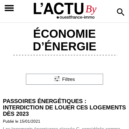
L’ACTU
By
ÉCONOMIE
D’ÉNERGIE
Filtres
PASSOIRES ÉNERGÉTIQUES :
INTERDICTION DE LOUER CES LOGEMENTS
DÈS 2023
Publié le 15/01/2021