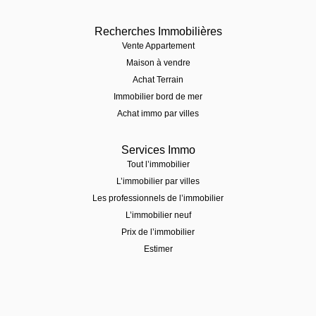
Recherches Immobilières
Vente Appartement
Maison à vendre
Achat Terrain
Immobilier bord de mer
Achat immo par villes
Services Immo
Tout l’immobilier
L’immobilier par villes
Les professionnels de l’immobilier
L’immobilier neuf
Prix de l’immobilier
Estimer