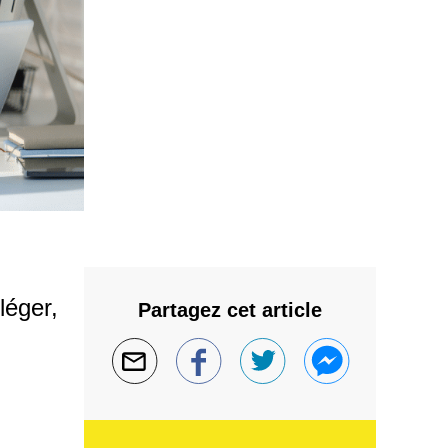
léger,
Partagez cet article