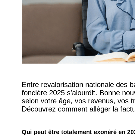
Entre revalorisation nationale des b
foncière 2025 s’alourdit. Bonne nouve
selon votre âge, vos revenus, vos 
Découvrez comment alléger la fact
Qui peut être totalement exonéré en 20