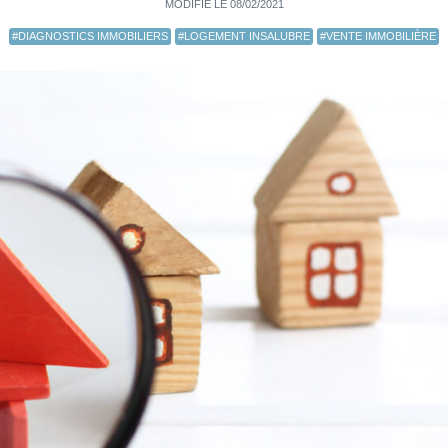
MODIFIÉ LE 08/02/2021
#DIAGNOSTICS IMMOBILIERS
#LOGEMENT INSALUBRE
#VENTE IMMOBILIÈRE