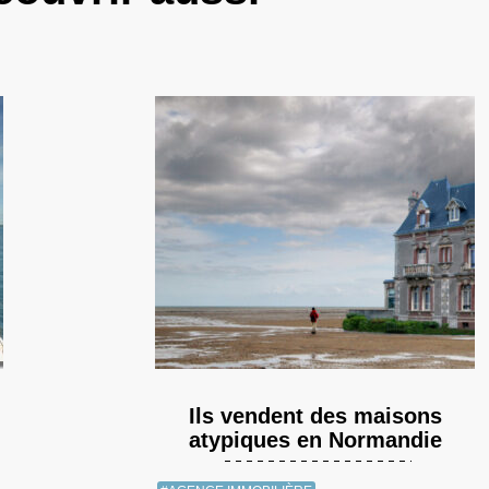
Ils vendent des maisons
atypiques en Normandie