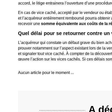
accord, le litige entrainera l’ouverture d’une procédur
En cas de vice caché, accepté par le vendeur ou étab
et l’acquéreur entièrement remboursé pourra obtenir
recevoir une
somme équivalente aux coûts de la r
Quel délai pour se retourner contre un
L’acquéreur qui constate un défaut grave du bien ache
prouver notamment sur l’aspect existant lors de la v
et signaler tout vice caché. À compter de la découvert
œuvre l’action sur les vices cachés. Si ces délais son
Aucun article pour le moment ...
A déc