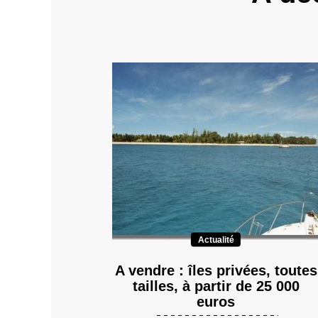
Actualité
A vendre : îles privées, toutes
tailles, à partir de 25 000
euros