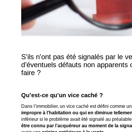
S'ils n'ont pas été signalés par le v
d’éventuels défauts non apparents 
faire ?
Qu’est-ce qu’un vice caché ?
Dans l’immobilier, un vice caché est défini comme un
impropre à l’habitation ou qui en diminue telleme
inférieur si le problème avait été signalé au préalab
être connu par l’acquéreur au moment de la signat